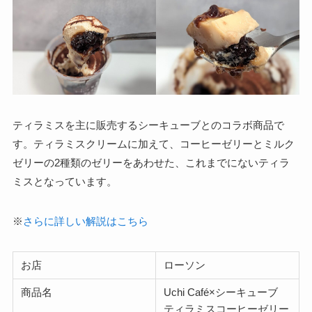
ティラミスを主に販売するシーキューブとのコラボ商品で
す。ティラミスクリームに加えて、コーヒーゼリーとミルク
ゼリーの2種類のゼリーをあわせた、これまでにないティラ
ミスとなっています。
※
さらに詳しい解説はこちら
お店
ローソン
商品名
Uchi Café×シーキューブ
ティラミスコーヒーゼリー