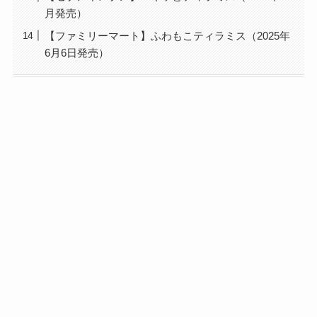
月発売）
【ファミリーマート】ふわもこティラミス（2025年
6月6日発売）