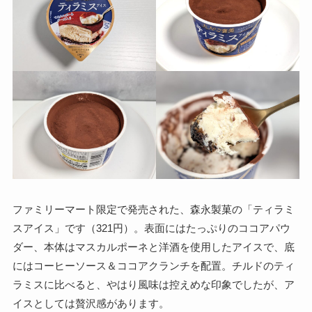
ファミリーマート限定で発売された、森永製菓の「ティラミ
スアイス」です（321円）。表面にはたっぷりのココアパウ
ダー、本体はマスカルポーネと洋酒を使用したアイスで、底
にはコーヒーソース＆ココアクランチを配置。チルドのティ
ラミスに比べると、やはり風味は控えめな印象でしたが、ア
イスとしては贅沢感があります。