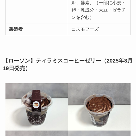
ル、酵素、（一部に小麦・
卵・乳成分・大豆・ゼラチ
ンを含む）
製造者
コスモフーズ
【ローソン】ティラミスコーヒーゼリー（2025年8月
19日発売）