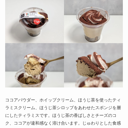
ココアパウダー、ホイップクリーム、ほうじ茶を使ったティ
ラミスクリーム、ほうじ茶シロップをあわせたスポンジを層
にしたティラミスです。ほうじ茶の香ばしさとチーズのコ
ク、ココアが違和感なく溶け合います。じゅわりとした食感