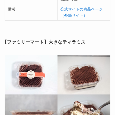
備考
公式サイトの商品ページ
（外部サイト）
【ファミリーマート】大きなティラミス