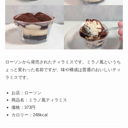
ローソンから発売されたティラミスです。ミラノ風というち
ょっと変わった名前ですが、味や構成は普通のおいしいティ
ラミスです。
お店：ローソン
商品名：ミラノ風ティラミス
価格：373円
カロリー：246kcal