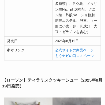
多糖類）、乳化剤、メタリ
ン酸Na、pH調整剤、クエ
ン酸、酢酸Na、ショ糖脂
肪酸エステル、酵素、（一
部に小麦・卵・乳成分・大
豆・ゼラチンを含む）
発売日
2025年8月19日
参考リンク
公式サイトの商品ページ
もぐナビの口コミページ
【ローソン】ティラミスクッキーシュー（2025年8月
19日発売）