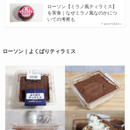
ローソン【ミラノ風ティラミス】
を実食｜なぜミラノ風なのかにつ
いての考察も
あわせて読みたい
ローソン｜よくばりティラミス