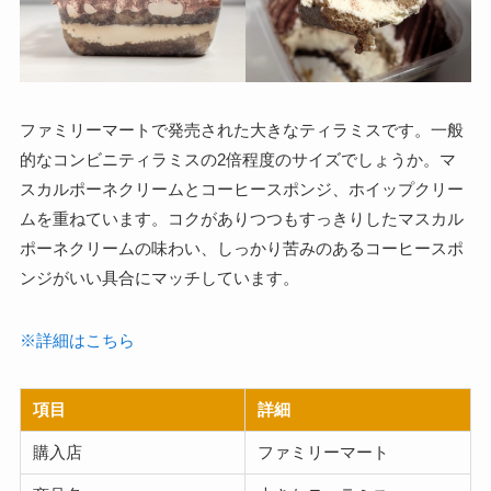
ファミリーマートで発売された大きなティラミスです。一般
的なコンビニティラミスの2倍程度のサイズでしょうか。マ
スカルポーネクリームとコーヒースポンジ、ホイップクリー
ムを重ねています。コクがありつつもすっきりしたマスカル
ポーネクリームの味わい、しっかり苦みのあるコーヒースポ
ンジがいい具合にマッチしています。
※詳細はこちら
項目
詳細
購入店
ファミリーマート