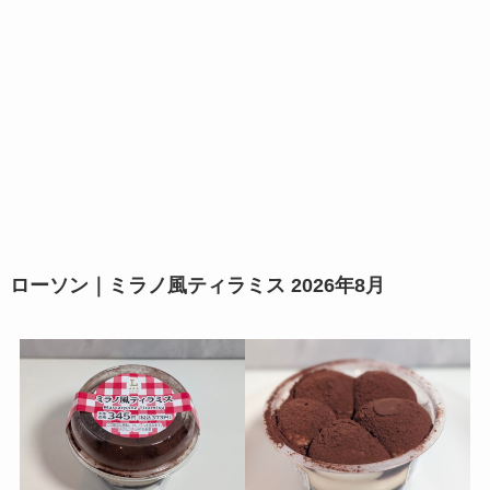
ローソン｜ミラノ風ティラミス 2026年8月