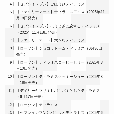
【セブンイレブン】ごほうびティラミス
【ファミリーマート】ティラミスアイス（2025年11
月18日発売）
【セブンイレブン】ほうじ茶に恋するティラミス
（2025年11月18日発売）
【ファミリーマート】大きなティラミス
【ローソン】ショコラドームティラミス（9月30日
発売）
【ローソン】ティラミスコーヒーゼリー（2025年8
月19日発売）
【ローソン】ティラミスクッキーシュー（2025年8
月19日発売）
【デイリーヤマザキ】パキパキとしたティラミス
（6月17日発売）
【ローソン】ティラミス
【セブンイレブン】パキッとティラミス（2025年6