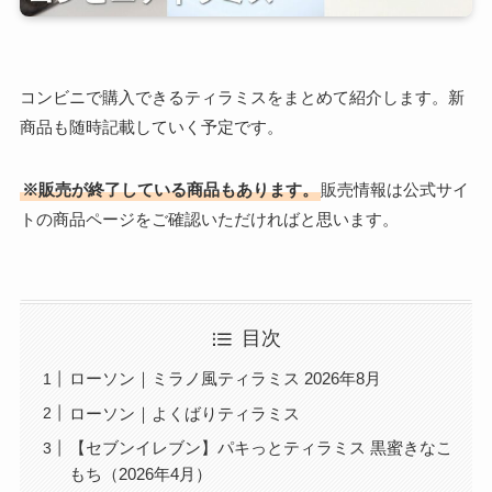
コンビニで購入できるティラミスをまとめて紹介します。新
商品も随時記載していく予定です。
※販売が終了している商品もあります。
販売情報は公式サイ
トの商品ページをご確認いただければと思います。
目次
ローソン｜ミラノ風ティラミス 2026年8月
ローソン｜よくばりティラミス
【セブンイレブン】パキっとティラミス 黒蜜きなこ
もち（2026年4月）