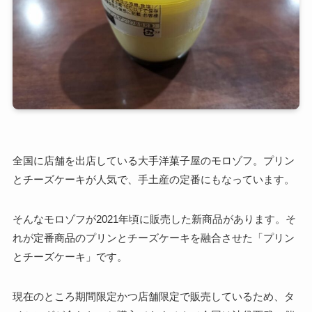
全国に店舗を出店している大手洋菓子屋のモロゾフ。プリン
とチーズケーキが人気で、手土産の定番にもなっています。
そんなモロゾフが2021年頃に販売した新商品があります。そ
れが定番商品のプリンとチーズケーキを融合させた「プリン
とチーズケーキ」です。
現在のところ期間限定かつ店舗限定で販売しているため、タ