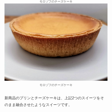
モロゾフのチーズケーキ
モロゾフのチーズケーキ
新商品のプリンとチーズケーキは、上記2つのスイーツをそ
のまま融合させたようなスイーツです。