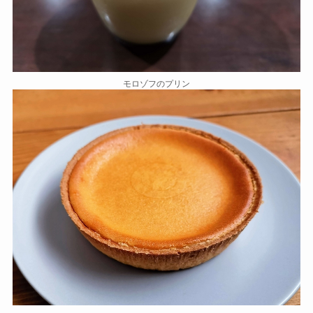
モロゾフのプリン