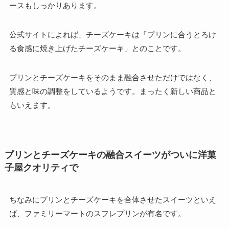
ースもしっかりあります。
公式サイトによれば、チーズケーキは「プリンに合うとろけ
る食感に焼き上げたチーズケーキ」とのことです。
プリンとチーズケーキをそのまま融合させただけではなく、
質感と味の調整をしているようです。まったく新しい商品と
もいえます。
プリンとチーズケーキの融合スイーツがついに洋菓
子屋クオリティで
ちなみにプリンとチーズケーキを合体させたスイーツといえ
ば、ファミリーマートのスフレプリンが有名です。