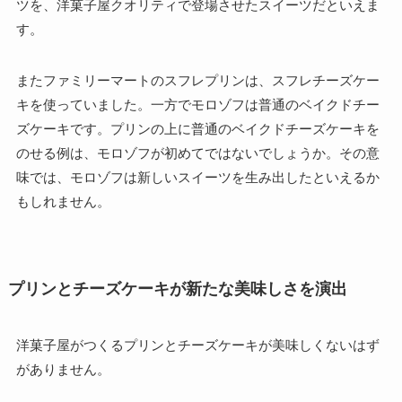
ツを、洋菓子屋クオリティで登場させたスイーツだといえま
す。
またファミリーマートのスフレプリンは、スフレチーズケー
キを使っていました。一方でモロゾフは普通のベイクドチー
ズケーキです。プリンの上に普通のベイクドチーズケーキを
のせる例は、モロゾフが初めてではないでしょうか。その意
味では、モロゾフは新しいスイーツを生み出したといえるか
もしれません。
プリンとチーズケーキが新たな美味しさを演出
洋菓子屋がつくるプリンとチーズケーキが美味しくないはず
がありません。