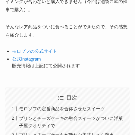
イミングが合わないと購入できません（今回は池袋西武の催
事で購入）。
そんなレア商品をついに食べることができたので、その感想
を紹介します。
モロゾフの公式サイト
公式Instagram
販売情報は上記にて公開されます
目次
モロゾフの定番商品を合体させたスイーツ
プリンとチーズケーキの融合スイーツがついに洋菓
子屋クオリティで
プリンとチーズケーキが新たな美味しさを演出