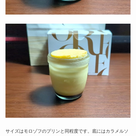
サイズはモロゾフのプリンと同程度です。底にはカラメルソ