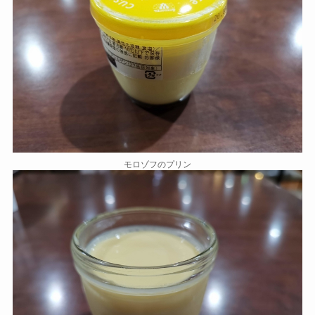
モロゾフのプリン