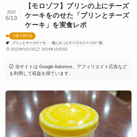
【モロゾフ】プリンの上にチーズ
2022
ケーキをのせた「プリンとチーズ
5/13
ケーキ」を実食レポ
洋菓子専門店
プリンとチーズケーキ
瓶に入ったチーズスイーツの一覧
2022年5月13日
2024年10月5日
当サイトは Google Adsense、アフィリエイト広告など
を利用して収益を得ています。