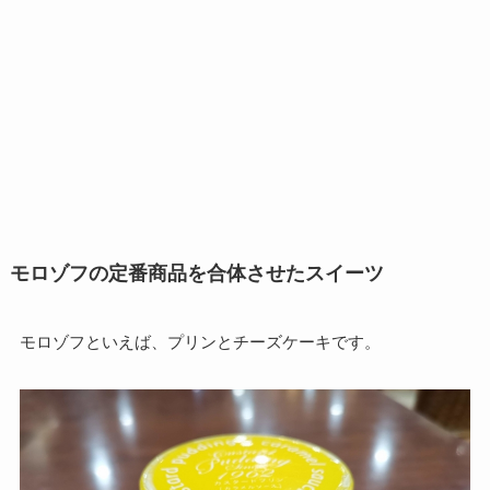
モロゾフの定番商品を合体させたスイーツ
モロゾフといえば、プリンとチーズケーキです。