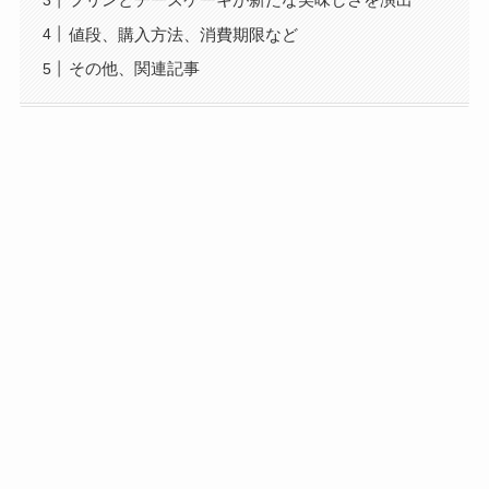
値段、購入方法、消費期限など
その他、関連記事