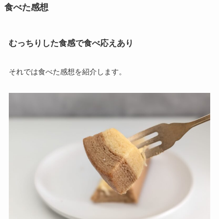
食べた感想
むっちりした食感で食べ応えあり
それでは食べた感想を紹介します。