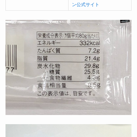
ン公式サイト