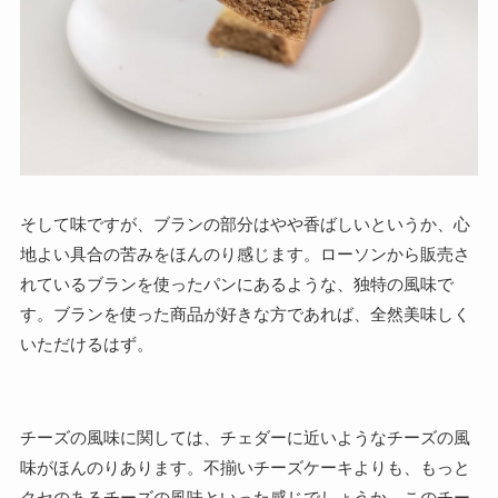
そして味ですが、ブランの部分はやや香ばしいというか、心
地よい具合の苦みをほんのり感じます。ローソンから販売さ
れているブランを使ったパンにあるような、独特の風味で
す。ブランを使った商品が好きな方であれば、全然美味しく
いただけるはず。
チーズの風味に関しては、チェダーに近いようなチーズの風
味がほんのりあります。不揃いチーズケーキよりも、もっと
クセのあるチーズの風味といった感じでしょうか。このチー