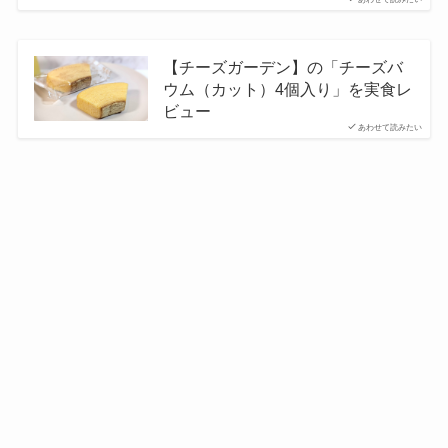
【チーズガーデン】の「チーズバ
ウム（カット）4個入り」を実食レ
ビュー
あわせて読みたい