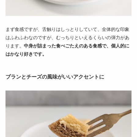
まず食感ですが、舌触りはしっとりしていて、全体的な印象
はふわふわなのですが、むっちりといえるくらいの弾力があ
ります。
中身が詰まった食べごたえのある食感で、個人的に
はかなり好きです。
ブランとチーズの風味がいいアクセントに