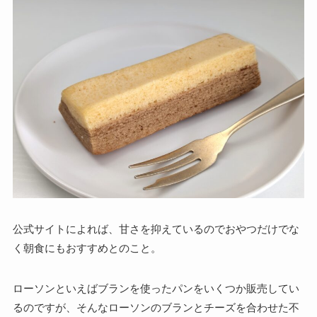
公式サイトによれば、甘さを抑えているのでおやつだけでな
く朝食にもおすすめとのこと。
ローソンといえばブランを使ったパンをいくつか販売してい
るのですが、そんなローソンのブランとチーズを合わせた不