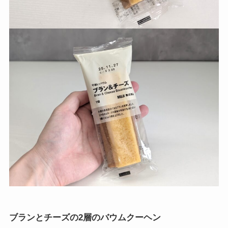
ブランとチーズの2層のバウムクーヘン