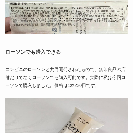
ローソンでも購入できる
コンビニのローソンと共同開発されたもので、無印良品の店
舗だけでなくローソンでも購入可能です。実際に私は今回ロ
ーソンで購入しました。価格は1本220円です。