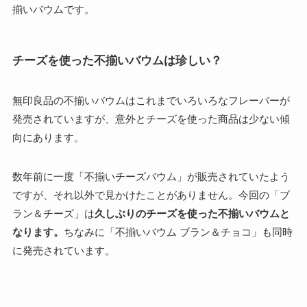
揃いバウムです。
チーズを使った不揃いバウムは珍しい？
無印良品の不揃いバウムはこれまでいろいろなフレーバーが
発売されていますが、意外とチーズを使った商品は少ない傾
向にあります。
数年前に一度「不揃いチーズバウム」が販売されていたよう
ですが、それ以外で見かけたことがありません。今回の「ブ
ラン＆チーズ」は
久しぶりのチーズを使った不揃いバウムと
なります。
ちなみに「不揃いバウム ブラン＆チョコ」も同時
に発売されています。