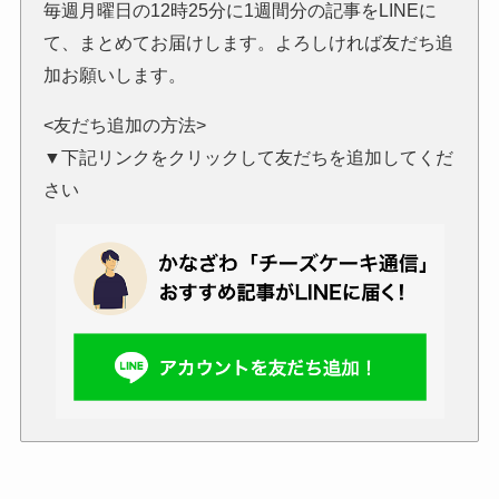
毎週月曜日の12時25分に1週間分の記事をLINEに
て、まとめてお届けします。よろしければ友だち追
加お願いします。
<友だち追加の方法>
▼下記リンクをクリックして友だちを追加してくだ
さい