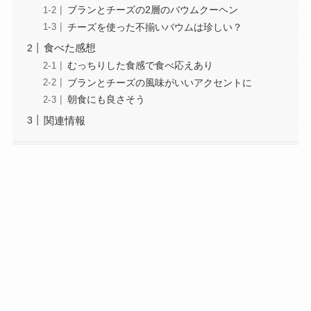
ブランとチーズの2層のバウムクーヘン
チーズを使った不揃いバウムは珍しい？
食べた感想
むっちりした食感で食べ応えあり
ブランとチーズの風味がいいアクセントに
朝食にも良さそう
関連情報