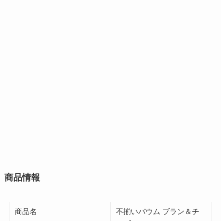
商品情報
商品名
不揃いバウム ブラン＆チ