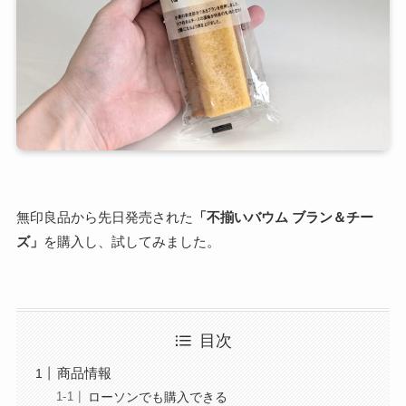
無印良品から先日発売された
「不揃いバウム ブラン＆チー
ズ」
を購入し、試してみました。
目次
商品情報
ローソンでも購入できる