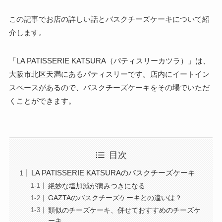
この記事でお店の詳しい話とバスクチーズケーキについて紹
介します。
「LA PATISSERIE KATSURA（パティスリーカツラ）」は、
大阪市北区天満にあるパティスリーです。店内にイートイン
スペースがあるので、バスクチーズケーキをその場でいただ
くことができます。
目次
LA PATISSERIE KATSURAのバスクチーズケーキ
絶妙な塩加減が病みつきになる
GAZTAのバスクチーズケーキとの違いは？
類似のチーズケーキ、併せておすすめのチーズケ
ーキ