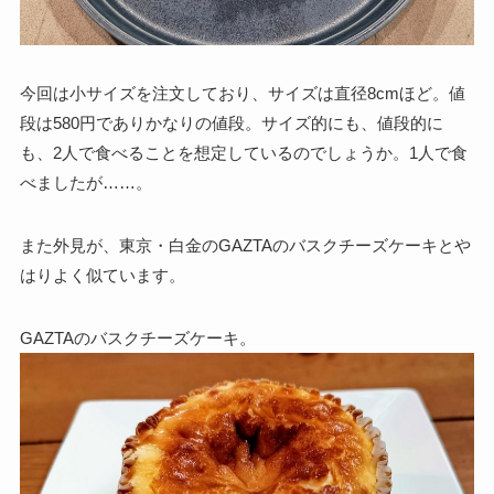
今回は小サイズを注文しており、サイズは直径8cmほど。値
段は580円でありかなりの値段。サイズ的にも、値段的に
も、2人で食べることを想定しているのでしょうか。1人で食
べましたが……。
また外見が、東京・白金のGAZTAのバスクチーズケーキとや
はりよく似ています。
GAZTAのバスクチーズケーキ。