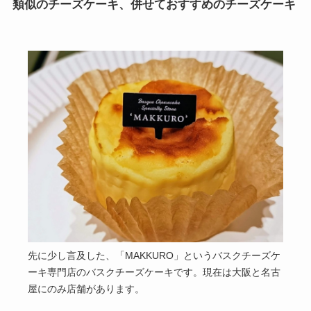
類似のチーズケーキ、併せておすすめのチーズケーキ
先に少し言及した、「MAKKURO」というバスクチーズケ
ーキ専門店のバスクチーズケーキです。現在は大阪と名古
屋にのみ店舗があります。