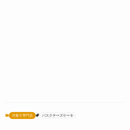
洋菓子専門店
バスクチーズケーキ