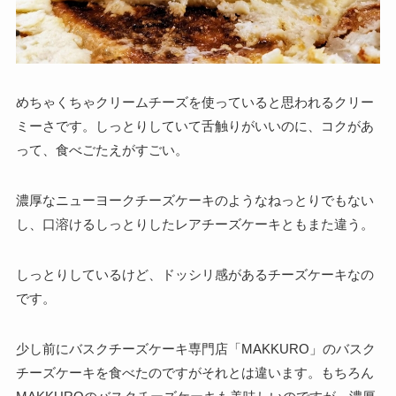
めちゃくちゃクリームチーズを使っていると思われるクリー
ミーさです。しっとりしていて舌触りがいいのに、コクがあ
って、食べごたえがすごい。
濃厚なニューヨークチーズケーキのようなねっとりでもない
し、口溶けるしっとりしたレアチーズケーキともまた違う。
しっとりしているけど、ドッシリ感があるチーズケーキなの
です。
少し前にバスクチーズケーキ専門店「MAKKURO」のバスク
チーズケーキを食べたのですがそれとは違います。もちろん