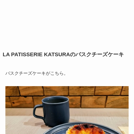
LA PATISSERIE KATSURAのバスクチーズケーキ
バスクチーズケーキがこちら。