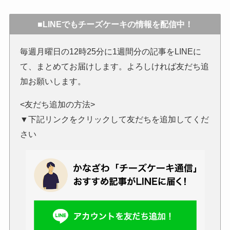
■LINEでもチーズケーキの情報を配信中！
毎週月曜日の12時25分に1週間分の記事をLINEに
て、まとめてお届けします。よろしければ友だち追
加お願いします。
<友だち追加の方法>
▼下記リンクをクリックして友だちを追加してくだ
さい