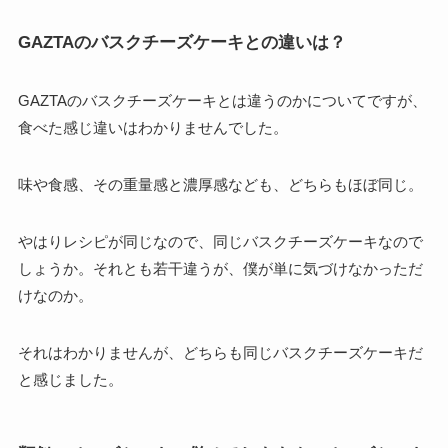
GAZTAのバスクチーズケーキとの違いは？
GAZTAのバスクチーズケーキとは違うのかについてですが、
食べた感じ違いはわかりませんでした。
味や食感、その重量感と濃厚感なども、どちらもほぼ同じ。
やはりレシピが同じなので、同じバスクチーズケーキなので
しょうか。それとも若干違うが、僕が単に気づけなかっただ
けなのか。
それはわかりませんが、どちらも同じバスクチーズケーキだ
と感じました。