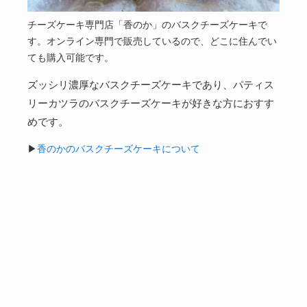
チーズケーキ専門店「香のか」のバスクチーズケーキで
す。オンライン専門で販売しているので、どこに住んでい
ても購入可能です。
ズッシリ濃厚なバスクチーズケーキであり、パティス
リーカツラのバスクチーズケーキが好きな方におすす
めです。
▶
香のかのバスクチーズケーキについて