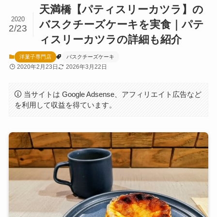
天満橋【パティスリーカツラ】の
2020
バスクチーズケーキを実食｜パテ
2/23
ィスリーカツラの詳細も紹介
洋菓子専門店
バスクチーズケーキ
2020年2月23日
2026年3月22日
当サイトは Google Adsense、アフィリエイト広告など
を利用して収益を得ています。