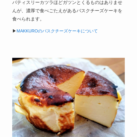
パティスリーカツラほどガツンとくるものはありませ
んが、濃厚で食べごたえがあるバスクチーズケーキを
食べられます。
▶
MAKKUROのバスクチーズケーキについて