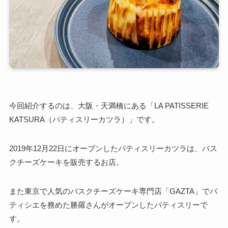
今回紹介するのは、大阪・天満橋にある「LA PATISSERIE
KATSURA（パティスリーカツラ）」です。
2019年12月22日にオープンしたパティスリーカツラは、バス
クチーズケーキを販売するお店。
また
東京で人気のバスクチーズケーキ専門店「GAZTA」でパ
ティシエを務めた勝羅さんがオープンしたパティスリーで
す。