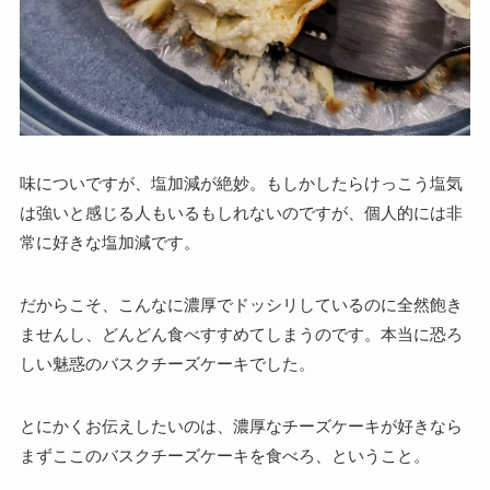
味についですが、塩加減が絶妙。もしかしたらけっこう塩気
は強いと感じる人もいるもしれないのですが、個人的には非
常に好きな塩加減です。
だからこそ、こんなに濃厚でドッシリしているのに全然飽き
ませんし、どんどん食べすすめてしまうのです。本当に恐ろ
しい魅惑のバスクチーズケーキでした。
とにかくお伝えしたいのは、
濃厚なチーズケーキが好きなら
まずここのバスクチーズケーキを食べろ、
ということ。