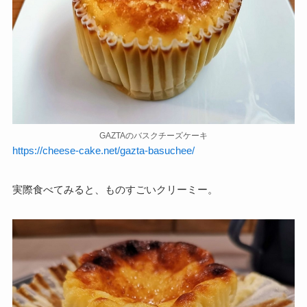
GAZTAのバスクチーズケーキ
https://cheese-cake.net/gazta-basuchee/
実際食べてみると、ものすごいクリーミー。