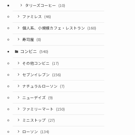
タリーズコーヒー
(10)
ファミレス
(46)
個人系、小規模カフェ・レストラン
(160)
寿司屋
(8)
コンビニ
(540)
その他コンビニ
(17)
セブンイレブン
(156)
ナチュラルローソン
(7)
ニューデイズ
(9)
ファミリーマート
(150)
ミニストップ
(27)
ローソン
(134)