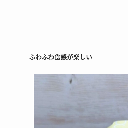
ふわふわ食感が楽しい