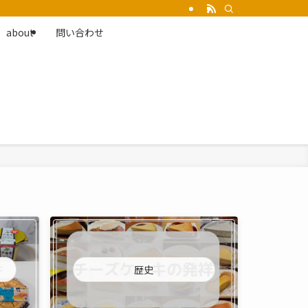
about
問い合わせ
歴史