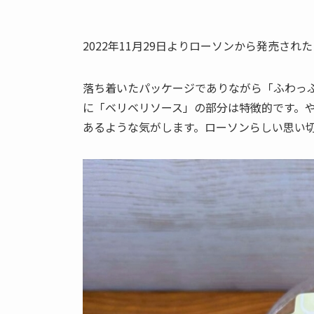
2022年11月29日よりローソンから発売さ
落ち着いたパッケージでありながら「ふわっふ
に「ベリベリソース」の部分は特徴的です。
あるような気がします。ローソンらしい思い