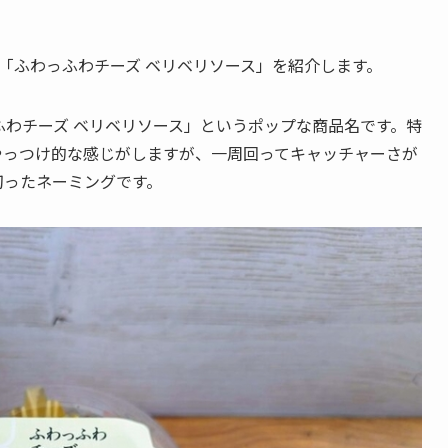
れた「ふわっふわチーズ ベリベリソース」を紹介します。
わチーズ ベリベリソース」というポップな商品名です。特
やっつけ的な感じがしますが、一周回ってキャッチャーさが
切ったネーミングです。