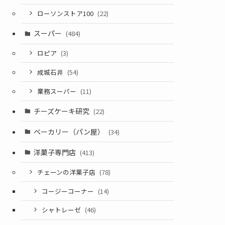
ローソンストア100
(22)
スーパー
(484)
ロピア
(3)
成城石井
(54)
業務スーパー
(11)
チーズケーキ研究
(22)
ベーカリー（パン屋）
(34)
洋菓子専門店
(413)
チェーンの洋菓子店
(78)
コージーコーナー
(14)
シャトレーゼ
(46)