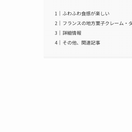
ふわふわ食感が楽しい
フランスの地方菓子クレーム・
詳細情報
その他、関連記事