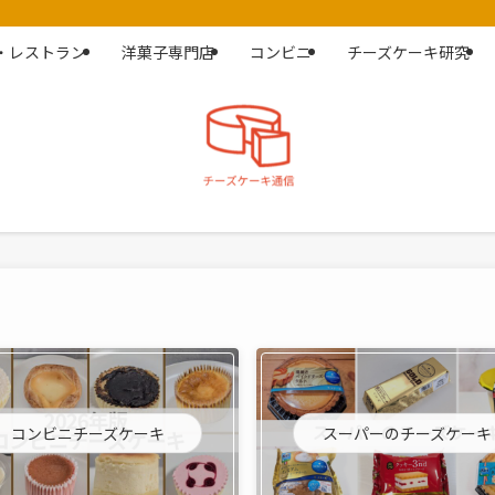
・レストラン
洋菓子専門店
コンビニ
チーズケーキ研究
コンビニチーズケーキ
スーパーのチーズケーキ