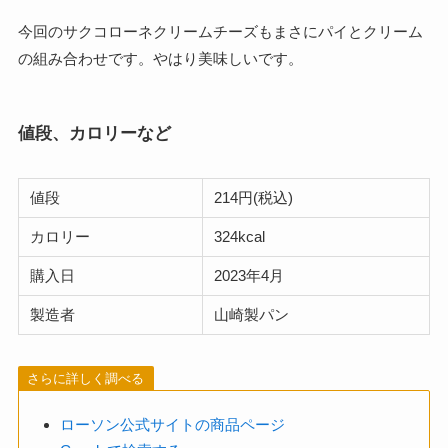
今回のサクコローネクリームチーズもまさにパイとクリーム
の組み合わせです。やはり美味しいです。
値段、カロリーなど
値段
214円(税込)
カロリー
324kcal
購入日
2023年4月
製造者
山崎製パン
さらに詳しく調べる
ローソン公式サイトの商品ページ