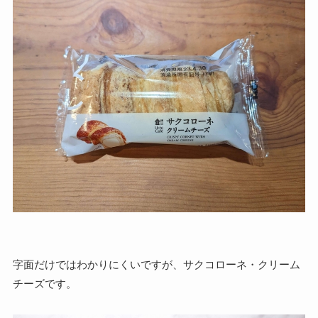
字面だけではわかりにくいですが、サクコローネ・クリーム
チーズです。