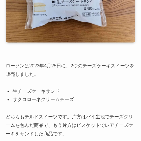
ローソンは2023年4月25日に、2つのチーズケーキスイーツを
販売しました。
生チーズケーキサンド
サクコローネクリームチーズ
どちらもチルドスイーツです。片方はパイ生地でチーズクリ
ームを包んだ商品で、もう片方はビスケットでレアチーズケ
ーキをサンドした商品です。