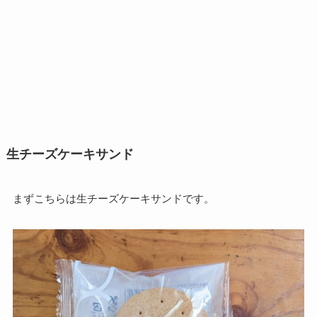
生チーズケーキサンド
まずこちらは生チーズケーキサンドです。