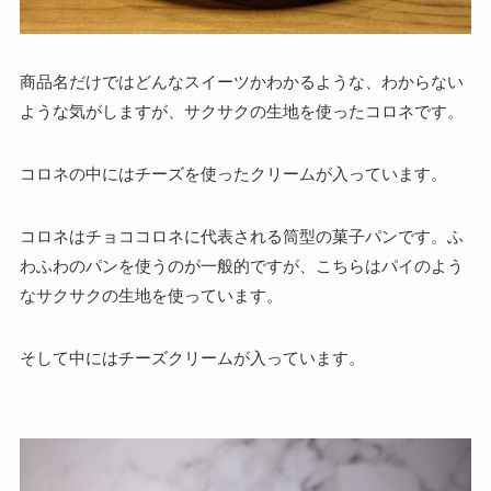
商品名だけではどんなスイーツかわかるような、わからない
ような気がしますが、サクサクの生地を使ったコロネです。
コロネの中にはチーズを使ったクリームが入っています。
コロネはチョココロネに代表される筒型の菓子パンです。ふ
わふわのパンを使うのが一般的ですが、こちらはパイのよう
なサクサクの生地を使っています。
そして中にはチーズクリームが入っています。