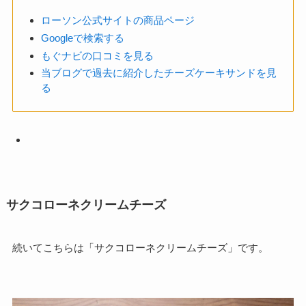
ローソン公式サイトの商品ページ
Googleで検索する
もぐナビの口コミを見る
当ブログで過去に紹介したチーズケーキサンドを見
る
サクコローネクリームチーズ
続いてこちらは「サクコローネクリームチーズ」です。