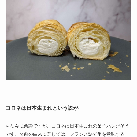
コロネは日本生まれという説が
ちなみに余談ですが、コロネは日本生まれの菓子パンだそう
です。名前の由来に関しては、フランス語で角を意味する