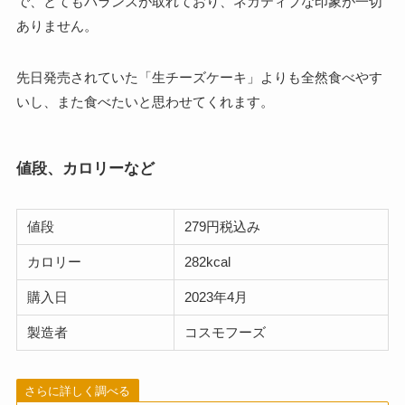
で、とてもバランスが取れており、ネガティブな印象が一切
ありません。
先日発売されていた「生チーズケーキ」よりも全然食べやす
いし、また食べたいと思わせてくれます。
値段、カロリーなど
値段
279円税込み
カロリー
282kcal
購入日
2023年4月
製造者
コスモフーズ
さらに詳しく調べる