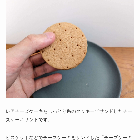
レアチーズケーキをしっとり系のクッキーでサンドしたチー
ズケーキサンドです。
ビスケットなどでチーズケーキをサンドした「チーズケーキ