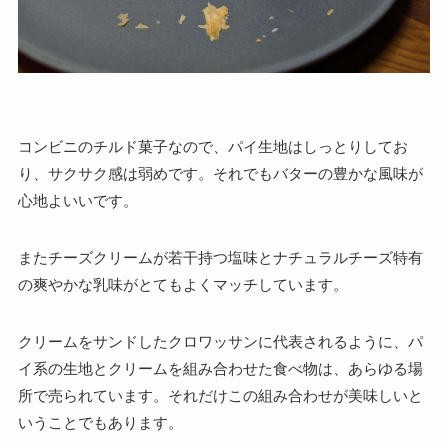
コンビニのチルド菓子なので、パイ生地はしっとりしてお
り、サクサク感は弱めです。それでもバターの豊かな風味が
心地よいいです。
またチーズクリームが若干持つ塩味とナチュラルチーズ特有
の爽やかな乳味がとてもよくマッチしています。
クリームをサンドしたクロワッサンに代表されるように、パ
イ系の生地とクリームを組み合わせた食べ物は、あらゆる場
所で売られています。それだけこの組み合わせが美味しいと
いうことでもあります。