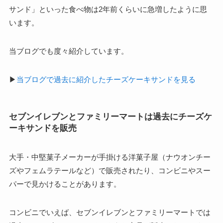
サンド」といった食べ物は2年前くらいに急増したように思
います。
当ブログでも度々紹介しています。
▶
当ブログで過去に紹介したチーズケーキサンドを見る
セブンイレブンとファミリーマートは過去にチーズケ
ーキサンドを販売
大手・中堅菓子メーカーが手掛ける洋菓子屋（ナウオンチー
ズやフェムラテールなど）で販売されたり、コンビニやスー
パーで見かけることがあります。
コンビニでいえば、セブンイレブンとファミリーマートでは