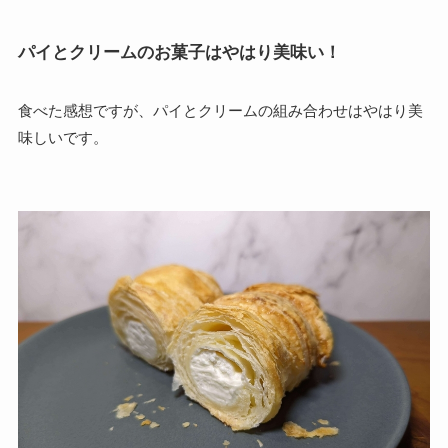
パイとクリームのお菓子はやはり美味い！
食べた感想ですが、パイとクリームの組み合わせはやはり美
味しいです。