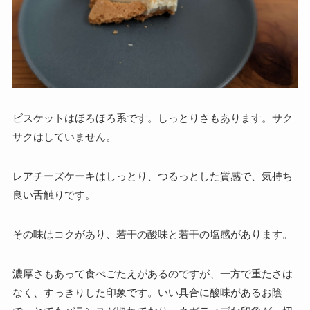
ビスケットはほろほろ系です。しっとりさもあります。サク
サクはしていません。
レアチーズケーキはしっとり、つるっとした質感で、気持ち
良い舌触りです。
その味はコクがあり、若干の酸味と若干の塩感があります。
濃厚さもあって食べごたえがあるのですが、一方で重たさは
なく、すっきりした印象です。いい具合に酸味があるお陰