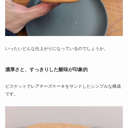
いったいどんな仕上がりになっているのでしょうか。
濃厚さと、すっきりした酸味が印象的
ビスケットでレアチーズケーキをサンドしたシンプルな構成
です。