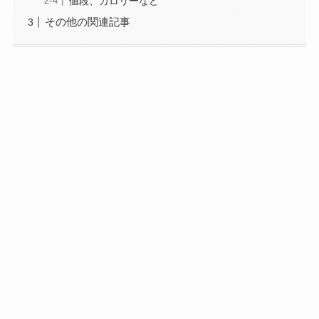
値段、カロリーなど
その他の関連記事