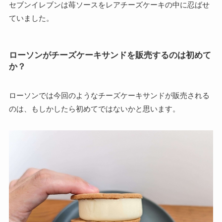
セブンイレブンは苺ソースをレアチーズケーキの中に忍ばせ
ていました。
ローソンがチーズケーキサンドを販売するのは初めて
か？
ローソンでは今回のようなチーズケーキサンドが販売される
のは、もしかしたら初めてではないかと思います。