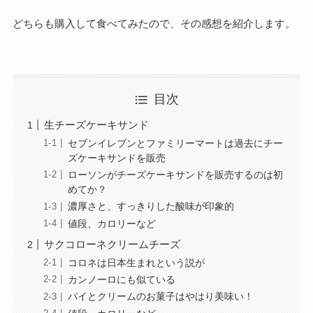
どちらも購入して食べてみたので、その感想を紹介します。
目次
生チーズケーキサンド
セブンイレブンとファミリーマートは過去にチー
ズケーキサンドを販売
ローソンがチーズケーキサンドを販売するのは初
めてか？
濃厚さと、すっきりした酸味が印象的
値段、カロリーなど
サクコローネクリームチーズ
コロネは日本生まれという説が
カンノーロにも似ている
パイとクリームのお菓子はやはり美味い！