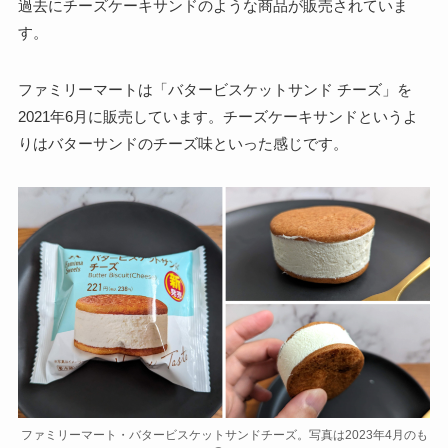
過去にチーズケーキサンドのような商品が販売されていま
す。
ファミリーマートは「バタービスケットサンド チーズ」を
2021年6月に販売しています。チーズケーキサンドというよ
りはバターサンドのチーズ味といった感じです。
ファミリーマート・バタービスケットサンドチーズ。写真は2023年4月のも