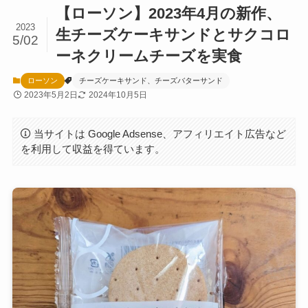
【ローソン】2023年4月の新作、
2023
生チーズケーキサンドとサクコロ
5/02
ーネクリームチーズを実食
ローソン
チーズケーキサンド、チーズバターサンド
2023年5月2日
2024年10月5日
当サイトは Google Adsense、アフィリエイト広告など
を利用して収益を得ています。