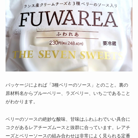
パッケージによれば「3種ベリーのソース」とのこと。裏の
原材料名からブルーベリー、ラズベリー、いちごであること
がわかります。
ベリーのソースの絶妙な酸味、甘味はふわふわでいい具合に
コクがあるレアチーズムースと抜群に合っています。レアチ
ーズとベリーソースの組み合わせは非常によく見られる定番