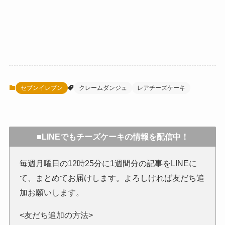
セブンイレブン
クレームダンジュ
レアチーズケーキ
■LINEでもチーズケーキの情報を配信中！
毎週月曜日の12時25分に1週間分の記事をLINEに
て、まとめてお届けします。よろしければ友だち追
加お願いします。
<友だち追加の方法>