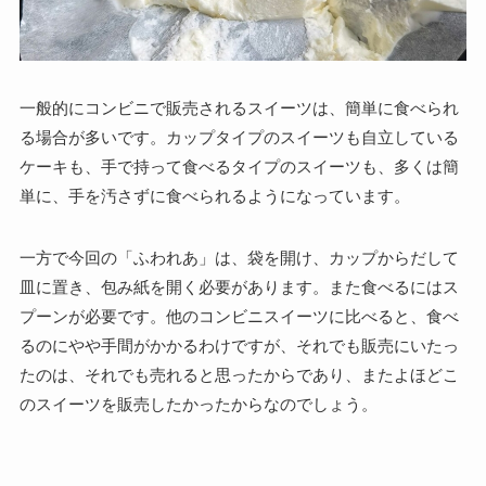
一般的にコンビニで販売されるスイーツは、簡単に食べられ
る場合が多いです。カップタイプのスイーツも自立している
ケーキも、手で持って食べるタイプのスイーツも、多くは簡
単に、手を汚さずに食べられるようになっています。
一方で今回の「ふわれあ」は、袋を開け、カップからだして
皿に置き、包み紙を開く必要があります。また食べるにはス
プーンが必要です。他のコンビニスイーツに比べると、食べ
るのにやや手間がかかるわけですが、それでも販売にいたっ
たのは、それでも売れると思ったからであり、またよほどこ
のスイーツを販売したかったからなのでしょう。