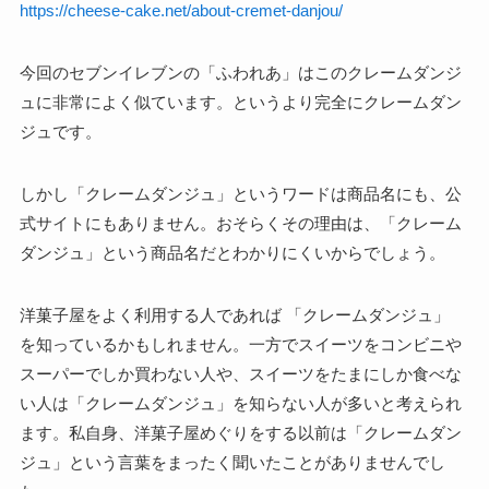
https://cheese-cake.net/about-cremet-danjou/
今回のセブンイレブンの「ふわれあ」はこのクレームダンジ
ュに非常によく似ています。というより完全にクレームダン
ジュです。
しかし「クレームダンジュ」というワードは商品名にも、公
式サイトにもありません。おそらくその理由は、「クレーム
ダンジュ」という商品名だとわかりにくいからでしょう。
洋菓子屋をよく利用する人であれば 「クレームダンジュ」
を知っているかもしれません。一方でスイーツをコンビニや
スーパーでしか買わない人や、スイーツをたまにしか食べな
い人は「クレームダンジュ」を知らない人が多いと考えられ
ます。私自身、洋菓子屋めぐりをする以前は「クレームダン
ジュ」という言葉をまったく聞いたことがありませんでし