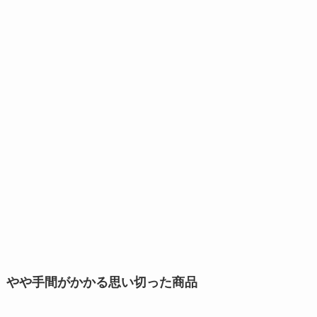
やや手間がかかる思い切った商品