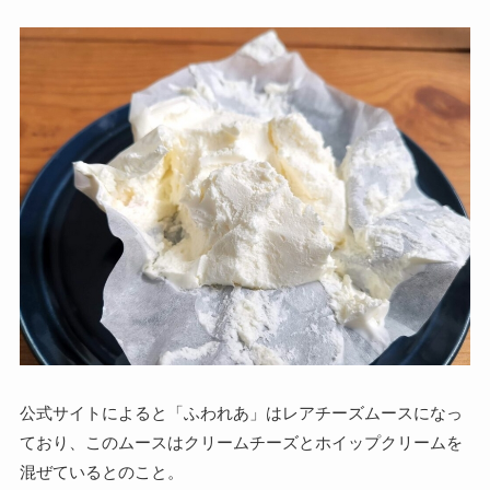
公式サイトによると「ふわれあ」はレアチーズムースになっ
ており、このムースはクリームチーズとホイップクリームを
混ぜているとのこと。