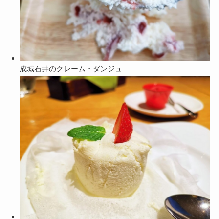
成城石井のクレーム・ダンジュ