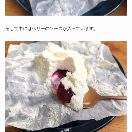
そして中にはベリーのソースが入っています。