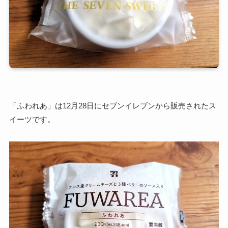
「ふわれあ」は12月28日にセブンイレブンから販売されたス
イーツです。