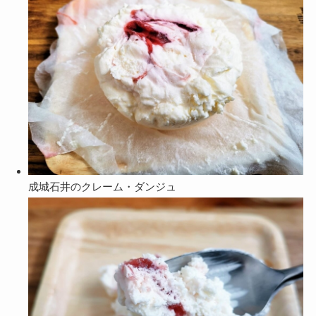
成城石井のクレーム・ダンジュ