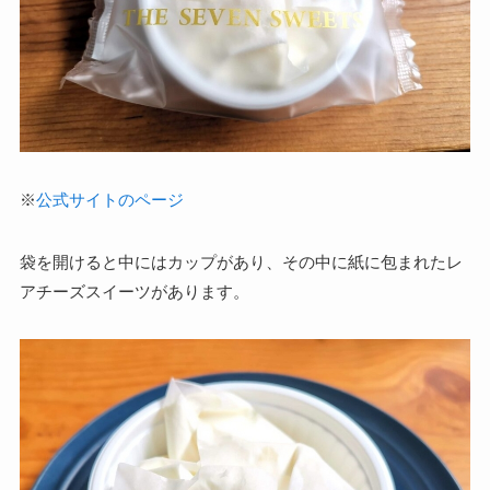
※
公式サイトのページ
袋を開けると中にはカップがあり、その中に紙に包まれたレ
アチーズスイーツがあります。