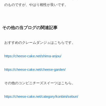
のものですが、やはり相性が良いです。
その他の当ブログの関連記事
おすすめのクレームダンジュはこちらです。
https://cheese-cake.net/shima-anjou/
https://cheese-cake.net/cheese-garden/
その他のコンビニチーズスイーツはこちら。
https://cheese-cake.net/category/konbini/sebun/