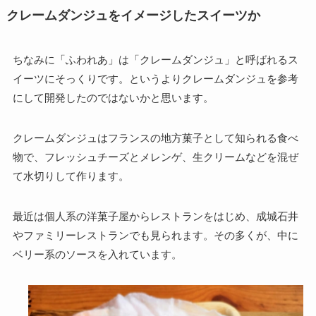
クレームダンジュをイメージしたスイーツか
ちなみに「ふわれあ」は「クレームダンジュ」と呼ばれるス
イーツにそっくりです。というよりクレームダンジュを参考
にして開発したのではないかと思います。
クレームダンジュはフランスの地方菓子として知られる食べ
物で、フレッシュチーズとメレンゲ、生クリームなどを混ぜ
て水切りして作ります。
最近は個人系の洋菓子屋からレストランをはじめ、成城石井
やファミリーレストランでも見られます。その多くが、中に
ベリー系のソースを入れています。