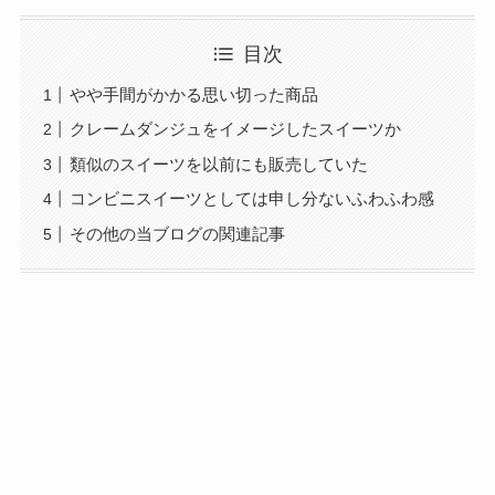
目次
やや手間がかかる思い切った商品
クレームダンジュをイメージしたスイーツか
類似のスイーツを以前にも販売していた
コンビニスイーツとしては申し分ないふわふわ感
その他の当ブログの関連記事