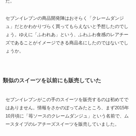
た。
セブンイレブンの商品開発陣はおそらく「クレームダンジ
ュ」だとかわかりづらく買ってもらえないと予想したのでし
ょう。ゆえに「ふわれあ」という、ふわふわ食感のレアチー
ズであることがイメージできる商品名にしたのではないでし
ょうか。
類似のスイーツを以前にも販売していた
セブンイレブンがこの手のスイーツを販売するのは初めてで
はありません。情報をさかのぼってみたところ、まず2015年
10月頃に「苺ソースのクレームダンジュ」という名前で、ム
ースタイプのレアチーズスイーツを販売していました。