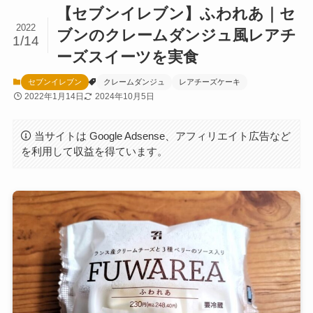
【セブンイレブン】ふわれあ｜セ
2022
ブンのクレームダンジュ風レアチ
1/14
ーズスイーツを実食
セブンイレブン
クレームダンジュ
レアチーズケーキ
2022年1月14日
2024年10月5日
当サイトは Google Adsense、アフィリエイト広告など
を利用して収益を得ています。