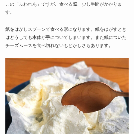
この「ふわれあ」ですが、食べる際、少し手間がかかりま
す。
紙をはがしスプーンで食べる形になります。紙をはがすとき
はどうしても本体が手についてしまいます。また紙についた
チーズムースを食べ切れないもどかしさもあります。