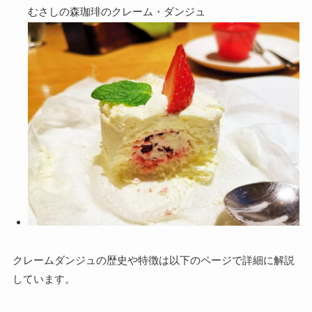
むさしの森珈琲のクレーム・ダンジュ
クレームダンジュの歴史や特徴は以下のページで詳細に解説
しています。