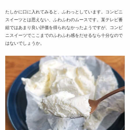
たしかに口に入れてみると、ふわっとしています。コンビニ
スイーツとは思えない、ふわふわのムースです。某テレビ番
組ではあまり良い評価を得られなかったようですが、コンビ
ニスイーツでここまでのふわふわ感をだせるなら十分なので
はないでしょうか。