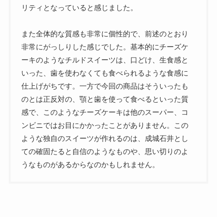
リティとなっていると感じました。
また全体的な質感も非常に個性的で、前述のとおり
非常にがっしりした感じでした。基本的にチーズケ
ーキのようなチルドスイーツは、口どけ、生食感と
いった、歯を使わなくても食べられるような食感に
仕上げがちです。一方で今回の商品はそういったも
のとは正反対の、顎と歯を使って食べるといった質
感で、このようなチーズケーキは他のスーパー、コ
ンビニではお目にかかったことがありません。この
ような独自のスイーツが作れるのは、成城石井とし
ての確固たると自信のようなものや、思い切りのよ
うなものがあるからなのかもしれません。