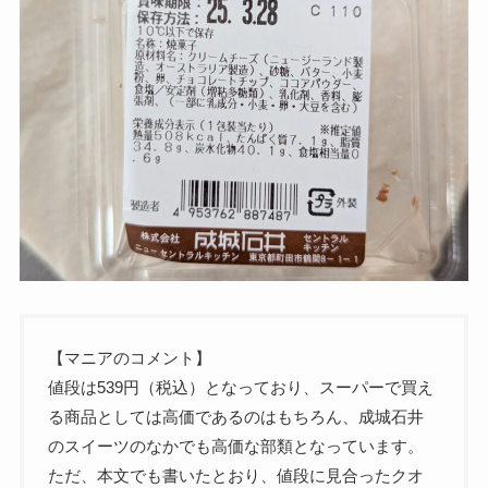
【マニアのコメント】
値段は539円（税込）となっており、スーパーで買え
る商品としては高価であるのはもちろん、成城石井
のスイーツのなかでも高価な部類となっています。
ただ、本文でも書いたとおり、値段に見合ったクオ