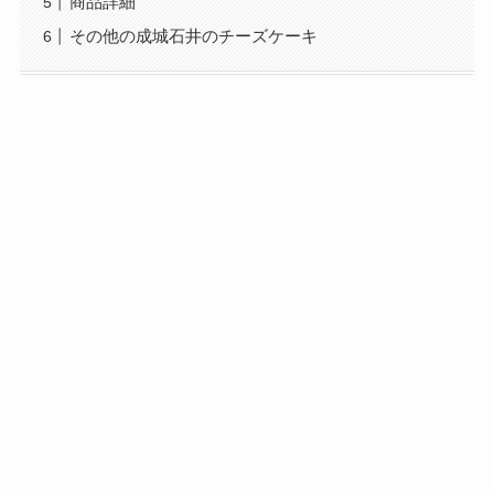
商品詳細
その他の成城石井のチーズケーキ