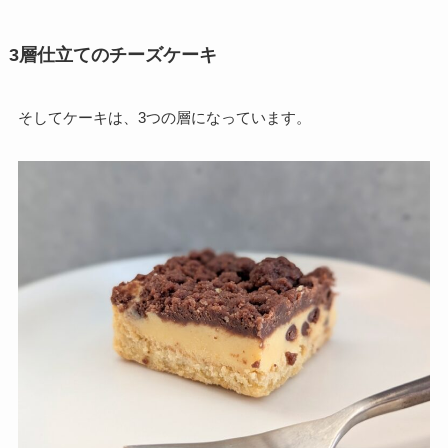
3層仕立てのチーズケーキ
そしてケーキは、3つの層になっています。