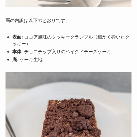
層の内訳は以下のとおりです。
表面:
ココア風味のクッキークランブル（細かく砕いたク
ッキー）
本体:
チョコチップ入りのベイクドチーズケーキ
底:
ケーキ生地