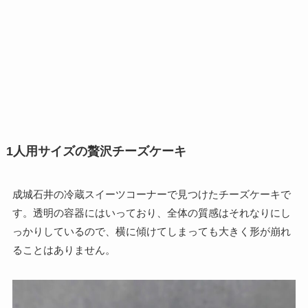
1人用サイズの贅沢チーズケーキ
成城石井の冷蔵スイーツコーナーで見つけたチーズケーキで
す。透明の容器にはいっており、全体の質感はそれなりにし
っかりしているので、横に傾けてしまっても大きく形が崩れ
ることはありません。