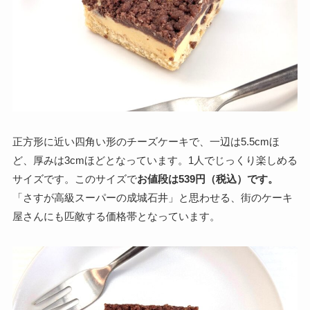
正方形に近い四角い形のチーズケーキで、一辺は5.5cmほ
ど、厚みは3cmほどとなっています。1人でじっくり楽しめる
サイズです。このサイズで
お値段は539円（税込）です。
「さすが高級スーパーの成城石井」と思わせる、街のケーキ
屋さんにも匹敵する価格帯となっています。