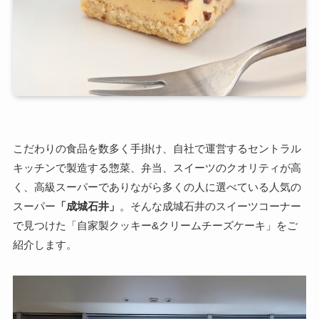
こだわりの食品を数多く手掛け、自社で運営するセントラル
キッチンで製造する惣菜、弁当、スイーツのクオリティが高
く、高級スーパーでありながら多くの人に選べている人気の
スーパー
「成城石井」
。そんな成城石井のスイーツコーナー
で見つけた「自家製クッキー&クリームチーズケーキ」をご
紹介します。