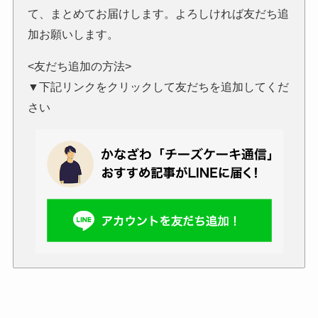
て、まとめてお届けします。よろしければ友だち追
加お願いします。
<友だち追加の方法>
▼下記リンクをクリックして友だちを追加してくだ
さい