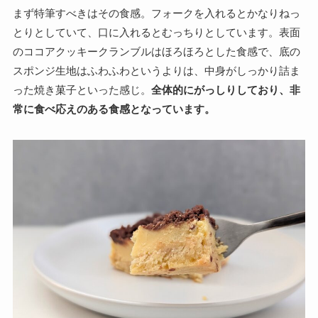
まず特筆すべきはその食感。フォークを入れるとかなりねっ
とりとしていて、口に入れるとむっちりとしています。表面
のココアクッキークランブルはほろほろとした食感で、底の
スポンジ生地はふわふわというよりは、中身がしっかり詰ま
った焼き菓子といった感じ。
全体的にがっしりしており、非
常に食べ応えのある食感となっています。