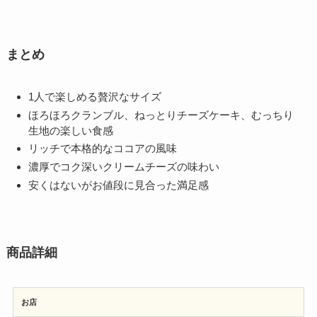
まとめ
1人で楽しめる贅沢なサイズ
ほろほろクランブル、ねっとりチーズケーキ、むっちり
生地の楽しい食感
リッチで本格的なココアの風味
濃厚でコク深いクリームチーズの味わい
安くはないがお値段に見合った満足感
商品詳細
お店