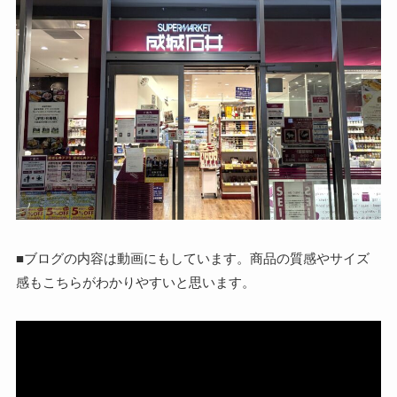
■ブログの内容は動画にもしています。商品の質感やサイズ
感もこちらがわかりやすいと思います。