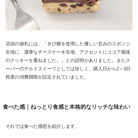
店頭の値札には、「きび糖を使用した優しい甘みのスポンジ
生地に、濃厚なチーズケーキ生地、アクセントにココア風味
のクッキーを重ねました。」との説明がありました。またス
ーパーのチルドスイーツとしては珍しく、購入日から2～3日
程度の消費期限が設定されていました。
食べた感｜ねっとり食感と本格的なリッチな味わい
それでは食べた感想を紹介します。