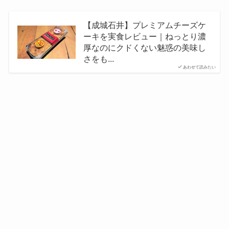
【成城石井】プレミアムチーズケ
ーキを実食レビュー｜ねっとり濃
厚なのにクドくない魅惑の美味し
さをも...
あわせて読みたい