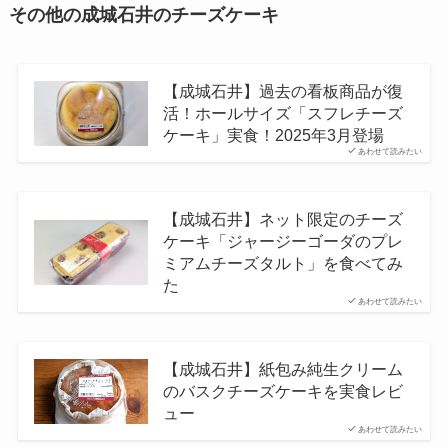
その他の成城石井のチーズケーキ
【成城石井】過去の看板商品が復
活！ホールサイズ「スフレチーズ
ケーキ」実食！2025年3月登場
あわせて読みたい
【成城石井】ネット限定のチーズ
ケーキ「ジャージーゴーダのプレ
ミアムチーズタルト」を食べてみ
た
あわせて読みたい
【成城石井】紙包み純生クリーム
のバスクチーズケーキを実食レビ
ュー
あわせて読みたい