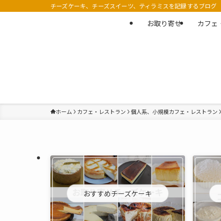
チーズケーキ、チーズスイーツ、ティラミスを記録するブログ
お取り寄せ
カフェ
ホーム
カフェ・レストラン
個人系、小規模カフェ・レストラン
おすすめチーズケーキ