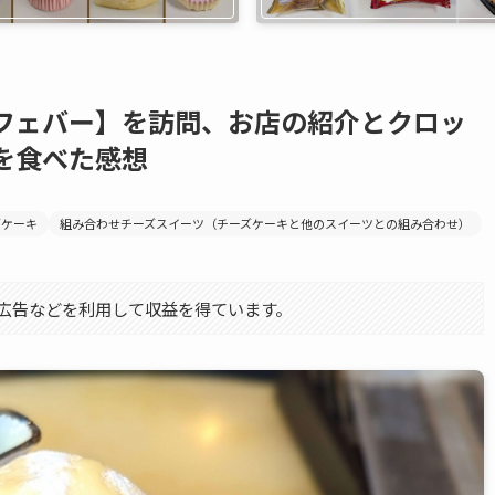
フェバー】を訪問、お店の紹介とクロッ
を食べた感想
ズケーキ
組み合わせチーズスイーツ（チーズケーキと他のスイーツとの組み合わせ）
エイト広告などを利用して収益を得ています。