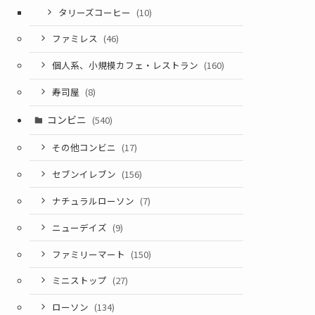
タリーズコーヒー
(10)
ファミレス
(46)
個人系、小規模カフェ・レストラン
(160)
寿司屋
(8)
コンビニ
(540)
その他コンビニ
(17)
セブンイレブン
(156)
ナチュラルローソン
(7)
ニューデイズ
(9)
ファミリーマート
(150)
ミニストップ
(27)
ローソン
(134)