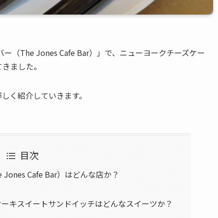
he Jones Cafe Bar）」で、ニューヨークチーズケー
てきました。
詳しく紹介していきます。
目次
ones Cafe Bar）はどんな店か？
ケーキスイートサンドイッチはどんなスイーツか？