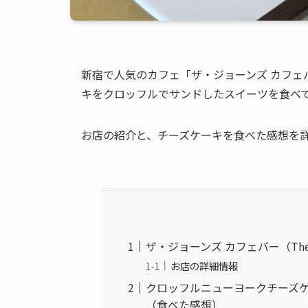
新宿で人気のカフェ「ザ・ジョーンズ カフェバー（T
キをクロッフルでサンドしたスイーツを食べ
お店の紹介と、チーズケーキを食べた感想を
ザ・ジョーンズ カフェバー（The J
お店の詳細情報
クロッフルニューヨークチーズ
（食べた感想）