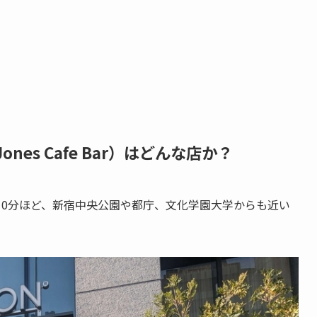
nes Cafe Bar）はどんな店か？
10分ほど、新宿中央公園や都庁、文化学園大学からも近い