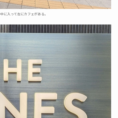
。中に入って左にカフェがある。