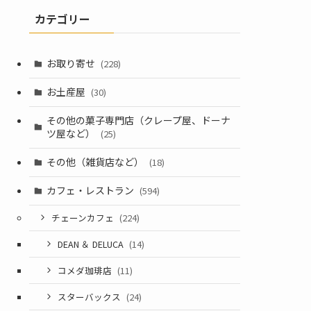
カテゴリー
お取り寄せ
(228)
お土産屋
(30)
その他の菓子専門店（クレープ屋、ドーナ
ツ屋など）
(25)
その他（雑貨店など）
(18)
カフェ・レストラン
(594)
チェーンカフェ
(224)
DEAN ＆ DELUCA
(14)
コメダ珈琲店
(11)
スターバックス
(24)