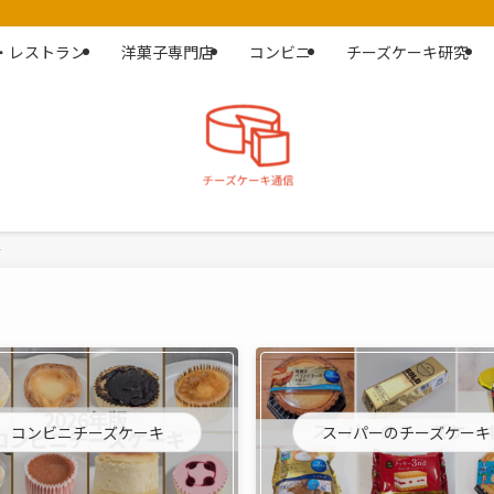
・レストラン
洋菓子専門店
コンビニ
チーズケーキ研究
コンビニチーズケーキ
スーパーのチーズケーキ