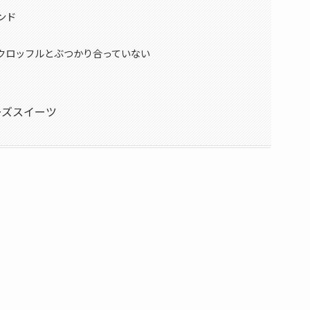
ンド
クロッフルとぶつかり合っていない
ーズスイーツ