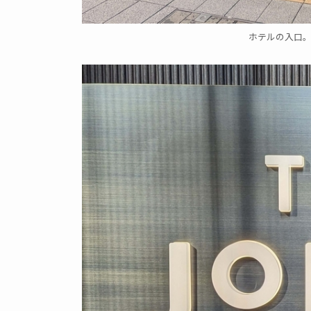
ホテルの入口