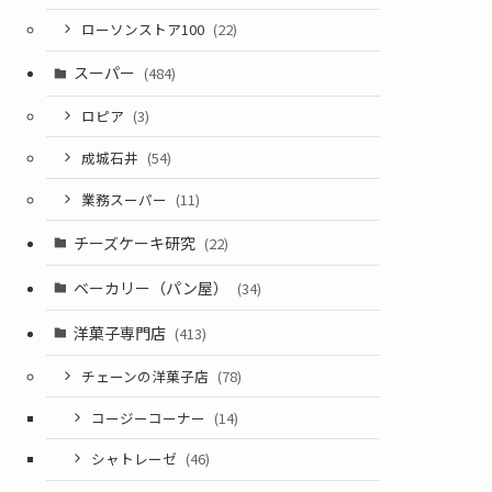
ローソンストア100
(22)
スーパー
(484)
ロピア
(3)
成城石井
(54)
業務スーパー
(11)
チーズケーキ研究
(22)
ベーカリー（パン屋）
(34)
洋菓子専門店
(413)
チェーンの洋菓子店
(78)
コージーコーナー
(14)
シャトレーゼ
(46)