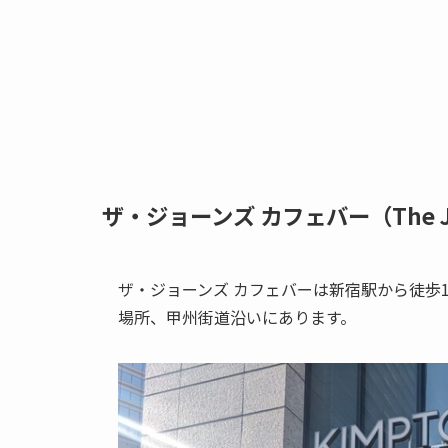
ザ・ジョーンズ カフェバー（The Jo
ザ・ジョーンズ カフェバーは新宿駅から徒歩
場所、甲州街道沿いにあります。