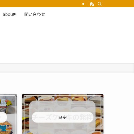
about
問い合わせ
歴史