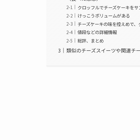
クロッフルでチーズケーキをサ
けっこうボリュームがある
チーズケーキの味を控えめで、
値段などの詳細情報
総評、まとめ
類似のチーズスイーツや関連チ