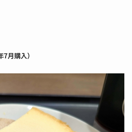
年7月購入）