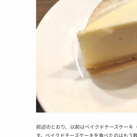
前述のとおり、以前はベイクドチーズケーキ
す。ベイクドチーズケーキを食べたのはもう