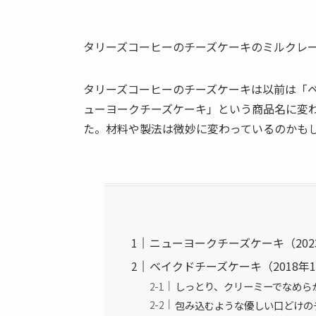
タリーズコーヒーのチーズケーキのミルクレ
タリーズコーヒーのチーズケーキは以前は「
ューヨークチーズケーキ」という商品名に変
た。材料や製法は微妙に変わっているのかも
ニューヨークチーズケーキ（202
ベイクドチーズケーキ（2018年1
しっとり、クリーミーでなめら
包み込むような優しい口どけの