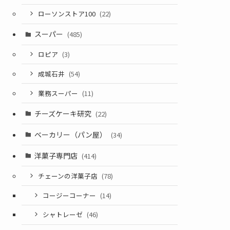
ローソンストア100
(22)
スーパー
(485)
ロピア
(3)
成城石井
(54)
業務スーパー
(11)
チーズケーキ研究
(22)
ベーカリー（パン屋）
(34)
洋菓子専門店
(414)
チェーンの洋菓子店
(78)
コージーコーナー
(14)
シャトレーゼ
(46)