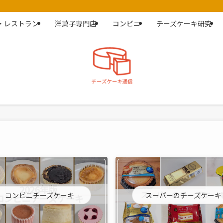
・レストラン
洋菓子専門店
コンビニ
チーズケーキ研究
コンビニチーズケーキ
スーパーのチーズケーキ