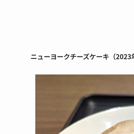
ニューヨークチーズケーキ（2023