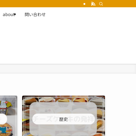
about
問い合わせ
歴史