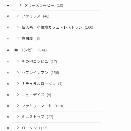
タリーズコーヒー
(10)
ファミレス
(46)
個人系、小規模カフェ・レストラン
(160)
寿司屋
(8)
コンビニ
(541)
その他コンビニ
(17)
セブンイレブン
(156)
ナチュラルローソン
(7)
ニューデイズ
(9)
ファミリーマート
(150)
ミニストップ
(27)
ローソン
(134)