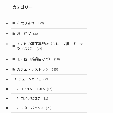
カテゴリー
お取り寄せ
(229)
お土産屋
(30)
その他の菓子専門店（クレープ屋、ドーナ
ツ屋など）
(26)
その他（雑貨店など）
(18)
カフェ・レストラン
(595)
チェーンカフェ
(225)
DEAN ＆ DELUCA
(14)
コメダ珈琲店
(11)
スターバックス
(25)