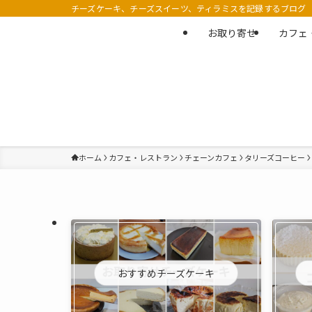
チーズケーキ、チーズスイーツ、ティラミスを記録するブログ
お取り寄せ
カフェ
ホーム
カフェ・レストラン
チェーンカフェ
タリーズコーヒー
おすすめチーズケーキ