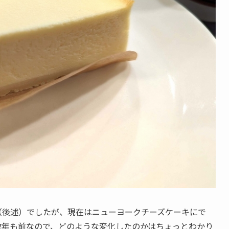
（後述）でしたが、現在はニューヨークチーズケーキにで
数年も前なので、どのような変化したのかはちょっとわかり