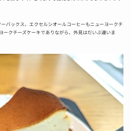
ターバックス、エクセルシオールコーヒーもニューヨークチ
ーヨークチーズケーキでありながら、外見はだいぶ違いま