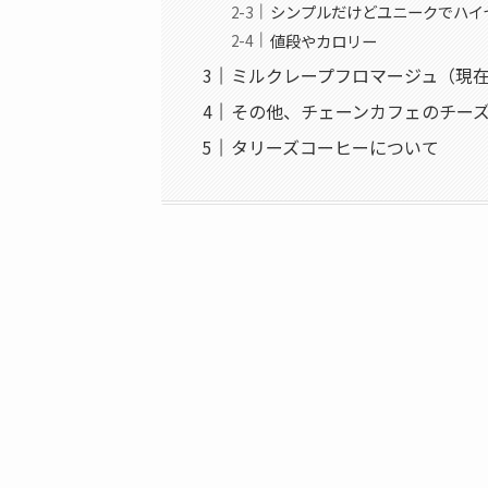
シンプルだけどユニークでハイ
値段やカロリー
ミルクレープフロマージュ（現
その他、チェーンカフェのチー
タリーズコーヒーについて