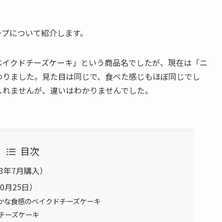
ープについて紹介します。
ベイクドチーズケーキ」という商品名でしたが、現在は「ニ
わりました。見た目は同じで、食べた感じもほぼ同じでし
しれませんが、違いはわかりませんでした。
目次
3年7月購入）
0月25日）
かな食感のベイクドチーズケーキ
チーズケーキ