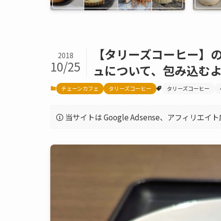
【タリーズコーヒー】
2018
10/25
ュについて、包み込む
チェーンカフェ
タリーズコーヒー
タリーズコーヒー
当サイトは Google Adsense、アフィリ