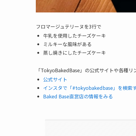
フロマージュテリーヌを3行で
牛乳を使用したチーズケーキ
ミルキーな風味がある
蒸し焼きにしたチーズケーキ
「TokyoBakedBase」の公式サイトや各種リ
公式サイト
インスタで「#tokyobakedbase」を検索
Baked Base直営店の情報をみる