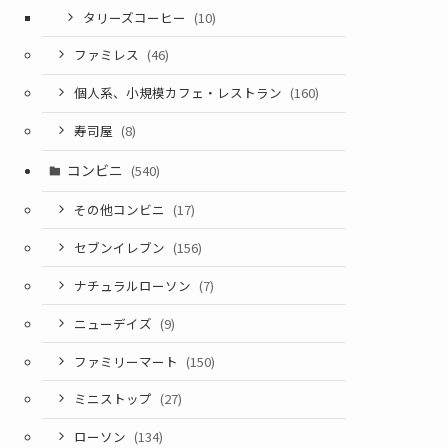
タリーズコーヒー
(10)
ファミレス
(46)
個人系、小規模カフェ・レストラン
(160)
寿司屋
(8)
コンビニ
(540)
その他コンビニ
(17)
セブンイレブン
(156)
ナチュラルローソン
(7)
ニューデイズ
(9)
ファミリーマート
(150)
ミニストップ
(27)
ローソン
(134)