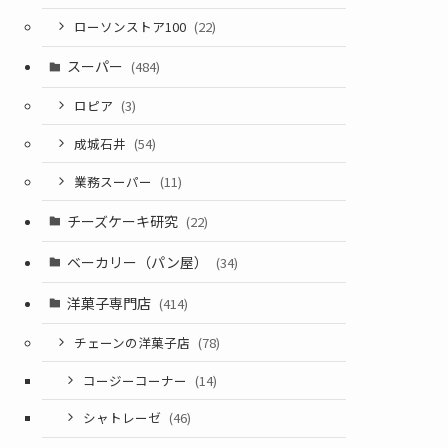
ローソンストア100
(22)
スーパー
(484)
ロピア
(3)
成城石井
(54)
業務スーパー
(11)
チーズケーキ研究
(22)
ベーカリー（パン屋）
(34)
洋菓子専門店
(414)
チェーンの洋菓子店
(78)
コージーコーナー
(14)
シャトレーゼ
(46)