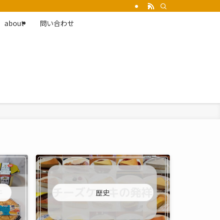
about
問い合わせ
歴史