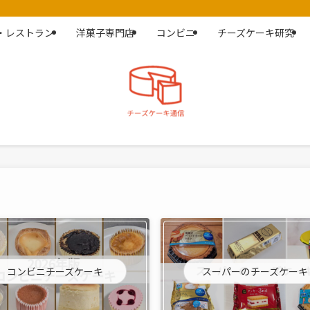
・レストラン
洋菓子専門店
コンビニ
チーズケーキ研究
コンビニチーズケーキ
スーパーのチーズケーキ