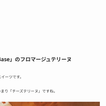
dBase」のフロマージュテリーヌ
スイーツです。
つまり
「チーズテリーヌ」
ですね。