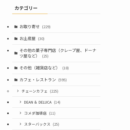
カテゴリー
お取り寄せ
(229)
お土産屋
(30)
その他の菓子専門店（クレープ屋、ドーナ
ツ屋など）
(25)
その他（雑貨店など）
(18)
カフェ・レストラン
(595)
チェーンカフェ
(225)
DEAN ＆ DELUCA
(14)
コメダ珈琲店
(11)
スターバックス
(25)