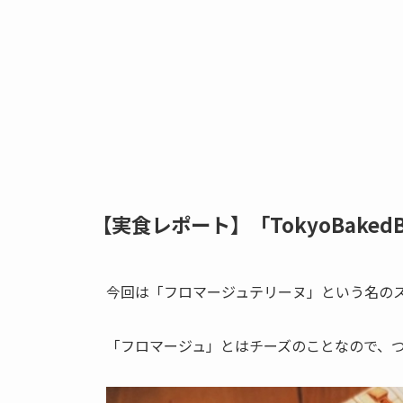
【実食レポート】「TokyoBake
今回は「フロマージュテリーヌ」という名の
「フロマージュ」とはチーズのことなので、