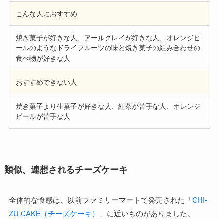
こんな人におすすめ
焼き菓子が好きな人、アールグレイが好きな人、オレンジピ
ールのようなドライフルーツの味と焼き菓子の組み合わせの
食べ物が好きな人
おすすめできない人
焼き菓子より生菓子が好きな人、紅茶が苦手な人、オレンジ
ピールが苦手な人
類似、連想されるチーズケーキ
全体的な食感は、以前ファミリーマートで発売された「
CHI-
ZU CAKE（チーズケーキ）
」に近いものがありました。