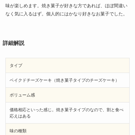
味が楽しめます。焼き菓子が好きな方であれば、ほぼ間違い
なく気に入るはず。個人的にはかなり好きなお菓子でした。
詳細解説
タイプ
ベイクドチーズケーキ（焼き菓子タイプのチーズケーキ）
ボリューム感
価格相応といった感じ。焼き菓子タイプのなので、割と食べ
応えはある
味の種類