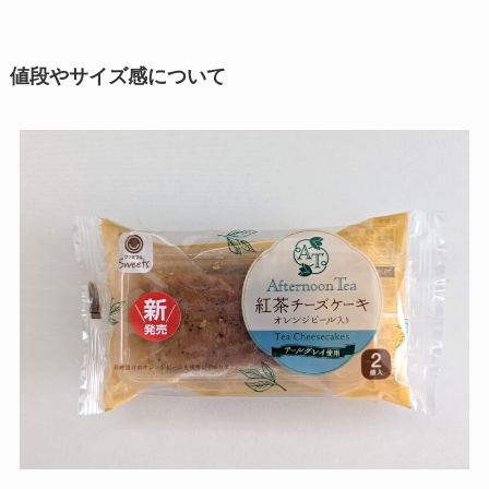
値段やサイズ感について