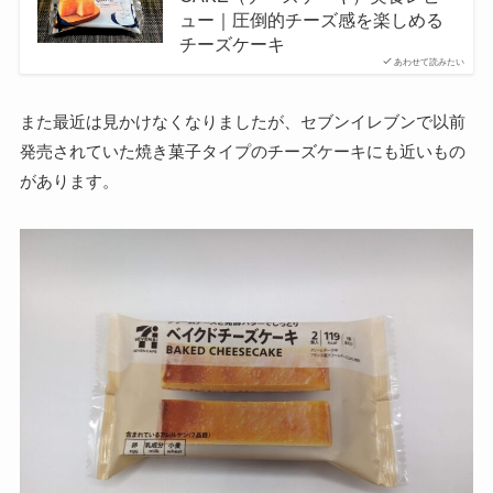
ュー｜圧倒的チーズ感を楽しめる
チーズケーキ
あわせて読みたい
また最近は見かけなくなりましたが、セブンイレブンで以前
発売されていた焼き菓子タイプのチーズケーキにも近いもの
があります。