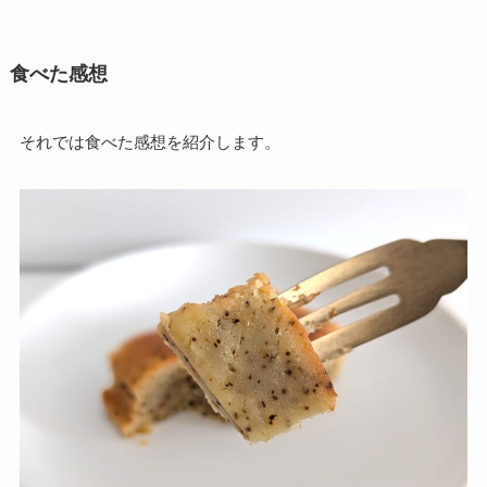
食べた感想
それでは食べた感想を紹介します。