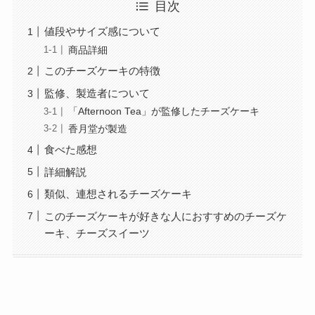
目次
値段やサイズ感について
商品詳細
このチーズケーキの特徴
監修、製造者について
「Afternoon Tea」が監修したチーズケーキ
香月堂が製造
食べた感想
詳細解説
類似、連想されるチーズケーキ
このチーズケーキが好きな人におすすめのチーズケ
ーキ、チーズスイーツ