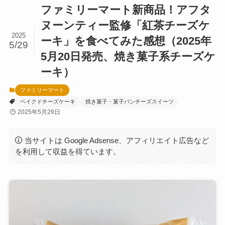
ファミリーマート新商品！アフタ
ヌーンティー監修「紅茶チーズケ
2025
ーキ」を食べてみた感想（2025年
5/29
5月20日発売、焼き菓子系チーズケ
ーキ）
ファミリーマート
ベイクドチーズケーキ
焼き菓子・菓子パンチーズスイーツ
2025年5月29日
当サイトは Google Adsense、アフィリエイト広告など
を利用して収益を得ています。