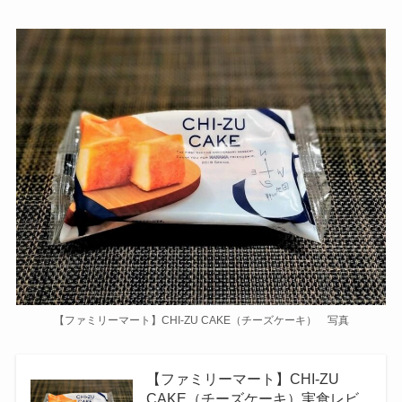
【ファミリーマート】CHI-ZU CAKE（チーズケーキ） 写真
【ファミリーマート】CHI-ZU
CAKE（チーズケーキ）実食レビ