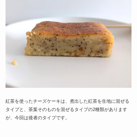
紅茶を使ったチーズケーキは、煮出した紅茶を生地に混ぜる
タイプと、茶葉そのものを混ぜるタイプの2種類があります
が、今回は後者のタイプです。