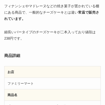
フィナンシェやマドレーヌなどの焼き菓子が置かれている棚
にある商品で、一般的なチーズケーキとは違い
常温で販売さ
れています。
細長いバータイプのチーズケーキが二本入っており値段は
238円です。
商品詳細
お店
ファミリーマート
商品名