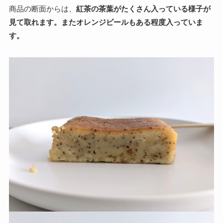
商品の断面からは、
紅茶の茶葉がたくさん入っている様子が
見て取れます。またオレンジピールもある程度入っていま
す。