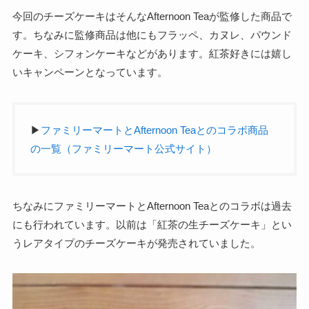
今回のチーズケーキはそんなAfternoon Teaが監修した商品で
す。ちなみに監修商品は他にもフラッペ、カヌレ、パウンド
ケーキ、シフォンケーキなどがあります。紅茶好きには嬉し
いキャンペーンとなっています。
▶
ファミリーマートとAfternoon Teaとのコラボ商品
の一覧（ファミリーマート公式サイト）
ちなみにファミリーマートとAfternoon Teaとのコラボは過去
にも行われています。以前は「紅茶の生チーズケーキ」とい
うレアタイプのチーズケーキが発売されていました。