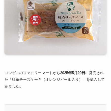
コンビニのファミリーマートから
2025年5月20日
に発売され
た「紅茶チーズケーキ（オレンジピール入り）」を購入して
みました。