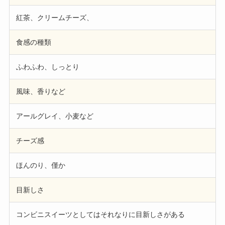
紅茶、クリームチーズ、
食感の種類
ふわふわ、しっとり
風味、香りなど
アールグレイ、小麦など
チーズ感
ほんのり、僅か
目新しさ
コンビニスイーツとしてはそれなりに目新しさがある