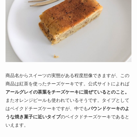
商品名からスイーツの実態がある程度想像できますが、この
商品は紅茶を使ったチーズケーキです。公式サイトによれば
アールグレイの茶葉をチーズケーキに混ぜているとのこと。
またオレンジピールも使われているそうです。タイプとして
はベイクドチーズケーキですが、中でも
パウンドケーキのよ
うな焼き菓子に近いタイプ
のベイクドチーズケーキであると
いえます。