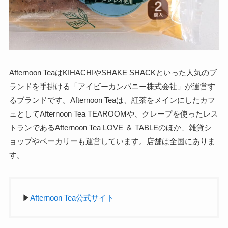
Afternoon TeaはKIHACHIやSHAKE SHACKといった人気のブ
ランドを手掛ける「アイビーカンパニー株式会社」が運営す
るブランドです。Afternoon Teaは、紅茶をメインにしたカフ
ェとしてAfternoon Tea TEAROOMや、クレープを使ったレス
トランであるAfternoon Tea LOVE ＆ TABLEのほか、雑貨シ
ョップやベーカリーも運営しています。店舗は全国にありま
す。
▶
Afternoon Tea公式サイト