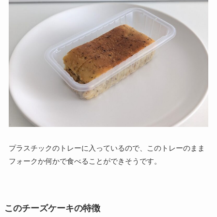
プラスチックのトレーに入っているので、このトレーのまま
フォークか何かで食べることができそうです。
このチーズケーキの特徴