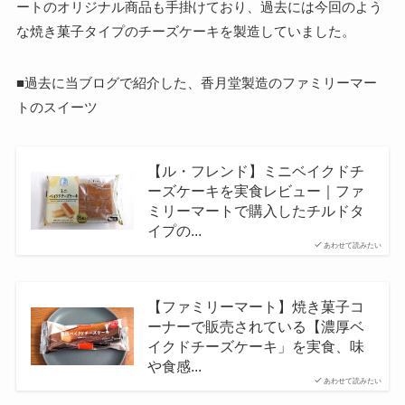
ートのオリジナル商品も手掛けており、過去には今回のよう
な焼き菓子タイプのチーズケーキを製造していました。
■過去に当ブログで紹介した、香月堂製造のファミリーマー
トのスイーツ
【ル・フレンド】ミニベイクドチ
ーズケーキを実食レビュー｜ファ
ミリーマートで購入したチルドタ
イプの...
あわせて読みたい
【ファミリーマート】焼き菓子コ
ーナーで販売されている【濃厚ベ
イクドチーズケーキ」を実食、味
や食感...
あわせて読みたい