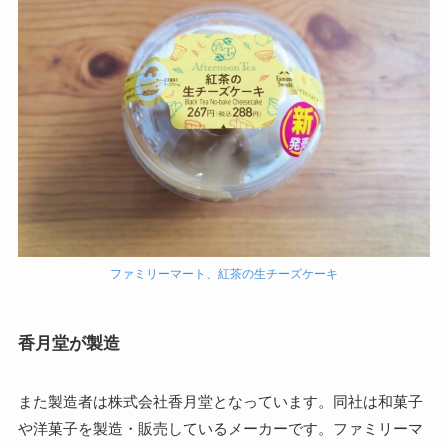
ファミリーマート、紅茶の生チーズケーキ
香月堂が製造
また製造者は株式会社香月堂となっています。同社は和菓子
や洋菓子を製造・販売しているメーカーです。ファミリーマ