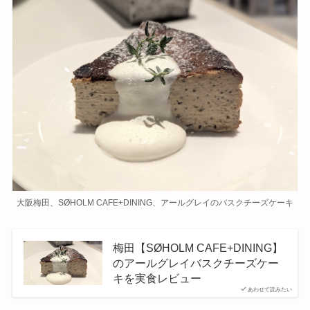
大阪梅田、SØHOLM CAFE+DINING、アールグレイのバスクチーズケーキ
梅田【SØHOLM CAFE+DINING】
のアールグレイバスクチーズケー
キを実食レビュー
あわせて読みたい