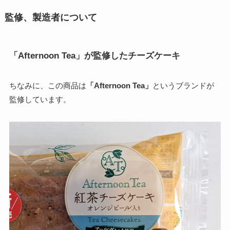
監修、製造者について
「Afternoon Tea」が監修したチーズケーキ
ちなみに、この商品は
「Afternoon Tea」
というブランドが
監修しています。