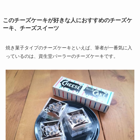
このチーズケーキが好きな人におすすめのチーズケ
ーキ、チーズスイーツ
焼き菓子タイプのチーズケーキといえば、筆者が一番気に入
っているのは、資生堂パーラーのチーズケーキです。