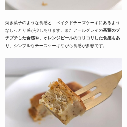
焼き菓子のような食感と、ベイクドチーズケーキにあるよう
なしっとり感が少しあります。またアールグレイの
茶葉のプ
チプチした食感や、オレンジピールのコリコリした食感もあ
り
、シンプルなチーズケーキながら食感が多彩です。