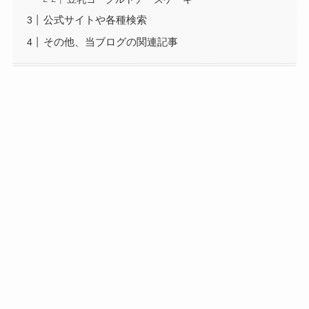
公式サイトや各種検索
その他、当ブログの関連記事