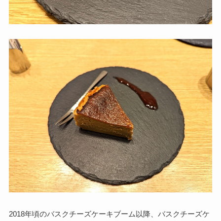
2018年頃のバスクチーズケーキブーム以降、バスクチーズケ