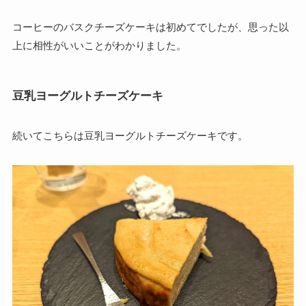
コーヒーのバスクチーズケーキは初めてでしたが、思った以
上に相性がいいことがわかりました。
豆乳ヨーグルトチーズケーキ
続いてこちらは豆乳ヨーグルトチーズケーキです。