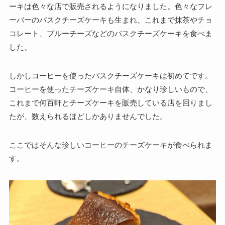
ーキは色々な店で販売されるようになりました。色々なフレ
ーバーのバスクチーズケーキも生まれ、これまで抹茶やチョ
コレート、ブルーチーズなどのバスクチーズケーキを食べま
した。
しかしコーヒーを使ったバスクチーズケーキは初めてです。
コーヒーを使ったチーズケーキ自体、かなり珍しいもので、
これまで何百軒とチーズケーキを販売している店を回りまし
たが、数えられるほどしかありませんでした。
ここではそんな珍しいコーヒーのチーズケーキが食べられま
す。