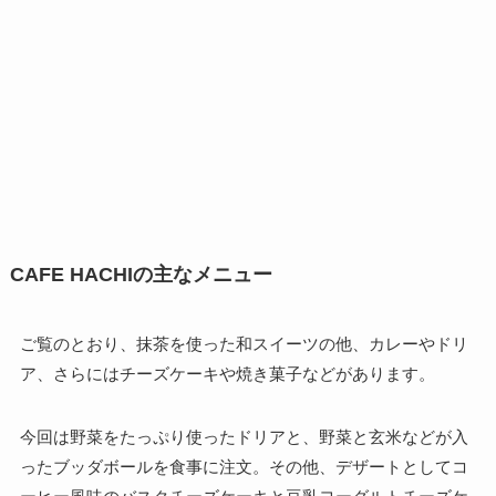
CAFE HACHIの主なメニュー
ご覧のとおり、抹茶を使った和スイーツの他、カレーやドリ
ア、さらにはチーズケーキや焼き菓子などがあります。
今回は野菜をたっぷり使ったドリアと、野菜と玄米などが入
ったブッダボールを食事に注文。その他、デザートとしてコ