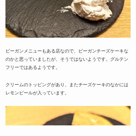
ビーガンメニューもある店なので、ビーガンチーズケーキな
のかと思っていましたが、そうではないようです。グルテン
フリーではあるようです。
クリームのトッピングがあり、またチーズケーキのなかには
レモンピールが入っています。