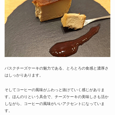
バスクチーズケーキの魅力である、とろとろの食感と濃厚さ
はしっかりあります。
そしてコーヒーの風味がふわっと抜けていく感じがありま
す。ほんのりという具合で、チーズケーキの美味しさも活か
しながら、コーヒーの風味がいいアクセントになっていま
す。