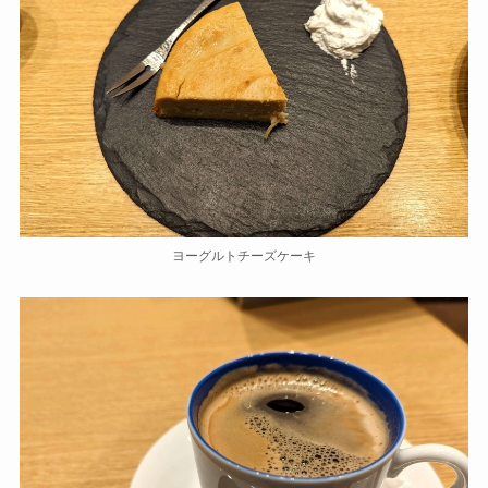
ヨーグルトチーズケーキ