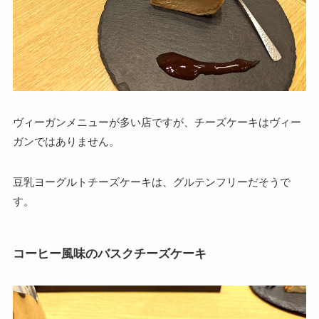
ヴィーガンメニューが多い店ですが、チーズケーキはヴィー
ガンではありません。
豆乳ヨーグルトチーズケーキは、グルテンフリーだそうで
す。
コーヒー風味のバスクチーズケーキ