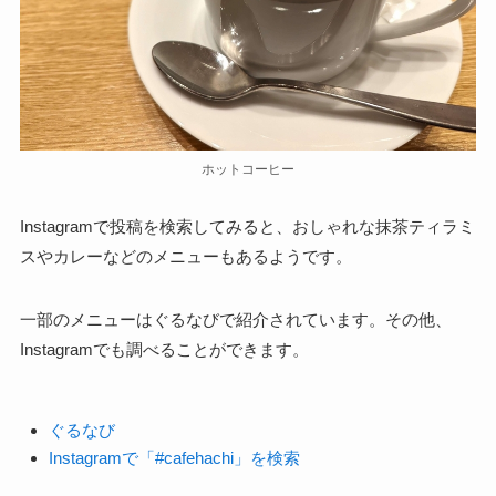
ホットコーヒー
Instagramで投稿を検索してみると、おしゃれな抹茶ティラミ
スやカレーなどのメニューもあるようです。
一部のメニューはぐるなびで紹介されています。その他、
Instagramでも調べることができます。
ぐるなび
Instagramで「#cafehachi」を検索