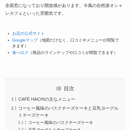
全面窓になっており開放感があります。今風の自然派オシャ
レカフェといった雰囲気です。
お店の公式サイト
Googleマップ
（地図だけなく、口コミやメニューが閲覧で
きます）
食べログ
（商品のラインナップや口コミが閲覧できます）
目次
CAFE HACHIの主なメニュー
コーヒー風味のバスクチーズケーキと豆乳ヨーグル
トチーズケーキ
コーヒー風味のバスクチーズケーキ
豆乳ヨーグルトチーズケーキ