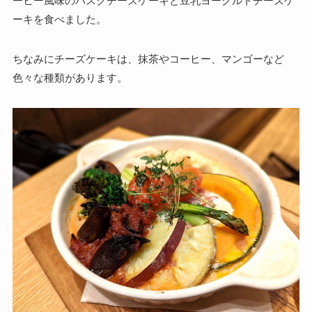
ーヒー風味のバスクチーズケーキと豆乳ヨーグルトチーズケ
ーキを食べました。
ちなみにチーズケーキは、抹茶やコーヒー、マンゴーなど
色々な種類があります。