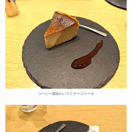
コーヒー風味のバスクチーズケーキ