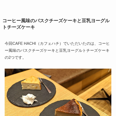
コーヒー風味のバスクチーズケーキと豆乳ヨーグル
トチーズケーキ
今回CAFE HACHI（カフェハチ）でいただいたのは、コーヒ
ー風味のバスクチーズケーキと豆乳ヨーグルトチーズケーキ
の2つです。