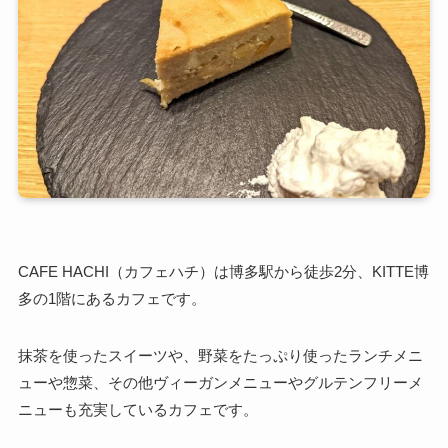
CAFE HACHI（カフェハチ）は博多駅から徒歩2分、KITTE博
多の1階にあるカフェです。
抹茶を使ったスイーツや、野菜をたっぷり使ったランチメニ
ューや惣菜、その他ヴィーガンメニューやグルテンフリーメ
ニューも充実しているカフェです。