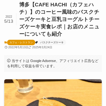
博多【CAFE HACHI（カフェハ
チ）】のコーヒー風味のバスクチ
2022
ーズケーキと豆乳ヨーグルトチー
5/13
ズケーキ実食レポ｜お店のメニュ
ーについても紹介
カフェ・レストラン
バスクチーズケーキ
2022年5月13日
2025年3月24日
当サイトは Google Adsense、アフィリエイト広告など
を利用して収益を得ています。