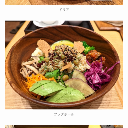
ドリア
ブッダボール