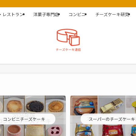
・レストラン
洋菓子専門店
コンビニ
チーズケーキ研究
コンビニチーズケーキ
スーパーのチーズケーキ