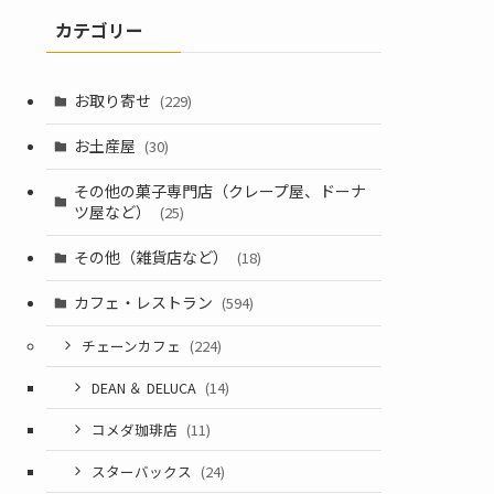
カテゴリー
お取り寄せ
(229)
お土産屋
(30)
その他の菓子専門店（クレープ屋、ドーナ
ツ屋など）
(25)
その他（雑貨店など）
(18)
カフェ・レストラン
(594)
チェーンカフェ
(224)
DEAN ＆ DELUCA
(14)
コメダ珈琲店
(11)
スターバックス
(24)