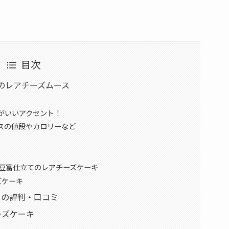
目次
のレアチーズムース
がいいアクセント！
スの値段やカロリーなど
NGのお豆富仕立てのレアチーズケーキ
ズケーキ
スの評判・口コミ
ーズケーキ