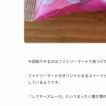
今回紹介するのはファミリーマートで見つけ
ファミリーマートのオリジナルなるスイーツ
しているようです。
「レアチーズムース」というまったく聞き慣