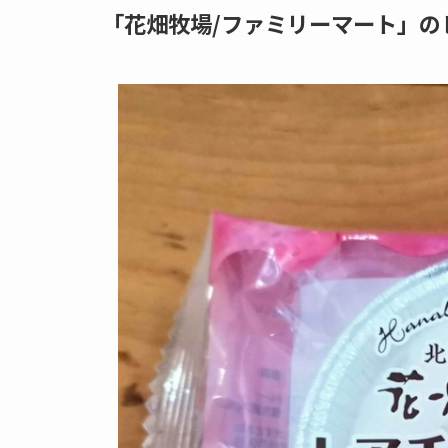
「花畑牧場/ファミリーマート」の