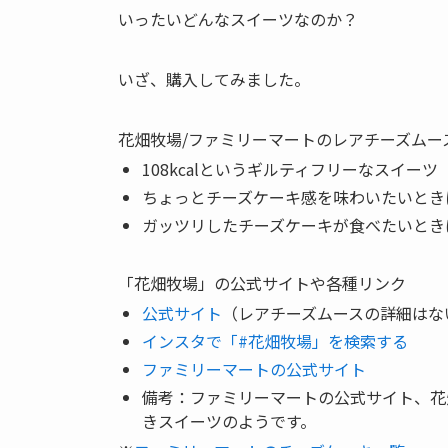
いったいどんなスイーツなのか？
いざ、購入してみました。
花畑牧場/ファミリーマートのレアチーズムー
108kcalというギルティフリーなスイーツ
ちょっとチーズケーキ感を味わいたいとき
ガッツリしたチーズケーキが食べたいとき
「花畑牧場」の公式サイトや各種リンク
公式サイト
（レアチーズムースの詳細はな
インスタで「#花畑牧場」を検索する
ファミリーマートの公式サイト
備考：ファミリーマートの公式サイト、花
きスイーツのようです。