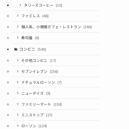
タリーズコーヒー
(10)
ファミレス
(46)
個人系、小規模カフェ・レストラン
(160)
寿司屋
(8)
コンビニ
(540)
その他コンビニ
(17)
セブンイレブン
(156)
ナチュラルローソン
(7)
ニューデイズ
(9)
ファミリーマート
(150)
ミニストップ
(27)
ローソン
(134)