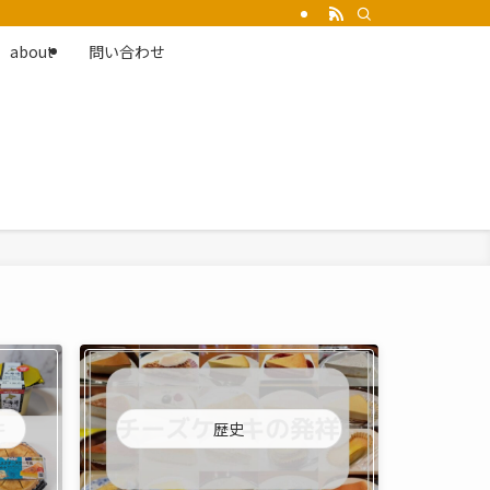
about
問い合わせ
歴史