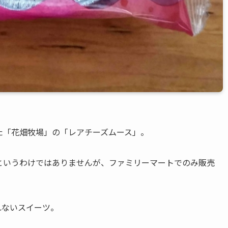
た「花畑牧場」の「レアチーズムース」。
というわけではありませんが、ファミリーマートでのみ販売
れないスイーツ。