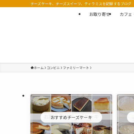
チーズケーキ、チーズスイーツ、ティラミスを記録するブログ
お取り寄せ
カフェ
ホーム
コンビニ
ファミリーマート
おすすめチーズケーキ