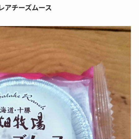
レアチーズムース