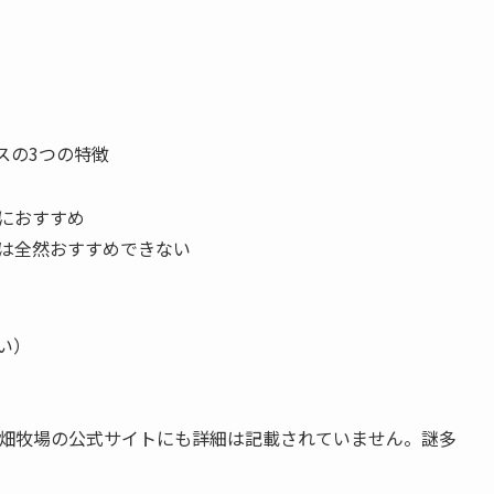
スの3つの特徴
におすすめ
は全然おすすめできない
い）
畑牧場の公式サイトにも詳細は記載されていません。謎多