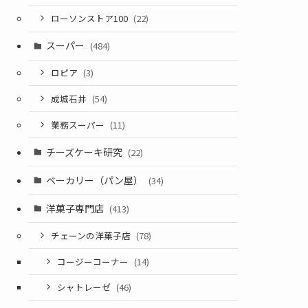
ローソンストア100
(22)
スーパー
(484)
ロピア
(3)
成城石井
(54)
業務スーパー
(11)
チーズケーキ研究
(22)
ベーカリー（パン屋）
(34)
洋菓子専門店
(413)
チェーンの洋菓子店
(78)
コージーコーナー
(14)
シャトレーゼ
(46)