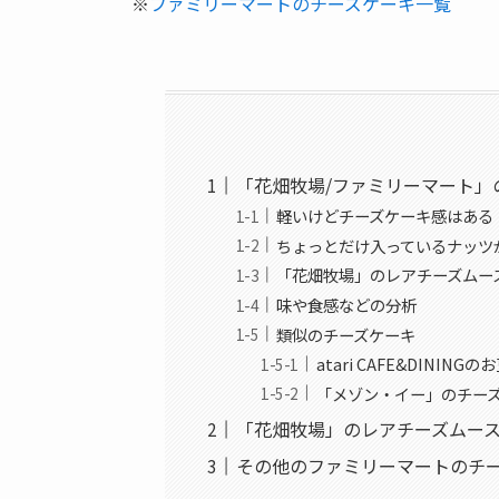
※
ファミリーマートのチーズケーキ一覧
「花畑牧場/ファミリーマート」
軽いけどチーズケーキ感はある
ちょっとだけ入っているナッツ
「花畑牧場」のレアチーズムー
味や食感などの分析
類似のチーズケーキ
atari CAFE&DINI
「メゾン・イー」のチー
「花畑牧場」のレアチーズムー
その他のファミリーマートのチ