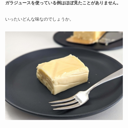
ガラジュースを使っている例はほぼ見たことがありません。
いったいどんな味なのでしょうか。