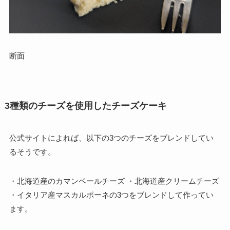
断面
3種類のチーズを使用したチーズケーキ
公式サイトによれば、以下の3つのチーズをブレンドしてい
るそうです。
・北海道産のカマンベールチーズ ・北海道産クリームチーズ
・イタリア産マスカルポーネの3つをブレンドして作ってい
ます。