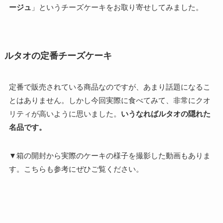
ージュ
」というチーズケーキをお取り寄せしてみました。
ルタオの定番チーズケーキ
定番で販売されている商品なのですが、あまり話題になるこ
とはありません。しかし今回実際に食べてみて、非常にクオ
リティが高いように思いました。
いうなればルタオの隠れた
名品です。
▼箱の開封から実際のケーキの様子を撮影した動画もありま
す。こちらも参考にぜひご覧ください。