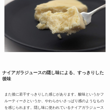
ナイアガラジュースの隠し味による、すっきりした
後味
また後に若干すっきりした感じがあります。酸味というかフ
ルーティーさというか、やわらかいさっぱり感のようなもの
を感じられます。隠し味に使われているナイアガラジュース