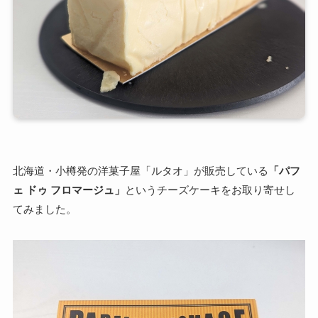
北海道・小樽発の洋菓子屋「ルタオ」が販売している
「パフ
ェ ドゥ フロマージュ」
というチーズケーキをお取り寄せし
てみました。