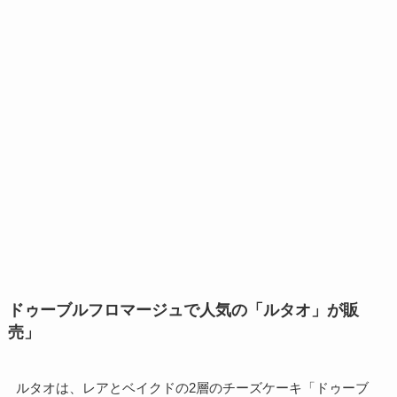
ドゥーブルフロマージュで人気の「ルタオ」が販
売」
ルタオは、レアとベイクドの2層のチーズケーキ「ドゥーブ