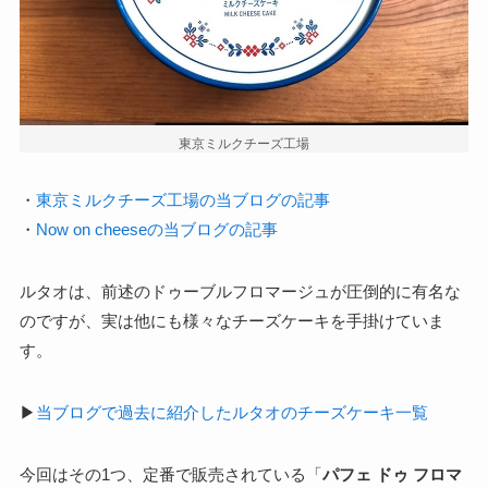
東京ミルクチーズ工場
・
東京ミルクチーズ工場の当ブログの記事
・
Now on cheeseの当ブログの記事
ルタオは、前述のドゥーブルフロマージュが圧倒的に有名な
のですが、実は他にも様々なチーズケーキを手掛けていま
す。
▶
当ブログで過去に紹介したルタオのチーズケーキ一覧
今回はその1つ、定番で販売されている「
パフェ ドゥ フロマ