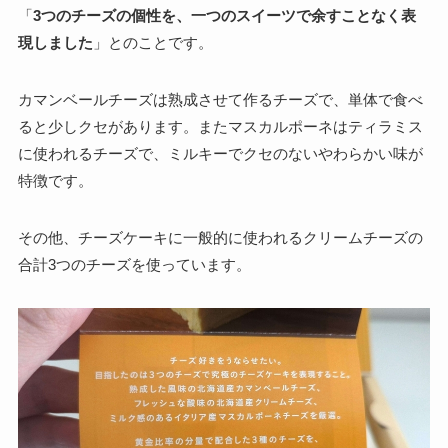
「
3つのチーズの個性を、一つのスイーツで余すことなく表
現しました
」とのことです。
カマンベールチーズは熟成させて作るチーズで、単体で食べ
ると少しクセがあります。またマスカルポーネはティラミス
に使われるチーズで、ミルキーでクセのないやわらかい味が
特徴です。
その他、チーズケーキに一般的に使われるクリームチーズの
合計3つのチーズを使っています。