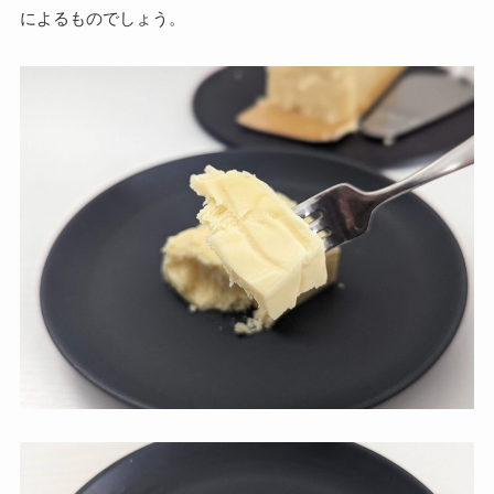
によるものでしょう。