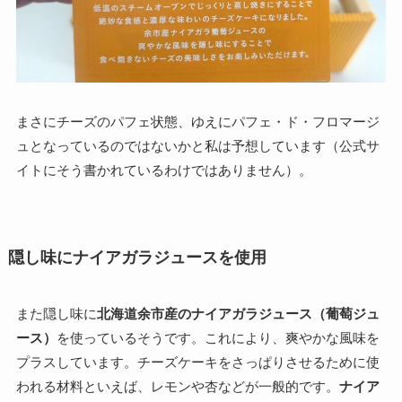
まさにチーズのパフェ状態、ゆえにパフェ・ド・フロマージ
ュとなっているのではないかと私は予想しています（公式サ
イトにそう書かれているわけではありません）。
隠し味にナイアガラジュースを使用
また隠し味に
北海道余市産のナイアガラジュース（葡萄ジュ
ース）
を使っているそうです。これにより、爽やかな風味を
プラスしています。チーズケーキをさっぱりさせるために使
われる材料といえば、レモンや杏などが一般的です。
ナイア