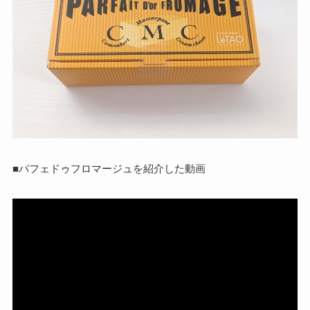
■パフェドゥフロマージュを紹介した動画