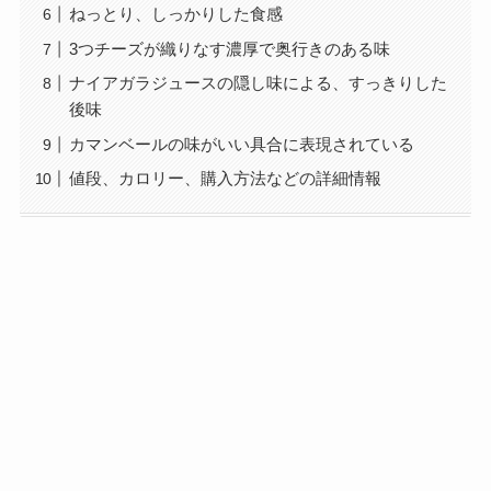
ねっとり、しっかりした食感
3つチーズが織りなす濃厚で奥行きのある味
ナイアガラジュースの隠し味による、すっきりした
後味
カマンベールの味がいい具合に表現されている
値段、カロリー、購入方法などの詳細情報