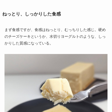
ねっとり、しっかりした食感
まず食感ですが、食感はねっとり、むっちりした感じ。硬め
のチーズケーキというか、水切りヨーグルトのような、しっ
かりした質感になっている。