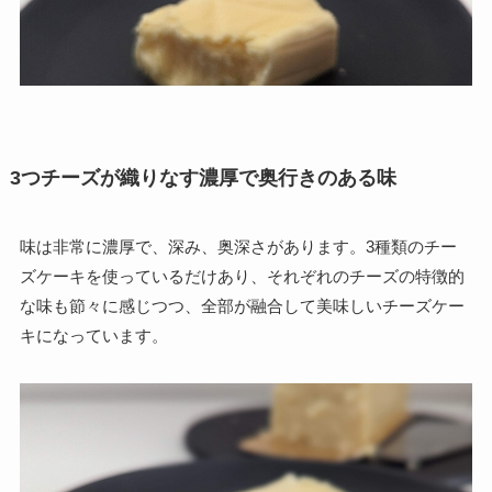
3つチーズが織りなす濃厚で奥行きのある味
味は非常に濃厚で、深み、奥深さがあります。3種類のチー
ズケーキを使っているだけあり、それぞれのチーズの特徴的
な味も節々に感じつつ、全部が融合して美味しいチーズケー
キになっています。