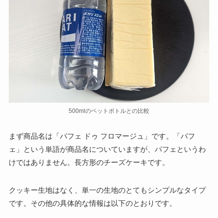
500mlのペットボトルとの比較
まず商品名は「パフェ ドゥ フロマージュ」です。「パフ
ェ」という単語が商品名についていますが、パフェというわ
けではありません。長方形のチーズケーキです。
クッキー生地はなく、単一の生地のとてもシンプルなタイプ
です。その他の具体的な情報は以下のとおりです。