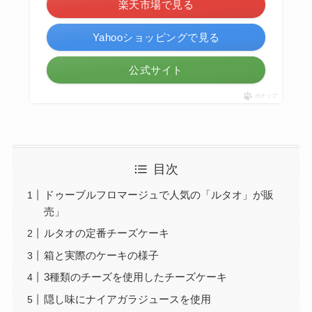
楽天市場で見る
Yahooショッピングで見る
公式サイト
ポチップ
目次
ドゥーブルフロマージュで人気の「ルタオ」が販
売」
ルタオの定番チーズケーキ
箱と実際のケーキの様子
3種類のチーズを使用したチーズケーキ
隠し味にナイアガラジュースを使用