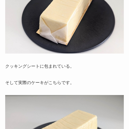
クッキングシートに包まれている。
そして実際のケーキがこちらです。