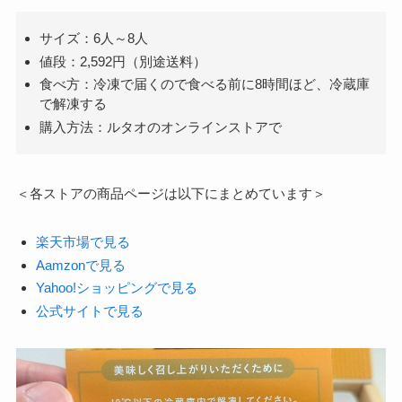
サイズ：6人～8人
値段：2,592円（別途送料）
食べ方：冷凍で届くので食べる前に8時間ほど、冷蔵庫
で解凍する
購入方法：ルタオのオンラインストアで
＜各ストアの商品ページは以下にまとめています＞
楽天市場で見る
Aamzonで見る
Yahoo!ショッピングで見る
公式サイトで見る