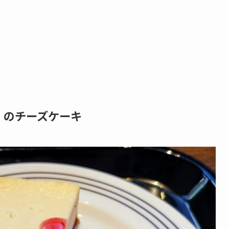
ェ）」のチーズケーキ