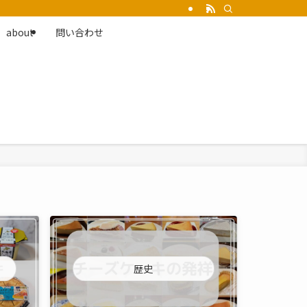
about
問い合わせ
歴史