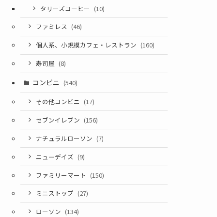
タリーズコーヒー
(10)
ファミレス
(46)
個人系、小規模カフェ・レストラン
(160)
寿司屋
(8)
コンビニ
(540)
その他コンビニ
(17)
セブンイレブン
(156)
ナチュラルローソン
(7)
ニューデイズ
(9)
ファミリーマート
(150)
ミニストップ
(27)
ローソン
(134)