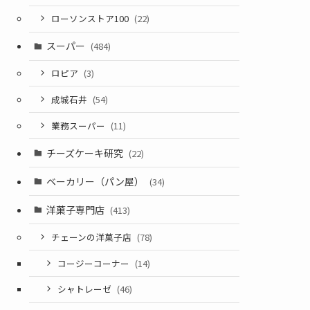
ローソンストア100
(22)
スーパー
(484)
ロピア
(3)
成城石井
(54)
業務スーパー
(11)
チーズケーキ研究
(22)
ベーカリー（パン屋）
(34)
洋菓子専門店
(413)
チェーンの洋菓子店
(78)
コージーコーナー
(14)
シャトレーゼ
(46)