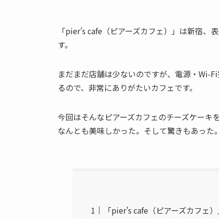
「pier’s cafe（ピアーズカフェ）」は
す。
まだまだ店舗は少ないのですが、電源・Wi-
るので、非常にありがたいカフェです。
今回はそんなピアーズカフェのチーズケーキ
なんとも美味しかった。そして驚きもあった
「pier’s cafe（ピアーズカフ