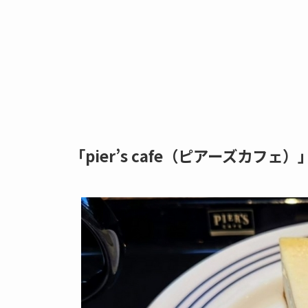
「pier’s cafe（ピアーズカフ