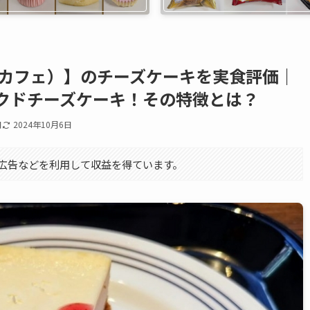
ピアーズカフェ）】のチーズケーキを実食評価｜
クドチーズケーキ！その特徴とは？
日
2024年10月6日
エイト広告などを利用して収益を得ています。