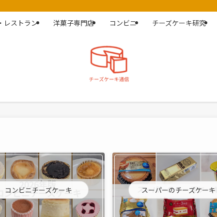
・レストラン
洋菓子専門店
コンビニ
チーズケーキ研究
コンビニチーズケーキ
スーパーのチーズケーキ