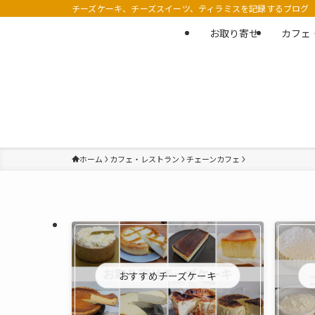
チーズケーキ、チーズスイーツ、ティラミスを記録するブログ
お取り寄せ
カフェ
ホーム
カフェ・レストラン
チェーンカフェ
おすすめチーズケーキ