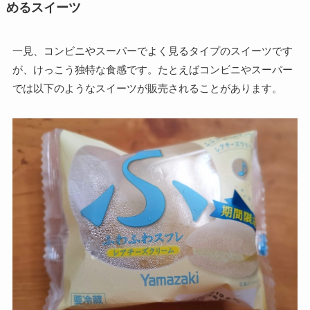
めるスイーツ
一見、コンビニやスーパーでよく見るタイプのスイーツです
が、けっこう独特な食感です。たとえばコンビニやスーパー
では以下のようなスイーツが販売されることがあります。