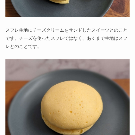
スフレ生地にチーズクリームをサンドしたスイーツとのこと
です。チーズを使ったスフレではなく、あくまで生地はスフ
レとのことです。