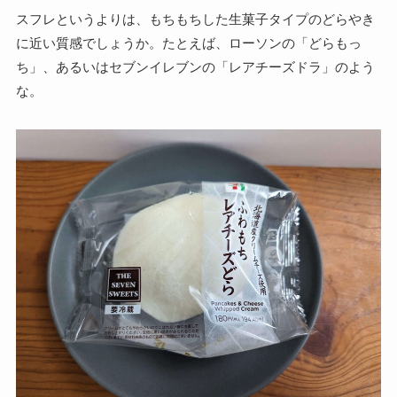
スフレというよりは、もちもちした生菓子タイプのどらやき
に近い質感でしょうか。たとえば、ローソンの「どらもっ
ち」、あるいはセブンイレブンの「レアチーズドラ」のよう
な。