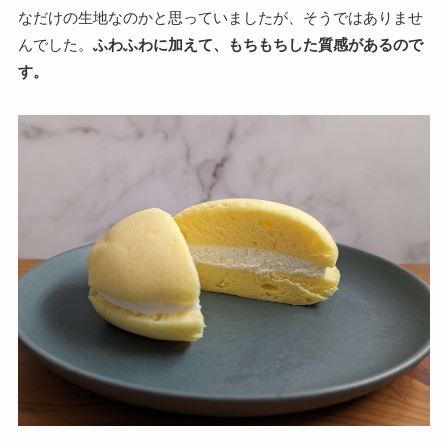
なだけの生地なのかと思っていましたが、そうではありませ
んでした。
ふわふわに加えて、もちもちした質感があるので
す。