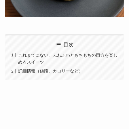
目次
これまでにない、ふわふわともちもちの両方を楽し
めるスイーツ
詳細情報（値段、カロリーなど）