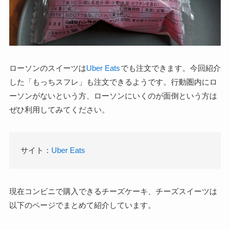
ローソンのスイーツは
Uber Eats
でも注文できます。今回紹介
した「もっちスフレ」も注文できるようです。行動圏内にロ
ーソンがないという方、ローソンにいくのが面倒という方は
ぜひ利用してみてください。
サイト：
Uber Eats
現在コンビニで購入できるチーズケーキ、チーズスイーツは
以下のページでまとめて紹介しています。