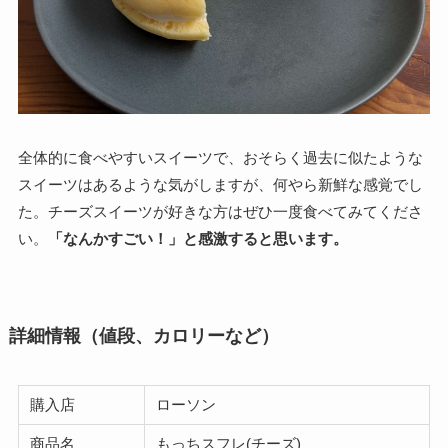
全体的に食べやすいスイーツで、おそらく過去に似たような
スイーツはあるような気がしますが、何やら新鮮な感覚でし
た。チーズスイーツが好きな方はぜひ一度食べてみてくださ
い。
「なんかすごい！」と感激すると思います。
詳細情報（値段、カロリーなど）
購入店
ローソン
商品名
もっちスフレ(チーズ)