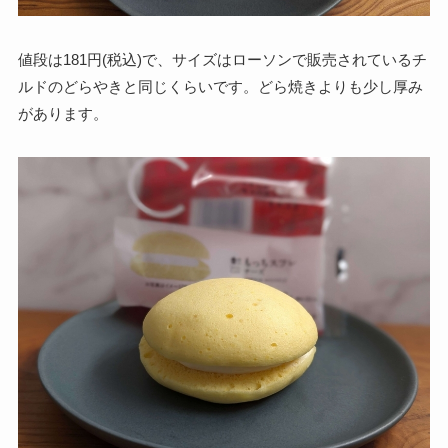
値段は181円(税込)で、サイズはローソンで販売されているチ
ルドのどらやきと同じくらいです。どら焼きよりも少し厚み
があります。