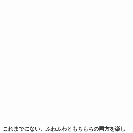
これまでにない、ふわふわともちもちの両方を楽し