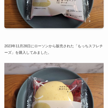
2023年11月28日にローソンから販売された「もっちスフレチ
ーズ」を購入してみました。