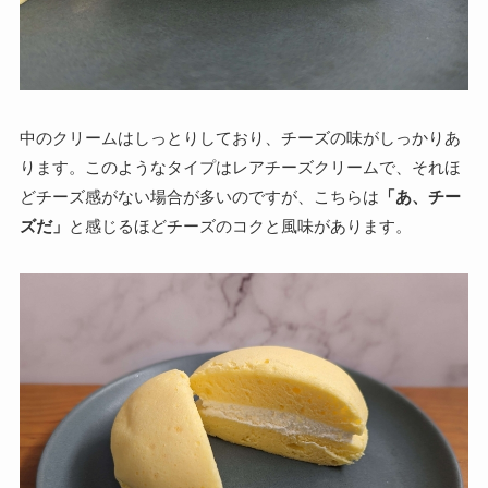
中のクリームはしっとりしており、チーズの味がしっかりあ
ります。このようなタイプはレアチーズクリームで、それほ
どチーズ感がない場合が多いのですが、こちらは
「あ、チー
ズだ」
と感じるほどチーズのコクと風味があります。