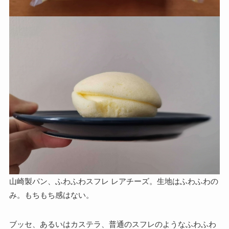
山崎製パン、ふわふわスフレ レアチーズ。生地はふわふわの
み。もちもち感はない。
ブッセ、あるいはカステラ、普通のスフレのようなふわふわ