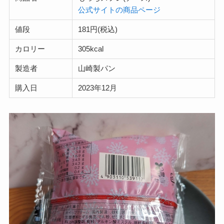
公式サイトの商品ページ
値段
181円(税込)
カロリー
305kcal
製造者
山崎製パン
購入日
2023年12月