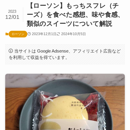
【ローソン】もっちスフレ（チ
2023
ーズ）を食べた感想、味や食感、
12/01
類似のスイーツについて解説
2023年12月1日
2024年10月5日
ローソン
当サイトは Google Adsense、アフィリエイト広告など
を利用して収益を得ています。