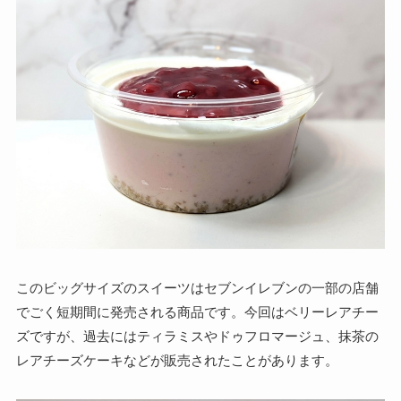
このビッグサイズのスイーツはセブンイレブンの一部の店舗
でごく短期間に発売される商品です。今回はベリーレアチー
ズですが、過去にはティラミスやドゥフロマージュ、抹茶の
レアチーズケーキなどが販売されたことがあります。