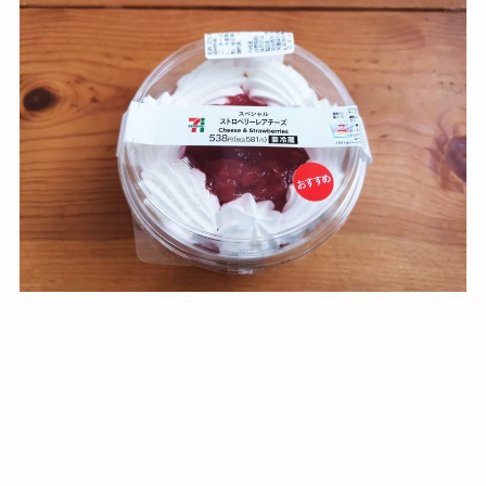
スペシャルストロベリーレアチーズ（2021年1月頃）
その他、過去に当ブログで紹介したセブンイレブンのビッグ
サイズカップスイーツは以下のページで詳しく紹介していま
す。