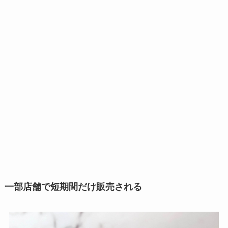
一部店舗で短期間だけ販売される