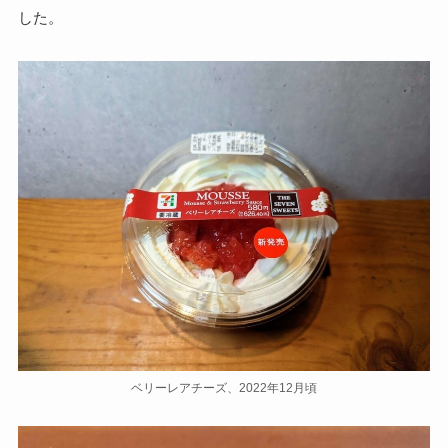
した。
ベリーレアチーズ、2022年12月頃