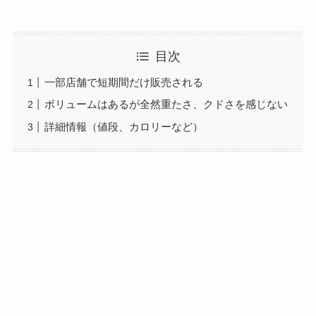
目次
一部店舗で短期間だけ販売される
ボリュームはあるが全然重たさ、クドさを感じない
詳細情報（値段、カロリーなど）