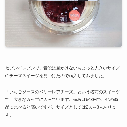
セブンイレブンで、普段は見かけないちょっと大きいサイズ
のチーズスイーツを見つけたので購入してみました。
「いちごソースのベリーレアチーズ」という名前のスイーツ
で、大きなカップに入っています。値段は648円で、他の商
品に比べると高いですが、サイズとしては2人～3人ありま
す。