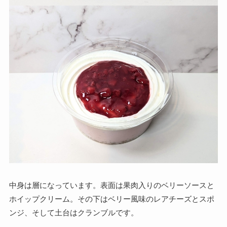
中身は層になっています。表面は果肉入りのベリーソースと
ホイップクリーム。その下はベリー風味のレアチーズとスポ
ンジ、そして土台はクランブルです。