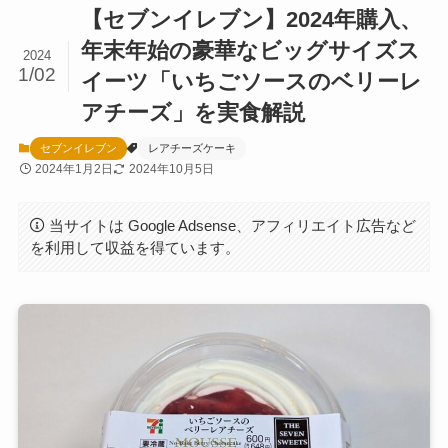
【セブンイレブン】2024年購入、
年末年始の豪華なビッグサイズス
2024
1/02
イーツ「いちごソースのベリーレ
アチーズ」を実食解説
セブンイレブン
レアチーズケーキ
2024年1月2日
2024年10月5日
当サイトは Google Adsense、アフィリエイト広告など
を利用して収益を得ています。