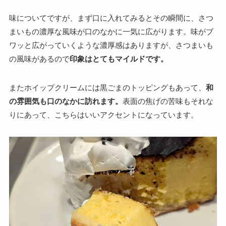
味についてですが、まず口に入れてみるとその瞬間に、さつ
まいもの濃厚な風味が口のなかに一気に広がります。味がブ
ワッと広がっていくような濃厚感はありますが、さつまいも
の風味があるので
印象はとてもマイルドです。
またホイップクリームには黒ごまのトッピングもあって、
和
の雰囲気も口のなかに訪れます。
表面の焦げの苦味もそれな
りにあって、こちらはいいアクセントになっています。