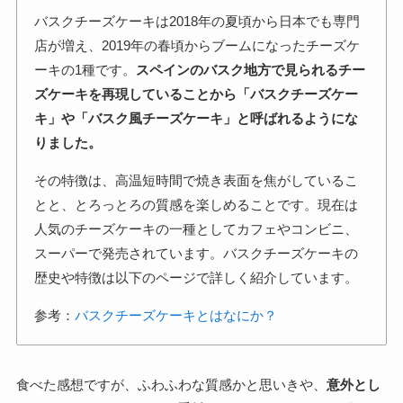
バスクチーズケーキは2018年の夏頃から日本でも専門
店が増え、2019年の春頃からブームになったチーズケ
ーキの1種です。
スペインのバスク地方で見られるチー
ズケーキを再現していることから「バスクチーズケー
キ」や「バスク風チーズケーキ」と呼ばれるようにな
りました。
その特徴は、高温短時間で焼き表面を焦がしているこ
とと、とろっとろの質感を楽しめることです。現在は
人気のチーズケーキの一種としてカフェやコンビニ、
スーパーで発売されています。バスクチーズケーキの
歴史や特徴は以下のページで詳しく紹介しています。
参考：
バスクチーズケーキとはなにか？
食べた感想ですが、ふわふわな質感かと思いきや、
意外とし