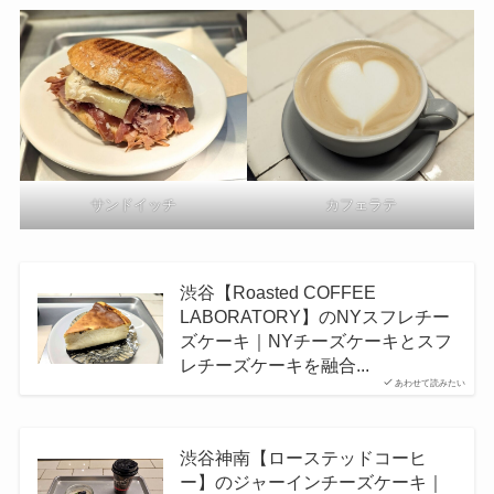
カフェラテ
サンドイッチ
渋谷【Roasted COFFEE
LABORATORY】のNYスフレチー
ズケーキ｜NYチーズケーキとスフ
レチーズケーキを融合...
あわせて読みたい
渋谷神南【ローステッドコーヒ
ー】のジャーインチーズケーキ｜