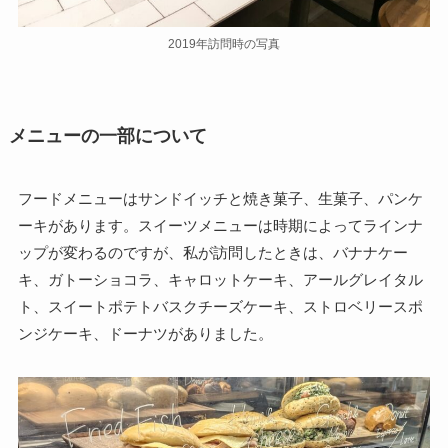
2019年訪問時の写真
メニューの一部について
フードメニューはサンドイッチと焼き菓子、生菓子、パンケ
ーキがあります。スイーツメニューは時期によってラインナ
ップが変わるのですが、私が訪問したときは、バナナケー
キ、ガトーショコラ、キャロットケーキ、アールグレイタル
ト、スイートポテトバスクチーズケーキ、ストロベリースポ
ンジケーキ、ドーナツがありました。