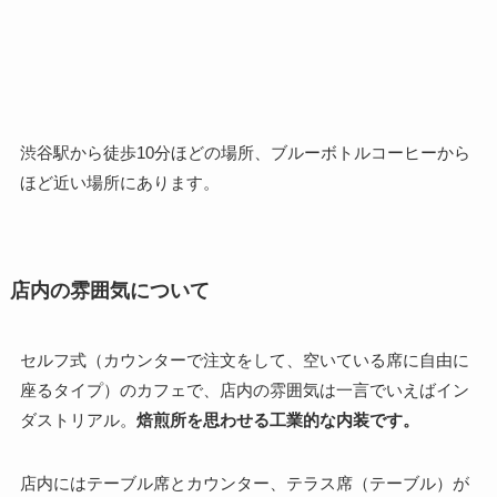
渋谷駅から徒歩10分ほどの場所、ブルーボトルコーヒーから
ほど近い場所にあります。
店内の雰囲気について
セルフ式（カウンターで注文をして、空いている席に自由に
座るタイプ）のカフェで、店内の雰囲気は一言でいえばイン
ダストリアル。
焙煎所を思わせる工業的な内装です。
店内にはテーブル席とカウンター、テラス席（テーブル）が