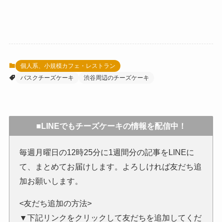
個人系、小規模カフェ・レストラン
バスクチーズケーキ
渋谷周辺のチーズケーキ
■LINEでもチーズケーキの情報を配信中！
毎週月曜日の12時25分に1週間分の記事をLINEに
て、まとめてお届けします。よろしければ友だち追
加お願いします。
<友だち追加の方法>
▼下記リンクをクリックして友だちを追加してくだ