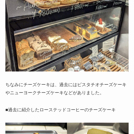
ちなみにチーズケーキは、過去にはピスタチオチーズケーキ
やニューヨークチーズケーキなどがありました。
■過去に紹介したローステッドコーヒーのチーズケーキ