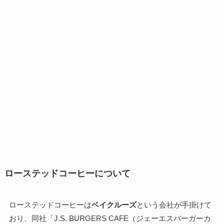
ローステッドコーヒーについて
ローステッドコーヒーは
ベイクルーズ
という会社が手掛けて
おり、同社「J.S. BURGERS CAFE（ジェーエスバーガーカ