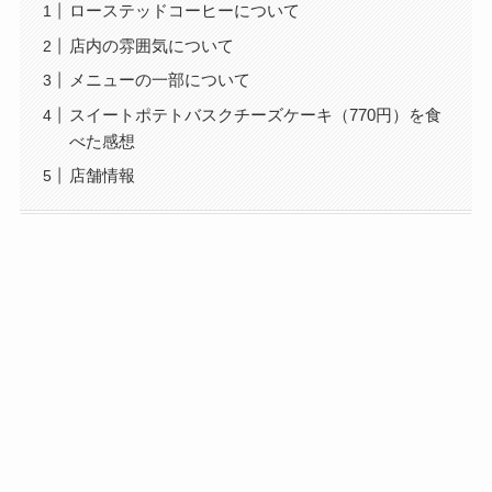
ローステッドコーヒーについて
店内の雰囲気について
メニューの一部について
スイートポテトバスクチーズケーキ（770円）を食
べた感想
店舗情報