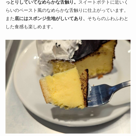
っとりしていてなめらかな舌触り。
スイートポテトに近いく
らいのペースト風のなめらかな舌触りに仕上がっています。
また
底にはスポンジ生地がしいてあり、
そちらのふわふわと
した食感も楽しめます。