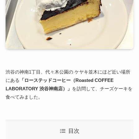
渋谷の神南1丁目、代々木公園の ケヤキ並木にほど近い場所
にある
「ローステッドコーヒー（Roasted COFFEE
LABORATORY 渋谷神南店）」
を訪問して、チーズケーキを
食べてみました。
目次