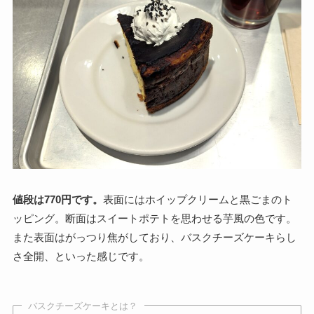
値段は770円です。
表面にはホイップクリームと黒ごまのト
ッピング。断面はスイートポテトを思わせる芋風の色です。
また表面はがっつり焦がしており、バスクチーズケーキらし
さ全開、といった感じです。
バスクチーズケーキとは？