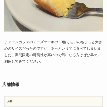
チェーンカフェのチーズケーキの1.3倍くらいのちょっと大き
めのサイズだったのですが、あっという間に食べてしまいま
した。期間限定の可能性が高いので気になる方はぜひ早めに
利用してみてください。
店舗情報
お店