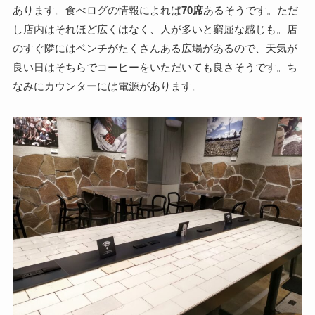
あります。食べログの情報によれば
70席
あるそうです。ただ
し店内はそれほど広くはなく、人が多いと窮屈な感じも。店
のすぐ隣にはベンチがたくさんある広場があるので、天気が
良い日はそちらでコーヒーをいただいても良さそうです。ち
なみにカウンターには電源があります。