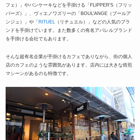
フェ）」やパンケーキなどを手掛ける「FLIPPER’S（フリッ
パーズ）」、ヴィエノワズリーの「BOUL’ANGE（ブールア
ンジュ）」や「
RITUEL
（リチュエル）」などの人気のブラ
ンドを手掛けています。また数多くの有名アパレルブランド
を手掛ける会社でもあります。
そんな超有名企業が手掛けるカフェでありながら、街の個人
店のカフェのような雰囲気があります。店内には大きな焙煎
マシーンがあるのも特徴です。