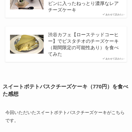
ビンに入ったねっとり濃厚なレア
チーズケーキ
あわせて読みたい
渋谷カフェ【ローステッドコーヒ
ー】でピスタチオのチーズケーキ
（期間限定の可能性あり）を食べ
てみた
あわせて読みたい
スイートポテトバスクチーズケーキ（770円）を食べ
た感想
今回いただいたスイートポテトバスクチーズケーキがこちら
です。