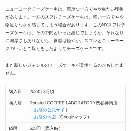
ニューヨークチーズケーキは、濃厚な一方でやや重たい印象
があります。一方のスフレチーズケーキは、軽い一方でやや
物足りなさを感じてしまう場合があります。このNYスフレチ
ーズケーキは、その中間といった感じでしょうか。それなり
に濃厚さもありながら、食感は軽やか。スフレとニューヨー
クのいいとこ取りをしたようなチーズケーキです。
また新しいジャンルのチーズケーキが登場するのかもしれま
せん。
購入日
2023年3月頃
購入店
Roasted COFFEE LABORATORY渋谷神南店
・
お店の公式サイト
・
お店の地図
（Googleマップ）
値段
629円（購入時）