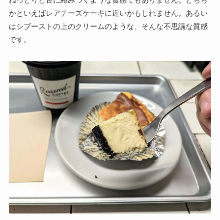
かといえばレアチーズケーキに近いかもしれません。あるい
はシブーストの上のクリームのような、そんな不思議な質感
です。