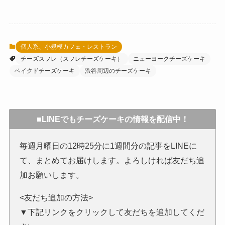
個人系、小規模カフェ・レストラン
チーズスフレ（スフレチーズケーキ）
ニューヨークチーズケーキ
ベイクドチーズケーキ
渋谷周辺のチーズケーキ
■LINEでもチーズケーキの情報を配信中！
毎週月曜日の12時25分に1週間分の記事をLINEに
て、まとめてお届けします。よろしければ友だち追
加お願いします。
<友だち追加の方法>
▼下記リンクをクリックして友だちを追加してくだ