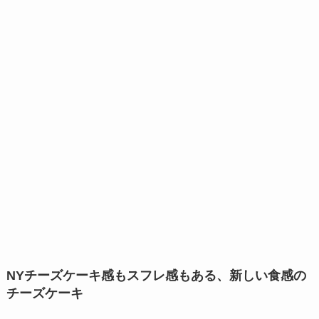
NYチーズケーキ感もスフレ感もある、新しい食感の
チーズケーキ