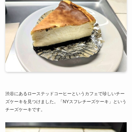
渋谷にあるローステッドコーヒーというカフェで珍しいチー
ズケーキを見つけました。「NYスフレチーズケーキ」という
チーズケーキです。