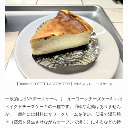
【Roasted COFFEE LABORATORY】のNYスフレチーズケーキ
一般的にはNYチーズケーキ（ニューヨークチーズケーキ）は
ベイクドチーズケーキの一種です。明確な定義はありません
が、一般的には材料にサワークリームを使い、低温で湯煎焼
き（蒸気を発生させながらオーブンで焼く）にするなどの特