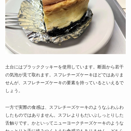
土台にはブラッククッキーを使用しています。断面から若干
の気泡が見て取れます。スフレチーズケーキほどではありま
せんが、スフレチーズケーキの要素を持っているといえるで
しょう。
一方で実際の食感は、スフレチーズケーキのようなふわふわ
したものではありません。スフレよりもだいぶしっとりした
舌触りです。かといってニューヨークチーズケーキのような
ねっとりと舌に絡みつくような食感でもありません。どちら