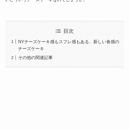
目次
NYチーズケーキ感もスフレ感もある、新しい食感の
チーズケーキ
その他の関連記事