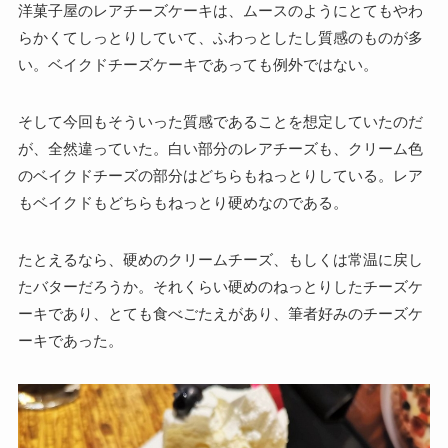
洋菓子屋のレアチーズケーキは、ムースのようにとてもやわ
らかくてしっとりしていて、ふわっとしたし質感のものが多
い。ベイクドチーズケーキであっても例外ではない。
そして今回もそういった質感であることを想定していたのだ
が、全然違っていた。白い部分のレアチーズも、クリーム色
のベイクドチーズの部分はどちらもねっとりしている。レア
もベイクドもどちらもねっとり硬めなのである。
たとえるなら、硬めのクリームチーズ、もしくは常温に戻し
たバターだろうか。それくらい硬めのねっとりしたチーズケ
ーキであり、とても食べごたえがあり、筆者好みのチーズケ
ーキであった。