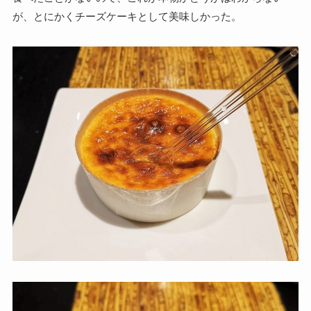
が、とにかくチーズケーキとして美味しかった。