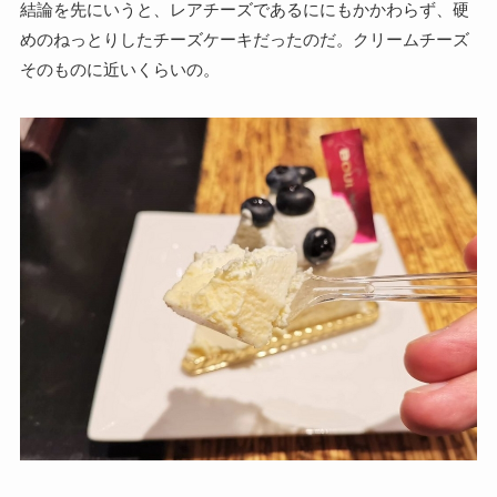
結論を先にいうと、レアチーズであるににもかかわらず、硬
めのねっとりしたチーズケーキだったのだ。クリームチーズ
そのものに近いくらいの。