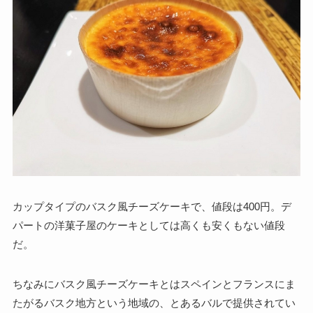
カップタイプのバスク風チーズケーキで、値段は400円。デ
パートの洋菓子屋のケーキとしては高くも安くもない値段
だ。
ちなみにバスク風チーズケーキとはスペインとフランスにま
たがるバスク地方という地域の、とあるバルで提供されてい