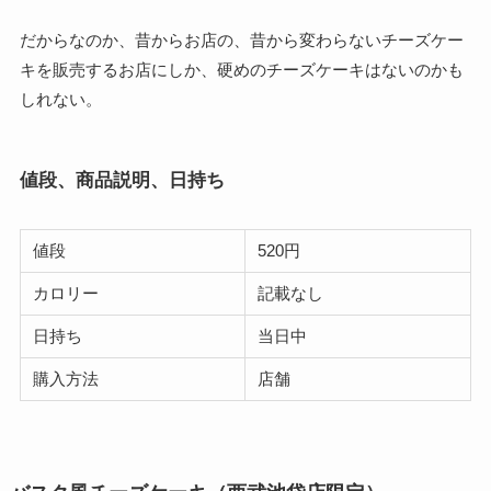
だからなのか、昔からお店の、昔から変わらないチーズケー
キを販売するお店にしか、硬めのチーズケーキはないのかも
しれない。
値段、商品説明、日持ち
値段
520円
カロリー
記載なし
日持ち
当日中
購入方法
店舗