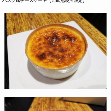
バスク風チーズケーキ（西武池袋店限定）