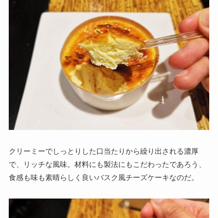
クリーミーでしっとりした口当たりから繰り出される濃厚
で、リッチな風味。材料にも製法にもこだわったであろう、
食感も味も素晴らしく良いバスク風チーズケーキなのだ。