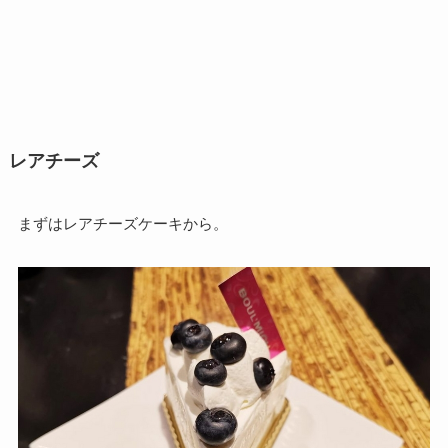
レアチーズ
まずはレアチーズケーキから。