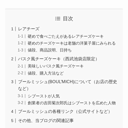
目次
レアチーズ
硬めで食べごたえがあるレアチーズケーキ
硬めのチーズケーキは老舗の洋菓子屋にみられる
値段、商品説明、日持ち
バスク風チーズケーキ（西武池袋店限定）
美味しいバスク風チーズケーキ
値段、購入方法など
ブールミッシュ(BOUL’MICH)について（お店の歴史
など）
シブーストが人気
創業者の吉田菊次郎氏はシブーストを広めた人物
ブールミッシュの各種リンク（公式サイトなど）
その他、当ブログの関連記事