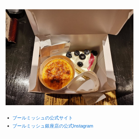
ブールミッシュの公式サイト
ブールミッシュ銀座店の公式Instagram