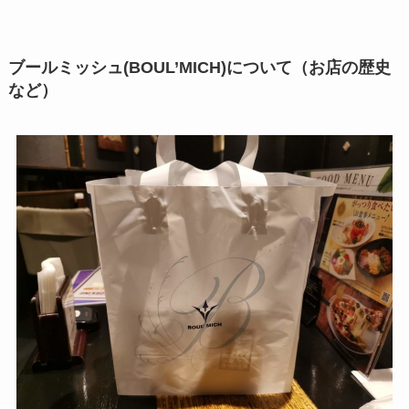
ブールミッシュ(BOUL’MICH)について（お店の歴史
など）