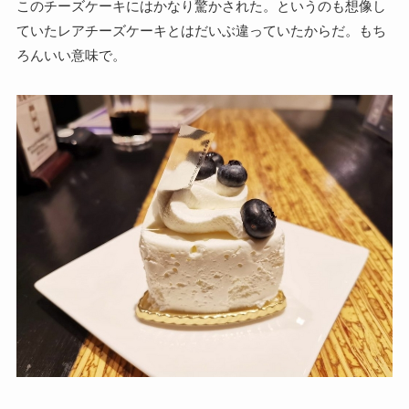
このチーズケーキにはかなり驚かされた。というのも想像し
ていたレアチーズケーキとはだいぶ違っていたからだ。もち
ろんいい意味で。