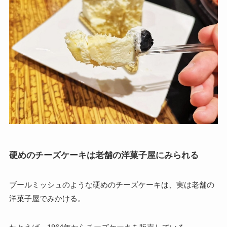
硬めのチーズケーキは老舗の洋菓子屋にみられる
ブールミッシュのような硬めのチーズケーキは、実は老舗の
洋菓子屋でみかける。