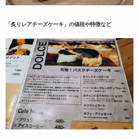
「炙りレアチーズケーキ」の値段や特徴など