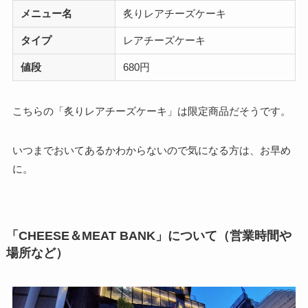
メニュー名
炙りレアチーズケーキ
タイプ
レアチーズケーキ
値段
680円
こちらの「炙りレアチーズケーキ」は限定商品だそうです。
いつまでおいてあるかわからないので気になる方は、お早め
に。
「CHEESE＆MEAT BANK」について（営業時間や
場所など）