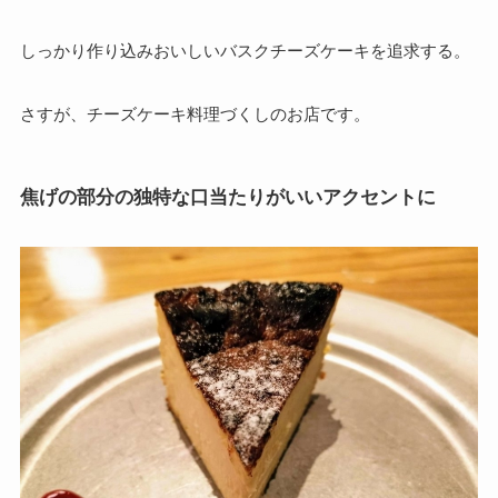
しっかり作り込みおいしいバスクチーズケーキを追求する。
さすが、チーズケーキ料理づくしのお店です。
焦げの部分の独特な口当たりがいいアクセントに