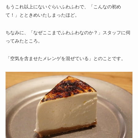
もうこれ以上にないぐらいふわふわで、「こんなの初め
て！」とときめいたしまったほど。
ちなみに、「なぜここまでふわふわなのか？」スタッフに伺
ってみたところ。
「空気を含ませたメレンゲを混ぜている」とのことです。