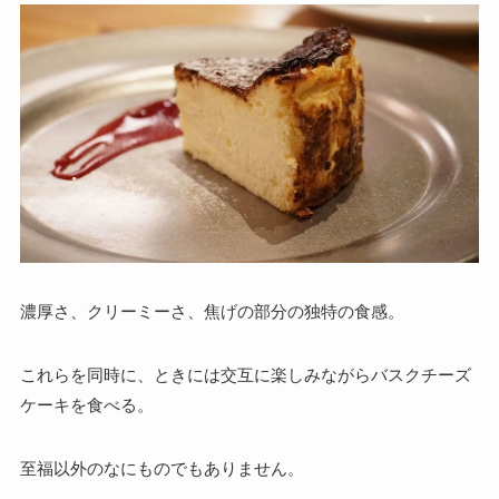
濃厚さ、クリーミーさ、焦げの部分の独特の食感。
これらを同時に、ときには交互に楽しみながらバスクチーズ
ケーキを食べる。
至福以外のなにものでもありません。