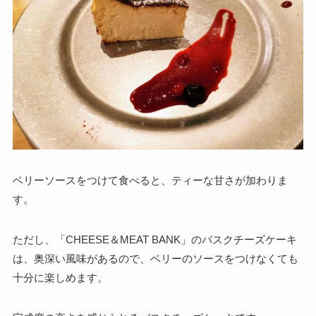
ベリーソースをつけて食べると、ティーな甘さが加わりま
す。
ただし、「CHEESE＆MEAT BANK」のバスクチーズケーキ
は、奥深い風味があるので、ベリーのソースをつけなくても
十分に楽しめます。