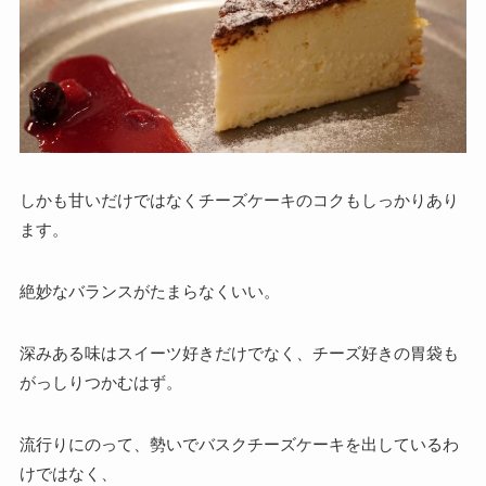
しかも甘いだけではなくチーズケーキのコクもしっかりあり
ます。
絶妙なバランスがたまらなくいい。
深みある味はスイーツ好きだけでなく、チーズ好きの胃袋も
がっしりつかむはず。
流行りにのって、勢いでバスクチーズケーキを出しているわ
けではなく、