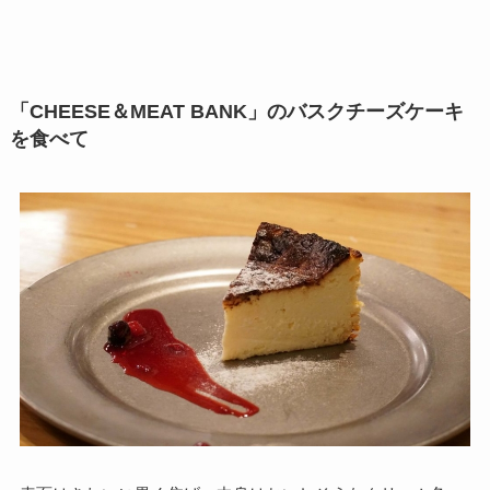
「CHEESE＆MEAT BANK」のバスクチーズケーキ
を食べて