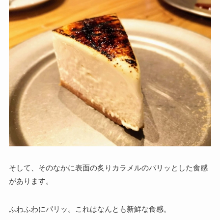
そして、そのなかに表面の炙りカラメルのパリッとした食感
があります。
ふわふわにパリッ。これはなんとも新鮮な食感。