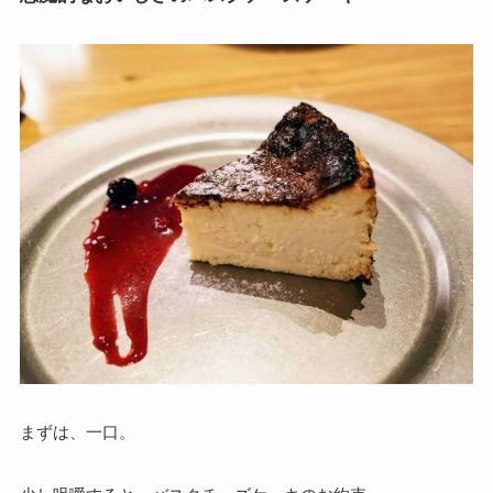
まずは、一口。