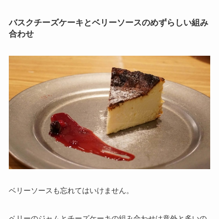
バスクチーズケーキとベリーソースのめずらしい組み
合わせ
ベリーソースも忘れてはいけません。
ベリーのジャムとチーズケーキの組み合わせは意外と多いの