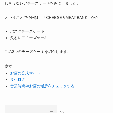
しそうなレアチーズケーキをみつけました。
ということで今回は、「CHEESE＆MEAT BANK」から、
バスクチーズケーキ
炙るレアチーズケーキ
この2つのチーズケーキを紹介します。
参考
お店の公式サイト
食べログ
営業時間やお店の場所をチェックする
目次