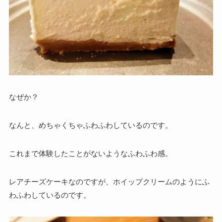
なぜか？
なんと、めちゃくちゃふわふわしているのです。
これまで体験したことがないようなふわふわ感。
レアチーズケーキなのですが、ホイップクリームのようにふ
わふわしているのです。