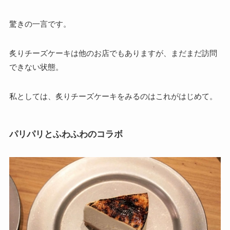
驚きの一言です。
炙りチーズケーキは他のお店でもありますが、まだまだ訪問
できない状態。
私としては、炙りチーズケーキをみるのはこれがはじめて。
パリパリとふわふわのコラボ