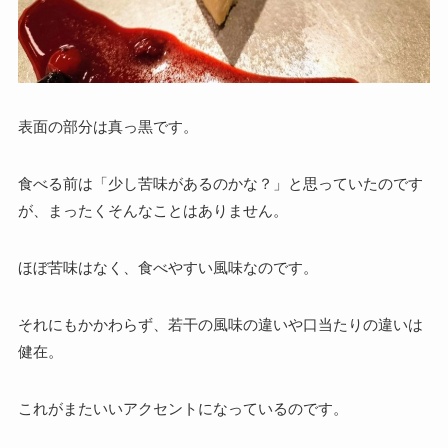
表面の部分は真っ黒です。
食べる前は「少し苦味があるのかな？」と思っていたのです
が、まったくそんなことはありません。
ほぼ苦味はなく、食べやすい風味なのです。
それにもかかわらず、若干の風味の違いや口当たりの違いは
健在。
これがまたいいアクセントになっているのです。