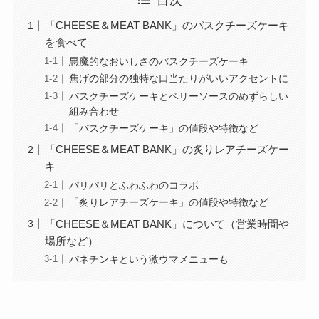
「CHEESE＆MEAT BANK」のバスクチーズケーキ
を食べて
悪魔的なおいしさのバスクチーズケーキ
焦げの部分の独特な口当たりがいいアクセントに
バスクチーズケーキとベリーソースのめずらしい
組み合わせ
「バスクチーズケーキ」の値段や特徴など
「CHEESE＆MEAT BANK」の炙りレアチーズケー
キ
パリパリとふわふわのコラボ
「炙りレアチーズケーキ」の値段や特徴など
「CHEESE＆MEAT BANK」について（営業時間や
場所など）
パネチンキという激ウマメニューも