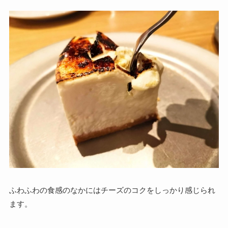
ふわふわの食感のなかにはチーズのコクをしっかり感じられ
ます。