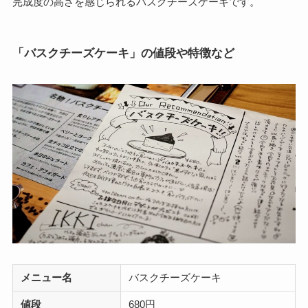
完成度の高さを感じられるバスクチーズケーキです。
「バスクチーズケーキ」の値段や特徴など
メニュー名
バスクチーズケーキ
値段
680円