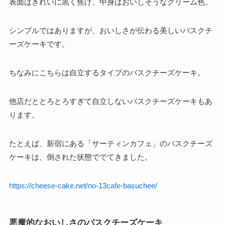
表面はきれいに黒く焦げ、中身はおいしそうなクリーム色。
シンプルではありますが、おいしさが伝わる美しいバスクチ
ーズケーキです。
ちなみにこちらは自立するタイプのバスクチーズケーキ。
他店だととろとろすぎて自立しないバスクチーズケーキもあ
ります。
たとえば、新宿にある「サーティンカフェ」のバスクチーズ
ケーキは、倒された状態ででてきました。
https://cheese-cake.net/no-13cafe-basuchee/
悪魔的なおいしさのバスクチーズケーキ