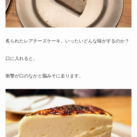
炙られたレアチーズケーキ。いったいどんな味がするのか？
口に入れると。
衝撃が口のなかと脳みそに走ります。