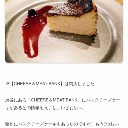
※【CHEESE＆MEAT BANK】は閉店しました
渋谷にある「CHEESE＆MEAT BANK」にバスクチーズケー
キがあるとの情報を入手し、いざお店へ。
確かにバスクチーズケーキもあったのですが、もう1つおい