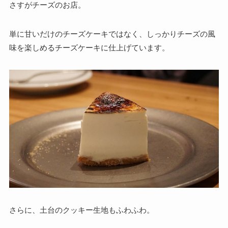
さすがチーズのお店。
単に甘いだけのチーズケーキではなく、しっかりチーズの風
味を楽しめるチーズケーキに仕上げています。
さらに、土台のクッキー生地もふわふわ。