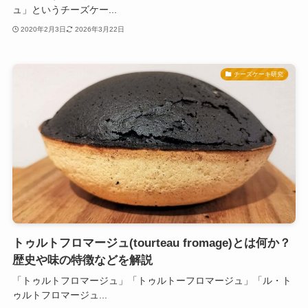
ュ」というチーズケー...
2020年2月3日
2026年3月22日
チーズケーキ研究
トゥルトフロマージュ(tourteau fromage)とは何か？
歴史や味の特徴などを解説
「トゥルトフロマージュ」「トゥルトーフロマージュ」「ル・ト
ゥルトフロマージュ...