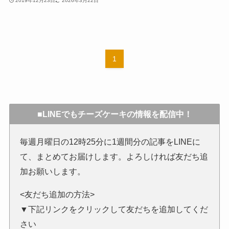
2019年12月23日
2026年3月22日
1
■LINEでもチーズケーキの情報を配信中！
毎週月曜日の12時25分に1週間分の記事をLINEに
て、まとめてお届けします。よろしければ友だち追
加お願いします。
<友だち追加の方法>
▼下記リンクをクリックして友だちを追加してくだ
さい