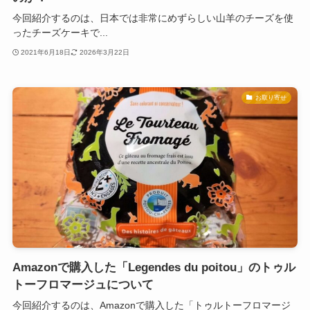
今回紹介するのは、日本では非常にめずらしい山羊のチーズを使
ったチーズケーキで...
2021年6月18日
2026年3月22日
お取り寄せ
Amazonで購入した「Legendes du poitou」のトゥル
トーフロマージュについて
今回紹介するのは、Amazonで購入した「トゥルトーフロマージ