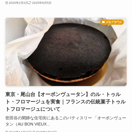
2020年2月2日
2025年9月5日
洋菓子専門店
東京・尾山台【オーボンヴュータン】のル・トゥル
ト・フロマージュを実食｜フランスの伝統菓子トゥル
トフロマージュについて
世田谷の閑静な住宅街にあるこのパティスリー 「オーボンヴュー
タン（AU BON VIEUX...