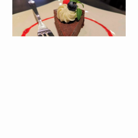
ガトーショコラ