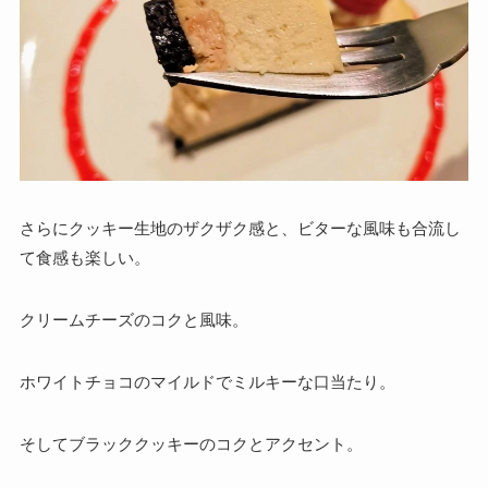
さらにクッキー生地のザクザク感と、ビターな風味も合流し
て食感も楽しい。
クリームチーズのコクと風味。
ホワイトチョコのマイルドでミルキーな口当たり。
そしてブラッククッキーのコクとアクセント。