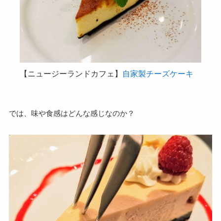
【ニュージーランドカフェ】
自家製チーズケーキ
では、味や食感はどんな感じなのか？