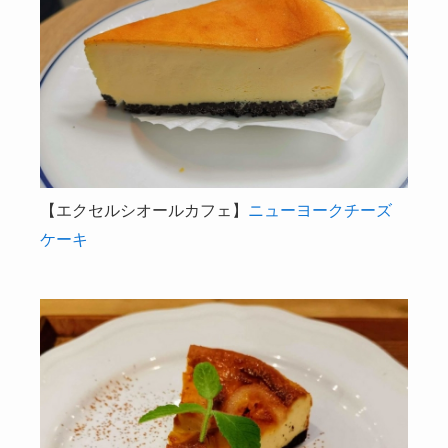
【エクセルシオールカフェ】
ニューヨークチーズ
ケーキ