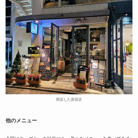
閉店した原宿店
他のメニュー