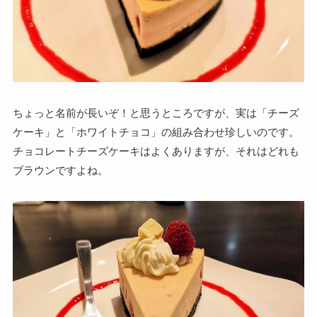
ちょっと名前が長いぞ！と思うところですが、実は「チーズ
ケーキ」と「ホワイトチョコ」の組み合わせ珍しいのです。
チョコレートチーズケーキはよくありますが、それはどれも
ブラウンですよね。