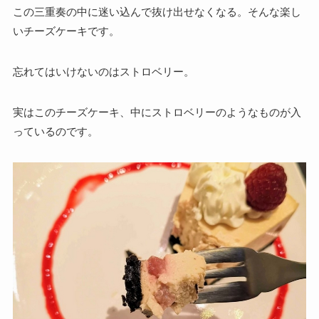
この三重奏の中に迷い込んで抜け出せなくなる。そんな楽し
いチーズケーキです。
忘れてはいけないのはストロベリー。
実はこのチーズケーキ、
中にストロベリーのようなものが入
っているのです。