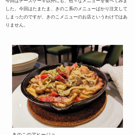
今回はチーズケーキ以外にも、色々なメニューを食べてみま
した。今回はたまたま、きのこ系のメニューばかり注文して
しまったのですが、きのこメニューのお店というわけではあ
りません。
きのこのアヒージョ