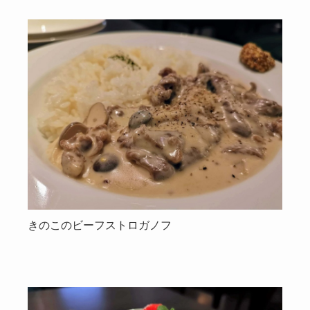
きのこのビーフストロガノフ