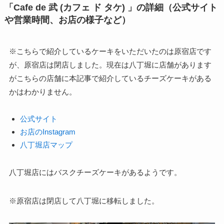
「Cafe de 武 (カフェ ド タケ) 」の詳細（公式サイト
や営業時間、お店の様子など）
※こちらで紹介しているケーキをいただいたのは原宿店です
が、原宿店は閉店しました。現在は八丁堀に店舗があります
がこちらの店舗に本記事で紹介しているチーズケーキがある
かはわかりません。
公式サイト
お店のInstagram
八丁堀店マップ
八丁堀店にはバスクチーズケーキがあるようです。
※原宿店は閉店して八丁堀に移転しました。