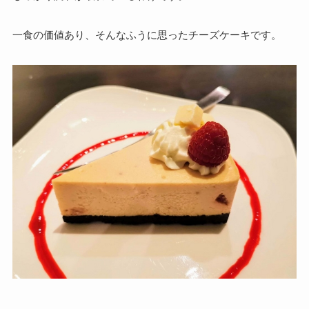
一食の価値あり、そんなふうに思ったチーズケーキです。