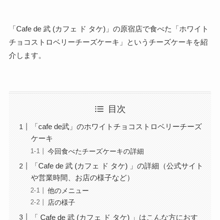
「Cafe de 武 (カフェ ド タケ)」
の原宿店で食べた「ホワイト
チョコストロベリーチーズケーキ」というチーズケーキを紹
介します。
目次
「cafe de武」のホワイトチョコストロベリーチーズ
ケーキ
今回食べたチーズケーキの詳細
「Cafe de 武 (カフェ ド タケ) 」の詳細（公式サイト
や営業時間、お店の様子など）
他のメニュー
店の様子
「 Cafe de 武 (カフェ ド タケ) 」はこんな方におす