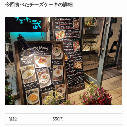
今回食べたチーズケーキの詳細
値段
550円