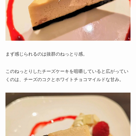
まず感じられるのは抜群のねっとり感。
このねっとりしたチーズケーキを咀嚼していると広がってい
くのは、チーズのコクとホワイトチョコマイルドな甘み。