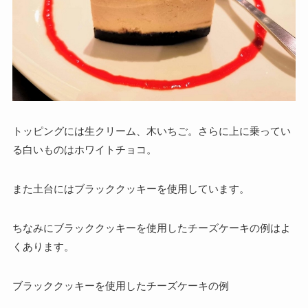
トッピングには生クリーム、木いちご。さらに上に乗ってい
る白いものはホワイトチョコ。
また土台には
ブラッククッキー
を使用しています。
ちなみにブラッククッキーを使用したチーズケーキの例はよ
くあります。
ブラッククッキーを使用したチーズケーキの例