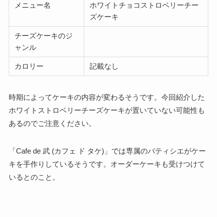
メニュー名
ホワイトチョコストロベリーチー
ズケーキ
チーズケーキのジ
ャンル
カロリー
記載なし
時期によってケーキの内容が変わるそうです。今回紹介した
ホワイトストロベリーチーズケーキが置いていない可能性も
あるのでご注意ください。
「Cafe de 武 (カフェ ド タケ)」では専属のパティシエがケー
キを手作りしているそうです。オーダーケーキも受けつけて
いるとのこと。