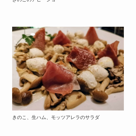
きのこ、生ハム、モッツアレラのサラダ