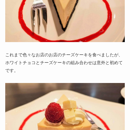
これまで色々なお店のお店のチーズケーキを食べましたが、
ホワイトチョコとチーズケーキの組み合わせは意外と初めて
です。