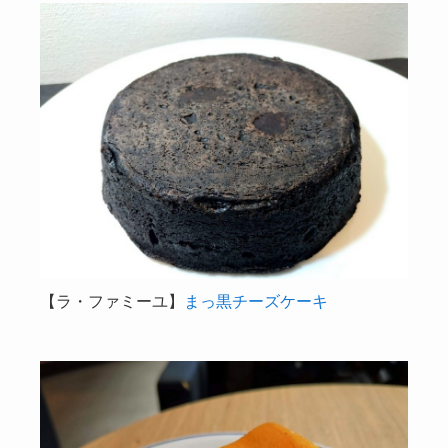
【ラ・ファミーユ】
まっ黒チーズケーキ