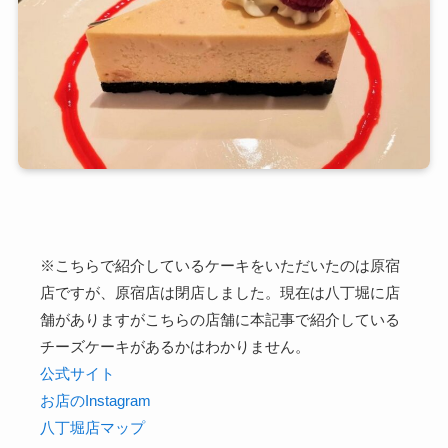
※こちらで紹介しているケーキをいただいたのは原宿
店ですが、原宿店は閉店しました。現在は八丁堀に店
舗がありますがこちらの店舗に本記事で紹介している
チーズケーキがあるかはわかりません。
公式サイト
お店のInstagram
八丁堀店マップ