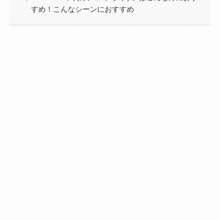
すめ！こんなシーンにおすすめ