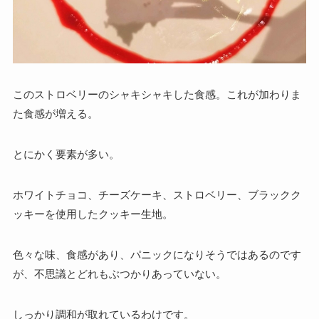
このストロベリーのシャキシャキした食感。これが加わりま
た食感が増える。
とにかく要素が多い。
ホワイトチョコ、チーズケーキ、ストロベリー、ブラックク
ッキーを使用したクッキー生地。
色々な味、食感があり、
パニックになりそうではあるのです
が、不思議とどれもぶつかりあっていない。
しっかり調和が取れているわけです。