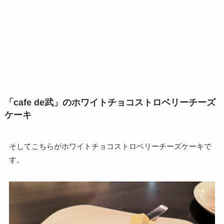
「cafe de武」のホワイトチョコストロベリーチーズ
ケーキ
そしてこちらがホワイトチョコストロベリーチーズケーキで
す。