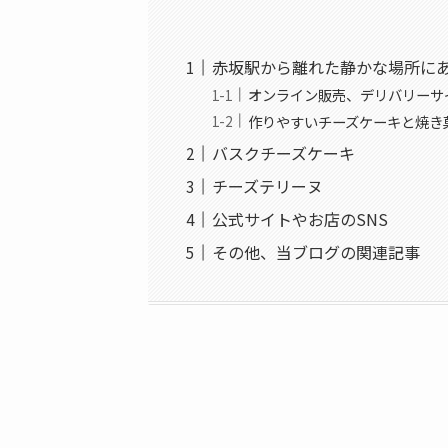
赤坂駅から離れた静かな場所に
オンライン販売、デリバリーサ
作りやすいチーズケーキと焼き
バスクチーズケーキ
チーズテリーヌ
公式サイトやお店のSNS
その他、当ブログの関連記事