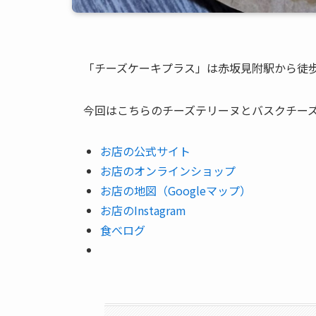
「チーズケーキプラス」は赤坂見附駅から徒歩
今回はこちらのチーズテリーヌとバスクチー
お店の公式サイト
お店のオンラインショップ
お店の地図（Googleマップ）
お店のInstagram
食べログ