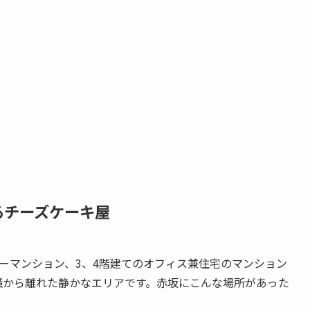
るチーズケーキ屋
ーマンション、3、4階建てのオフィス兼住宅のマンション
騒から離れた静かなエリアです。赤坂にこんな場所があった