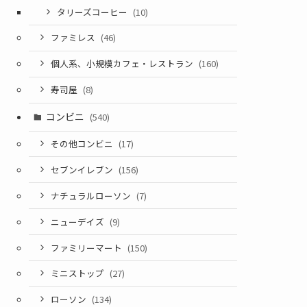
タリーズコーヒー
(10)
ファミレス
(46)
個人系、小規模カフェ・レストラン
(160)
寿司屋
(8)
コンビニ
(540)
その他コンビニ
(17)
セブンイレブン
(156)
ナチュラルローソン
(7)
ニューデイズ
(9)
ファミリーマート
(150)
ミニストップ
(27)
ローソン
(134)