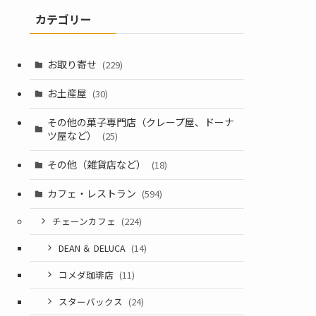
カテゴリー
お取り寄せ
(229)
お土産屋
(30)
その他の菓子専門店（クレープ屋、ドーナ
ツ屋など）
(25)
その他（雑貨店など）
(18)
カフェ・レストラン
(594)
チェーンカフェ
(224)
DEAN ＆ DELUCA
(14)
コメダ珈琲店
(11)
スターバックス
(24)