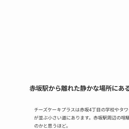
赤坂駅から離れた静かな場所にあ
チーズケーキプラスは赤坂4丁目の学校やタワ
が並ぶ小さい道にあります。赤坂駅周辺の喧
のかと思うほど。