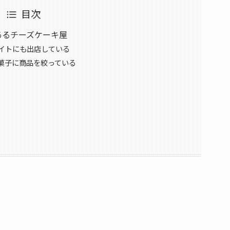
目次
あるチーズケーキ屋
イトにも出店している
菓子に商品を絞っている