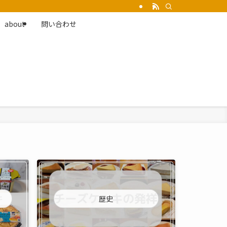
about
問い合わせ
歴史