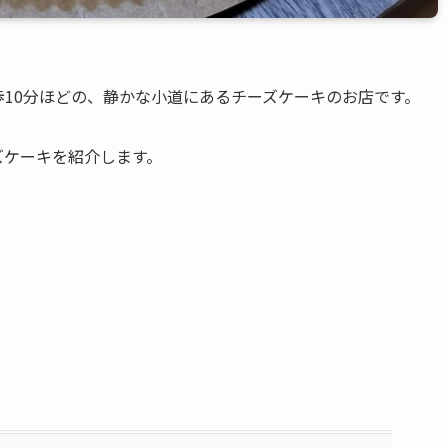
10分ほどの、静かな小道にあるチーズケーキのお店です。
ズケーキを紹介します。