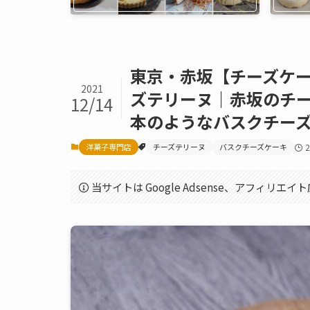
東京・赤坂【チーズケ
2021
ズテリーヌ｜赤坂のチ
12/14
本のようなバスクチー
洋菓子専門店
チーズテリーヌ
バスクチーズケーキ
当サイトは Google Adsense、アフィリ