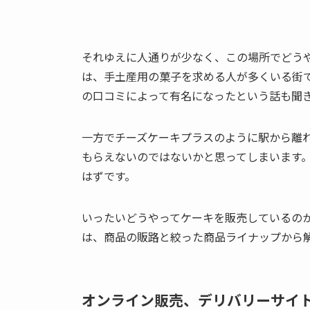
それゆえに人通りが少なく、この場所でどう
は、手土産用の菓子を求める人が多くいる街
の口コミによって有名になったという話も聞
一方でチーズケーキプラスのように駅から離
もらえないのではないかと思ってしまいます
はずです。
いったいどうやってケーキを販売しているの
は、商品の販路と絞った商品ライナップから
オンライン販売、デリバリーサイ