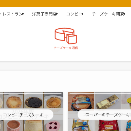
・レストラン
洋菓子専門店
コンビニ
チーズケーキ研究
コンビニチーズケーキ
スーパーのチーズケーキ