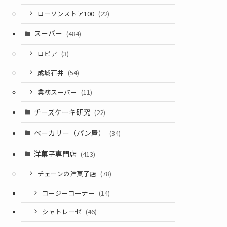
ローソンストア100
(22)
スーパー
(484)
ロピア
(3)
成城石井
(54)
業務スーパー
(11)
チーズケーキ研究
(22)
ベーカリー（パン屋）
(34)
洋菓子専門店
(413)
チェーンの洋菓子店
(78)
コージーコーナー
(14)
シャトレーゼ
(46)