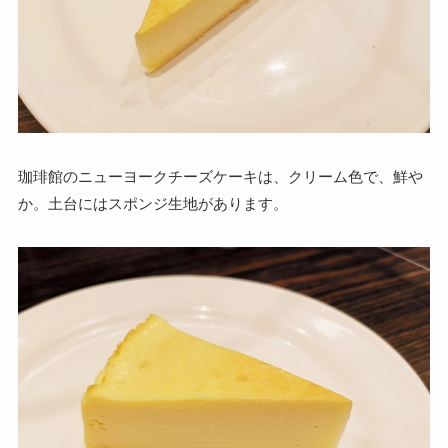
珈琲館のニューヨークチーズケーキは、クリーム色で、鮮や
か。土台にはスポンジ生地があります。