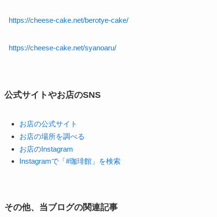
https://cheese-cake.net/berotye-cake/
https://cheese-cake.net/syanoaru/
公式サイトやお店のSNS
お店の公式サイト
お店の場所を調べる
お店のInstagram
Instagramで「#珈琲館」を検索
その他、当ブログの関連記事