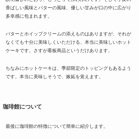
香ばしい風味とバターの風味、優しい甘みが口の中に広がり
多幸感に包まれます。
バターとホイップクリームの添えものはありますが、それが
なくても十分に美味しくいただける、本当に美味しいホット
ケーキです。さすが看板商品というだけあります。
ちなみにホットケーキは、季節限定のトッピングもあるよう
です。本当に美味しそうで、嫉妬を覚えます。
珈琲館について
最後に珈琲館の特徴について簡単に紹介します。