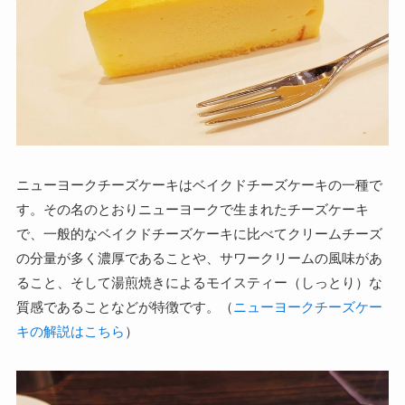
ニューヨークチーズケーキはベイクドチーズケーキの一種で
す。その名のとおりニューヨークで生まれたチーズケーキ
で、一般的なベイクドチーズケーキに比べてクリームチーズ
の分量が多く濃厚であることや、サワークリームの風味があ
ること、そして湯煎焼きによるモイスティー（しっとり）な
質感であることなどが特徴です。（
ニューヨークチーズケー
キの解説はこちら
）