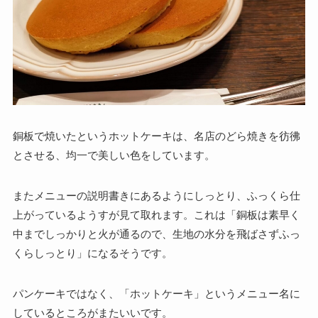
銅板で焼いたというホットケーキは、名店のどら焼きを彷彿
とさせる、均一で美しい色をしています。
またメニューの説明書きにあるようにしっとり、ふっくら仕
上がっているようすが見て取れます。これは「銅板は素早く
中までしっかりと火が通るので、生地の水分を飛ばさずふっ
くらしっとり」になるそうです。
パンケーキではなく、「ホットケーキ」というメニュー名に
しているところがまたいいです。