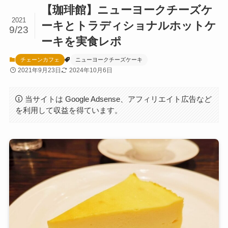
【珈琲館】ニューヨークチーズケ
2021
ーキとトラディショナルホットケ
9/23
ーキを実食レポ
チェーンカフェ
ニューヨークチーズケーキ
2021年9月23日
2024年10月6日
当サイトは Google Adsense、アフィリエイト広告など
を利用して収益を得ています。