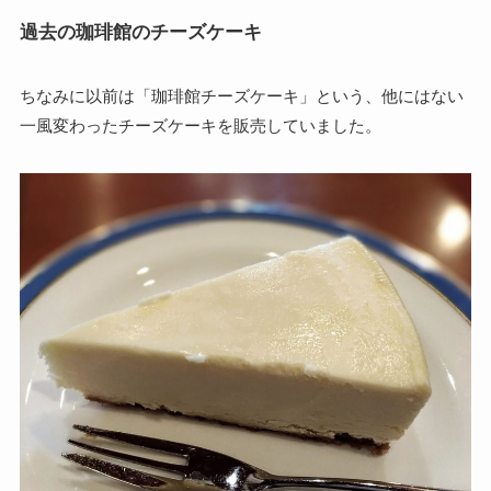
過去の珈琲館のチーズケーキ
ちなみに以前は「珈琲館チーズケーキ」という、他にはない
一風変わったチーズケーキを販売していました。