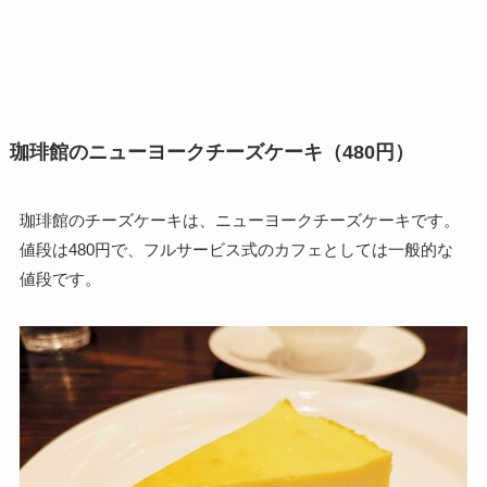
珈琲館のニューヨークチーズケーキ（480円）
珈琲館のチーズケーキは、ニューヨークチーズケーキです。
値段は480円で、フルサービス式のカフェとしては一般的な
値段です。