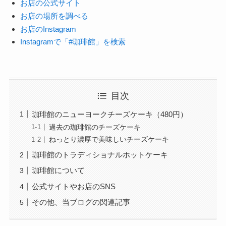
お店の公式サイト
お店の場所を調べる
お店のInstagram
Instagramで「#珈琲館」を検索
目次
珈琲館のニューヨークチーズケーキ（480円）
過去の珈琲館のチーズケーキ
ねっとり濃厚で美味しいチーズケーキ
珈琲館のトラディショナルホットケーキ
珈琲館について
公式サイトやお店のSNS
その他、当ブログの関連記事