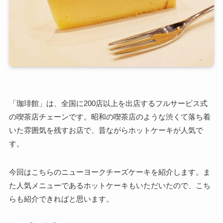
「珈琲館」は、全国に200店以上を出店するフルサービス式
の喫茶店チェーンです。昭和の喫茶店のような渋くて落ち着
いた雰囲気を残すお店で、昔ながらホットケーキが人気で
す。
今回はこちらのニューヨークチーズケーキを紹介します。ま
た人気メニューであるホットケーキもいただいたので、こち
らも紹介できればと思います。