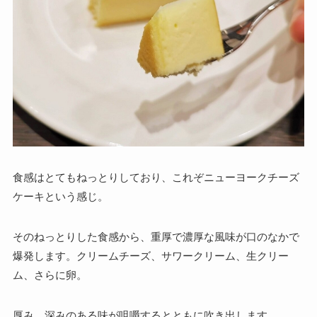
食感はとてもねっとりしており、これぞニューヨークチーズ
ケーキという感じ。
そのねっとりした食感から、重厚で濃厚な風味が口のなかで
爆発します。クリームチーズ、サワークリーム、生クリー
ム、さらに卵。
厚み、深みのある味が咀嚼するとともに吹き出します。