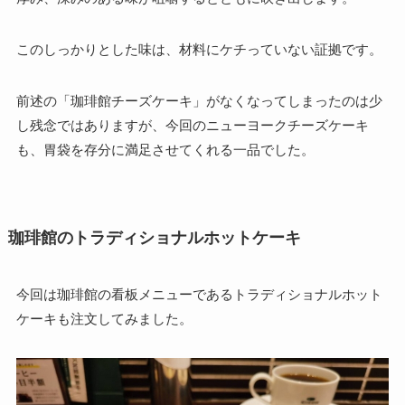
このしっかりとした味は、材料にケチっていない証拠です。
前述の「珈琲館チーズケーキ」がなくなってしまったのは少
し残念ではありますが、今回のニューヨークチーズケーキ
も、胃袋を存分に満足させてくれる一品でした。
珈琲館のトラディショナルホットケーキ
今回は珈琲館の看板メニューであるトラディショナルホット
ケーキも注文してみました。