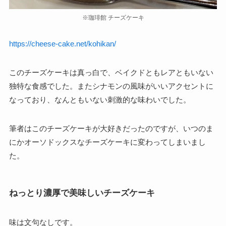
※珈琲館 チーズケーキ
https://cheese-cake.net/kohikan/
このチーズケーキは真っ白で、ベイクドともレアともいない
独特な食感でした。またシナモンの風味がいいアクセントに
なっており、なんともいない刺激的な味わいでした。
筆者はこのチーズケーキが大好きだったのですが、いつのま
にかオーソドックスなチーズケーキに変わってしまいまし
た。
ねっとり濃厚で美味しいチーズケーキ
味は文句なしです。