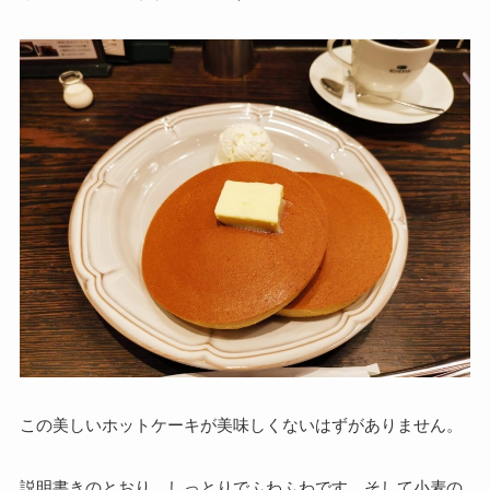
この美しいホットケーキが美味しくないはずがありません。
説明書きのとおり、しっとりでふわふわです。そして小麦の