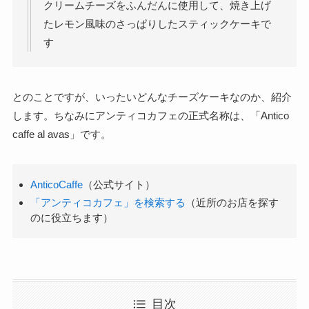
クリームチーズをふんだんに使用して、焼き上げ
たレモン風味のさっぱりしたスティックケーキで
す
とのことですが、いったいどんなチーズケーキなのか、紹介
します。ちなみにアンティコカフェの正式名称は、「Antico
caffe al avas」です。
AnticoCaffe
（公式サイト）
「アンティコカフェ」を検索する
（近所のお店を探す
のに役立ちます）
目次