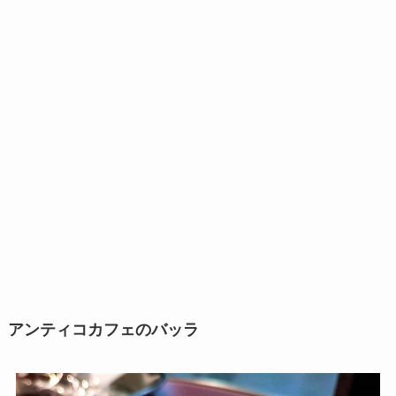
アンティコカフェのバッラ