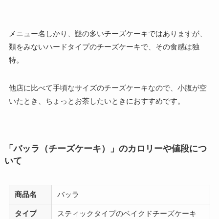
メニュー名しかり、謎の多いチーズケーキではありますが、
類をみないハードタイプのチーズケーキで、その食感は独
特。
他店に比べて手頃なサイズのチーズケーキなので、小腹が空
いたとき、ちょっとお茶したいときにおすすめです。
「バッラ（チーズケーキ）」のカロリーや値段につ
いて
商品名
バッラ
タイプ
スティックタイプのベイクドチーズケーキ