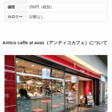
値段
250円（税別）
カロリー
記載なし
Antico caffe al avas（アンティコカフェ）について