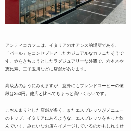
アンティコカフェは、イタリアのオアシス的場所である、
「バール」をコンセプトとしたカジュアルなカフェだそうで
す。赤をきちょうとしたラグジュアリーな外観で、六本木や
恵比寿、二子玉川などに店舗があります。
高級店のようにみえますが、意外にもブレンドコーヒーの値
段は350円。
他店と比べてちょっと高いくらいです。
こぢんまりとした店舗が多く、またエスプレッソがメニュー
のトップ。イタリアにあるような、エスプレッソをさっと飲
んでいく、みたいなお店をイメージしているのかもしれませ