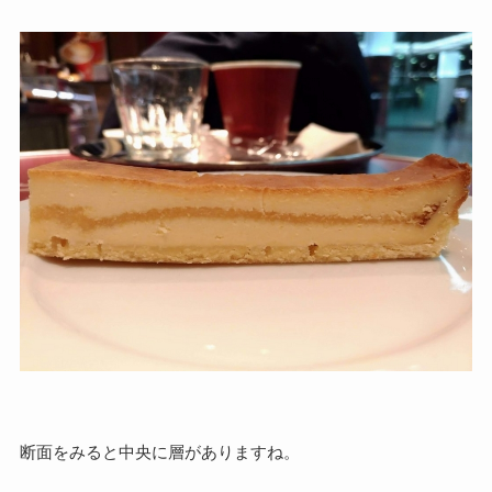
断面をみると中央に層がありますね。