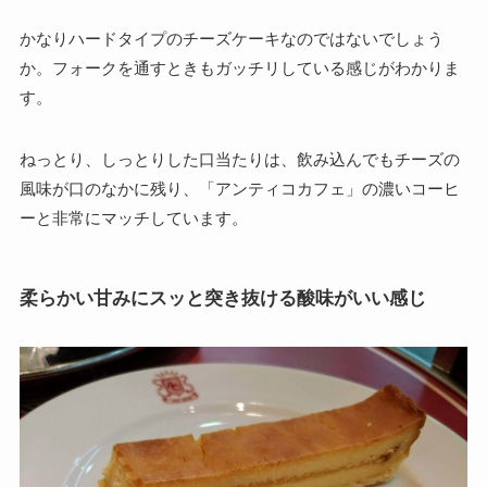
かなりハードタイプのチーズケーキなのではないでしょう
か。
フォークを通すときもガッチリしている感じがわかりま
す。
ねっとり、しっとりした口当たりは、飲み込んでもチーズの
風味が口のなかに残り、「アンティコカフェ」の濃いコーヒ
ーと非常にマッチしています。
柔らかい甘みにスッと突き抜ける酸味がいい感じ