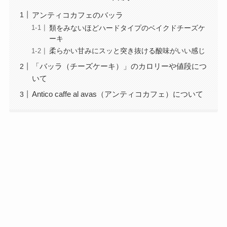
アンティコカフェのバッラ
類をみないほどハードタイプのベイクドチーズケ
ーキ
柔らかい甘みにスッと突き抜ける酸味がいい感じ
「バッラ（チーズケーキ）」のカロリーや値段につ
いて
Antico caffe al avas（アンティコカフェ）について