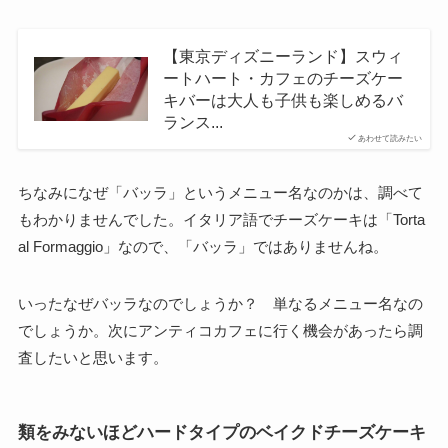
【東京ディズニーランド】スウィ
ートハート・カフェのチーズケー
キバーは大人も子供も楽しめるバ
ランス...
あわせて読みたい
ちなみになぜ「バッラ」というメニュー名なのかは、調べて
もわかりませんでした。イタリア語でチーズケーキは「Torta
al Formaggio」なので、「バッラ」ではありませんね。
いったなぜバッラなのでしょうか？ 単なるメニュー名なの
でしょうか。次にアンティコカフェに行く機会があったら調
査したいと思います。
類をみないほどハードタイプのベイクドチーズケーキ