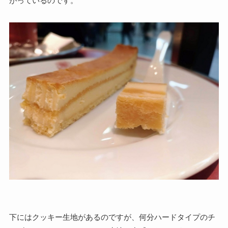
がっているのです。
下にはクッキー生地があるのですが、何分ハードタイプのチ