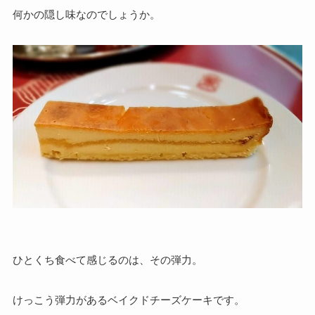
何かの隠し味なのでしょうか。
ひとくち食べて感じるのは、その弾力。
けっこう弾力があるベイクドチーズケーキです。