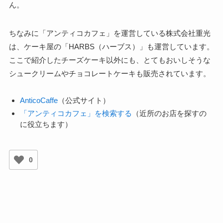
ん。
ちなみに「アンティコカフェ」を運営している株式会社重光
は、ケーキ屋の「HARBS（ハーブス）」も運営しています。
ここで紹介したチーズケーキ以外にも、とてもおいしそうな
シュークリームやチョコレートケーキも販売されています。
AnticoCaffe
（公式サイト）
「アンティコカフェ」を検索する
（近所のお店を探すの
に役立ちます）
0