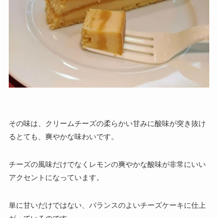
その味は、
クリームチーズの柔らかい甘みに酸味が突き抜け
るとても、爽やかな味わいです。
チーズの風味だけでなくレモンの爽やかな酸味が非常にいい
アクセントになっています。
単に甘いだけではない、バランスのよいチーズケーキに仕上