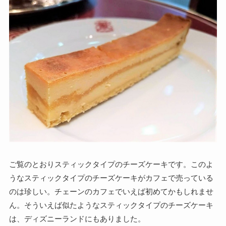
ご覧のとおりスティックタイプのチーズケーキです。このよ
うなスティックタイプのチーズケーキがカフェで売っている
のは珍しい。チェーンのカフェでいえば初めてかもしれませ
ん。そういえば似たようなスティックタイプのチーズケーキ
は、ディズニーランドにもありました。