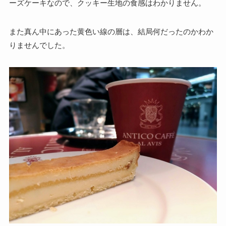
ーズケーキなので、クッキー生地の食感はわかりません。
また真ん中にあった黄色い線の層は、結局何だったのかわか
りませんでした。