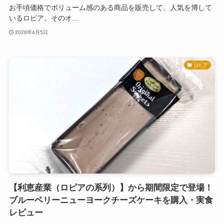
お手頃価格でボリューム感のある商品を販売して、人気を博して
いるロピア。そのオ...
2026年4月5日
ロピア
【利恵産業（ロピアの系列）】から期間限定で登場！
ブルーベリーニューヨークチーズケーキを購入・実食
レビュー