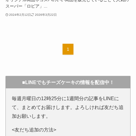
スーパー「ロピア」...
2024年2月12日
2026年3月22日
1
■LINEでもチーズケーキの情報を配信中！
毎週月曜日の12時25分に1週間分の記事をLINEに
て、まとめてお届けします。よろしければ友だち追
加お願いします。
<友だち追加の方法>