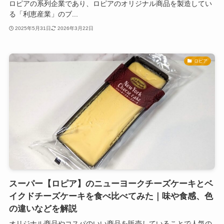
ロピアの系列企業であり、ロピアのオリジナル商品を製造してい
る「利恵産業」のブ...
2025年5月31日
2026年3月22日
ロピア
スーパー【ロピア】のニューヨークチーズケーキとベ
イクドチーズケーキを食べ比べてみた｜味や食感、色
の違いなどを解説
オリジナル商品やコスパのいい商品を販売していることで人気の