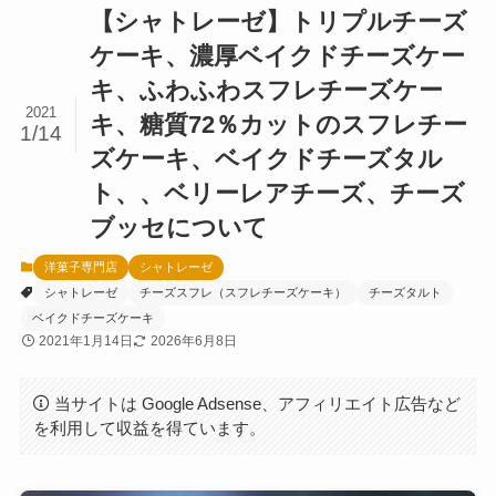
【シャトレーゼ】トリプルチーズ
ケーキ、濃厚ベイクドチーズケー
キ、ふわふわスフレチーズケー
2021
キ、糖質72％カットのスフレチー
1/14
ズケーキ、ベイクドチーズタル
ト、、ベリーレアチーズ、チーズ
ブッセについて
洋菓子専門店
シャトレーゼ
シャトレーゼ
チーズスフレ（スフレチーズケーキ）
チーズタルト
ベイクドチーズケーキ
2021年1月14日
2026年6月8日
当サイトは Google Adsense、アフィリエイト広告など
を利用して収益を得ています。