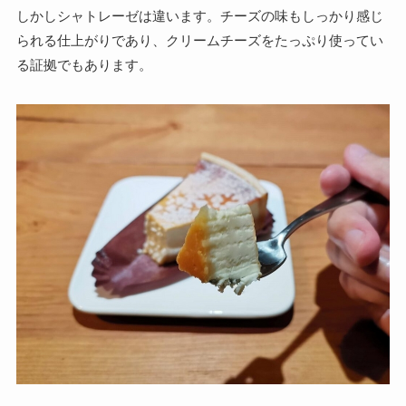
しかしシャトレーゼは違います。チーズの味もしっかり感じ
られる仕上がりであり、クリームチーズをたっぷり使ってい
る証拠でもあります。