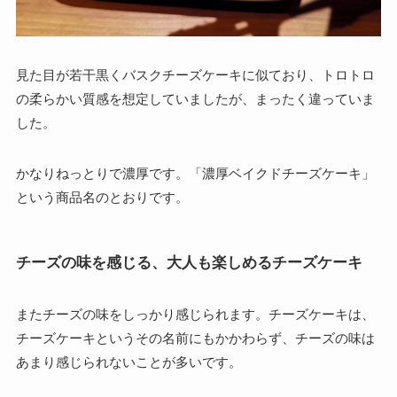
見た目が若干黒くバスクチーズケーキに似ており、トロトロ
の柔らかい質感を想定していましたが、まったく違っていま
した。
かなりねっとりで濃厚です。「濃厚ベイクドチーズケーキ」
という商品名のとおりです。
チーズの味を感じる、大人も楽しめるチーズケーキ
またチーズの味をしっかり感じられます。チーズケーキは、
チーズケーキというその名前にもかかわらず、チーズの味は
あまり感じられないことが多いです。