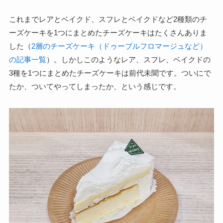
これまでレアとベイクド、スフレとベイクドなど2種類のチ
ーズケーキを1つにまとめたチーズケーキはたくさんありま
した（
2層のチーズケーキ（ドゥーブルフロマージュなど）
の記事一覧
）。しかしこのようなレア、スフレ、ベイクドの
3種を1つにまとめたチーズケーキは前代未聞です。ついにで
たか、ついてやってしまったか、という感じです。