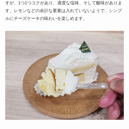
すが、1つ1つコクがあり、適度な塩味、そして酸味がありま
す。レモンなどの余計な要素は入れていないようで、シンプ
ルにチーズケーキの味わいを楽しめます。