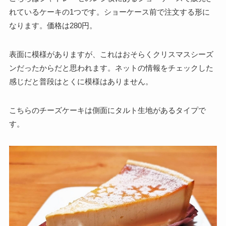
れているケーキの1つです。ショーケース前で注文する形に
なります。価格は280円。
表面に模様がありますが、これはおそらくクリスマスシーズ
ンだったからだと思われます。ネットの情報をチェックした
感じだと普段はとくに模様はありません。
こちらのチーズケーキは側面にタルト生地があるタイプで
す。