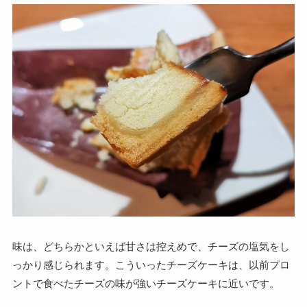
味は、どちらかといえば甘さは控えめで、チーズの塩気をし
っかり感じられます。こういったチーズケーキは、以前プロ
ントで食べたチーズの味が強いチーズケーキに近いです。