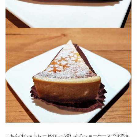
こちらはシャトレーゼのレジ横にあるショーケースで販売さ