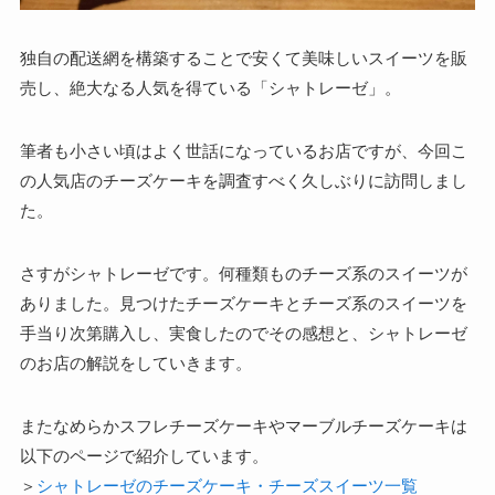
独自の配送網を構築することで安くて美味しいスイーツを販
売し、絶大なる人気を得ている「シャトレーゼ」。
筆者も小さい頃はよく世話になっているお店ですが、今回こ
の人気店のチーズケーキを調査すべく久しぶりに訪問しまし
た。
さすがシャトレーゼです。何種類ものチーズ系のスイーツが
ありました。見つけたチーズケーキとチーズ系のスイーツを
手当り次第購入し、実食したのでその感想と、シャトレーゼ
のお店の解説をしていきます。
またなめらかスフレチーズケーキやマーブルチーズケーキは
以下のページで紹介しています。
＞
シャトレーゼのチーズケーキ・チーズスイーツ一覧