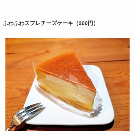
ふわふわスフレチーズケーキ（200円）