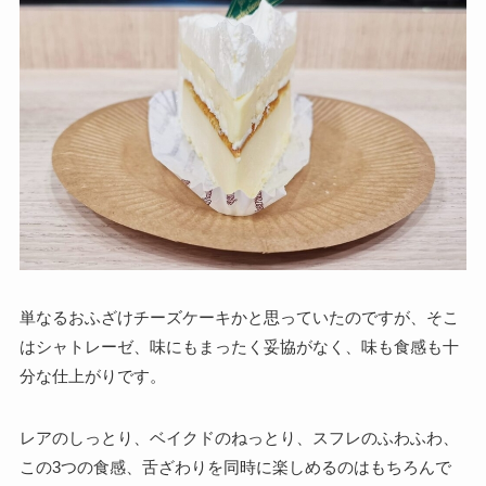
単なるおふざけチーズケーキかと思っていたのですが、そこ
はシャトレーゼ、味にもまったく妥協がなく、味も食感も十
分な仕上がりです。
レアのしっとり、ベイクドのねっとり、スフレのふわふわ、
この3つの食感、舌ざわりを同時に楽しめるのはもちろんで