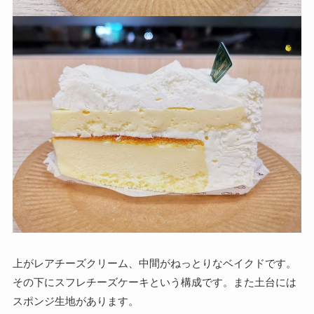
上がレアチーズクリーム、中間がねっとりなベイクドです。
その下にスフレチーズケーキという構成です。また土台には
スポンジ生地があります。