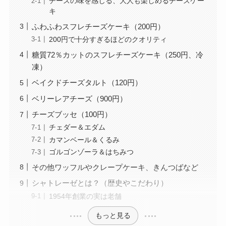
チーズの味を感じる、大人も楽しめるチーズケー
キ
ふわふわスフレチーズケーキ（200円）
200円で十分すぎるほどのクオリティ
糖質72％カットのスフレチーズケーキ（250円、冷
凍）
ベイクドチーズタルト（120円）
ベリーレアチーズ（900円）
チーズブッセ（100円）
チェダー＆エダム
カマンベール＆くるみ
ゴルゴンゾーラ＆はちみつ
その他ワッフルやクレープケーキ、きんつばなど
シャトレーゼとは？（歴史やこだわり）
1954年創業の実は老舗
もっと見る