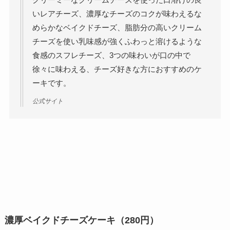
いレアチーズ、濃厚なチーズのコクが味わえるな
めらかなベイクドチーズ、脂肪分の高いクリーム
チーズを使い乳味感が強くふわっと溶けるような
食感のスフレチーズ、3つの味わいが口の中で
徐々に味わえる、チーズ好きな方におすすめのケ
ーキです。
公式サイト
濃厚ベイクドチーズケーキ（280円）