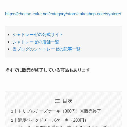
https://cheese-cake.net/category/store/cakeshop-oote/syatore/
シャトレーゼの公式サイト
シャトレーゼの店舗一覧
当ブログのシャトレーゼの記事一覧
※すでに販売が終了している商品もあります
目次
トリプルチーズケーキ（300円）※販売終了
濃厚ベイクドチーズケーキ（280円）