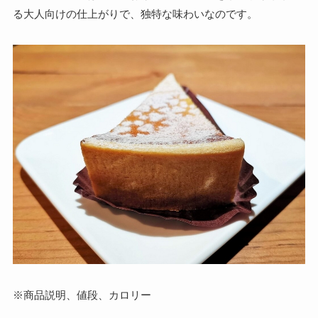
る大人向けの仕上がりで、独特な味わいなのです。
※商品説明、値段、カロリー