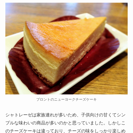
プロントのニューヨークチーズケーキ
シャトレーゼは家族連れが多いため、子供向けの甘くてシン
プルな味わいの商品が多いのかと思っていました。しかしこ
のチーズケーキは違っており、チーズの味をしっかり楽しめ