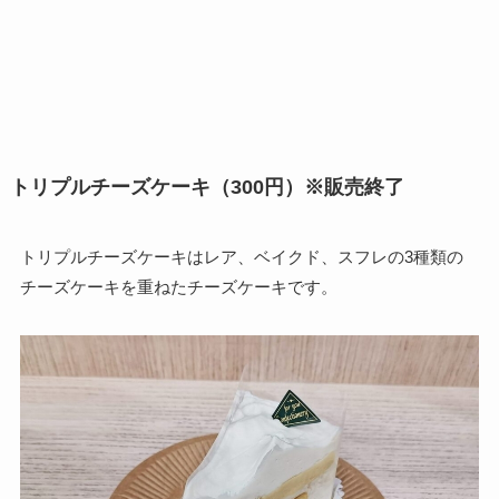
トリプルチーズケーキ（300円）※販売終了
トリプルチーズケーキはレア、ベイクド、スフレの3種類の
チーズケーキを重ねたチーズケーキです。