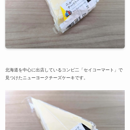
北海道を中心に出店しているコンビ二「セイコーマート」で
見つけたニューヨークチーズケーキです。