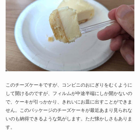
このチーズケーキですが、コンビニのおにぎりをむくように
して開けるのですが、フィルムが中途半端にしか開かないの
で、ケーキが引っかかり、きれいにお皿に出すことができま
せん。このパッケージのチーズケーキが最近あまり見られな
いのも納得できるような気がします。ただ懐かしさもありま
す。