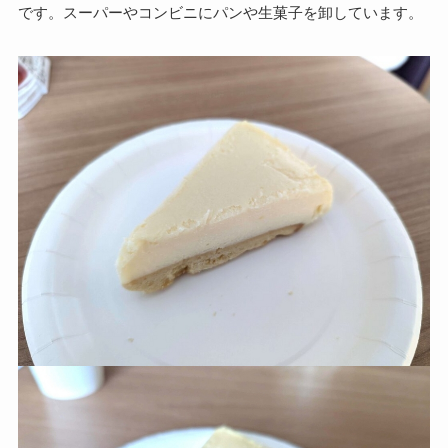
です。スーパーやコンビニにパンや生菓子を卸しています。