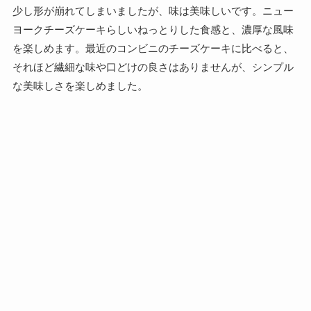
少し形が崩れてしまいましたが、味は美味しいです。ニュー
ヨークチーズケーキらしいねっとりした食感と、濃厚な風味
を楽しめます。最近のコンビニのチーズケーキに比べると、
それほど繊細な味や口どけの良さはありませんが、シンプル
な美味しさを楽しめました。