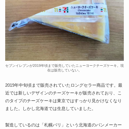
セブンイレブンが2019年頃まで販売していたニューヨークチーズケーキ。現
在は販売していない。
2019年中旬頃まで販売されていたロングセラー商品です。最
近では新しいデザインのチーズケーキが販売されており、こ
のタイプのチーズケーキは東京ではすっかり見かけなくなり
ました。しかし北海道では生息していました。
製造しているのは「札幌パリ」という北海道のパンメーカー