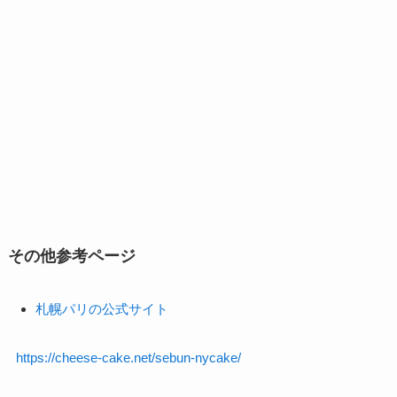
その他参考ページ
札幌パリの公式サイト
https://cheese-cake.net/sebun-nycake/