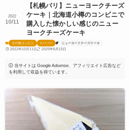
【札幌パリ】ニューヨークチーズ
ケーキ｜北海道小樽のコンビニで
2022
10/11
購入した懐かしい感じのニュー
ヨークチーズケーキ
その他コンビニ
スーパー
ニューヨークチーズケーキ
2022年10月11日
2025年6月15日
当サイトは Google Adsense、アフィリエイト広告など
を利用して収益を得ています。