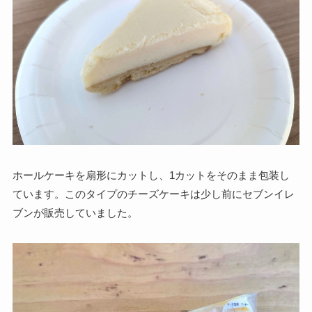
ホールケーキを扇形にカットし、1カットをそのまま包装し
ています。このタイプのチーズケーキは少し前にセブンイレ
ブンが販売していました。