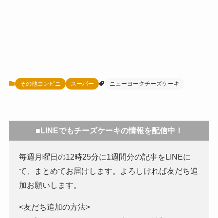
その他コンビニ
スーパー
ニューヨークチーズケーキ
■LINEでもチーズケーキの情報を配信中！
毎週月曜日の12時25分に1週間分の記事をLINEに
て、まとめてお届けします。よろしければ友だち追
加お願いします。
<友だち追加の方法>