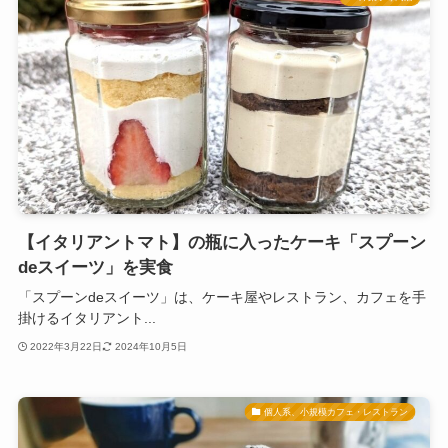
【イタリアントマト】の瓶に入ったケーキ「スプーン
deスイーツ」を実食
「スプーンdeスイーツ」は、ケーキ屋やレストラン、カフェを手
掛けるイタリアント...
2022年3月22日
2024年10月5日
個人系、小規模カフェ・レストラン