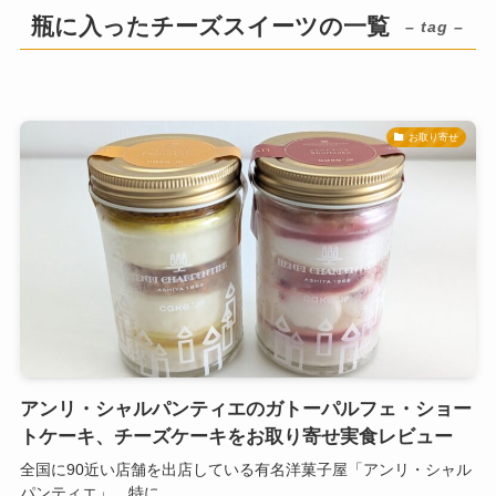
瓶に入ったチーズスイーツの一覧
– tag –
お取り寄せ
アンリ・シャルパンティエのガトーパルフェ・ショー
トケーキ、チーズケーキをお取り寄せ実食レビュー
全国に90近い店舗を出店している有名洋菓子屋「アンリ・シャル
パンティエ」。特に...