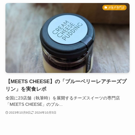
洋菓子専門店
【MEETS CHEESE】の「ブルーベリーレアチーズプ
リン」を実食レポ
全国に23店舗（執筆時）を展開するチーズスイーツの専門店
「MEETS CHEESE」のブル...
2023年10月9日
2024年10月5日