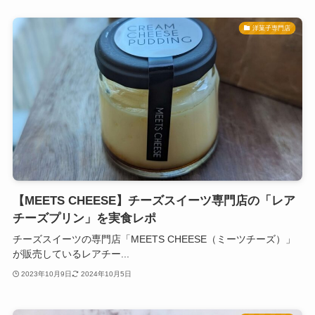
洋菓子専門店
【MEETS CHEESE】チーズスイーツ専門店の「レア
チーズプリン」を実食レポ
チーズスイーツの専門店「MEETS CHEESE（ミーツチーズ）」
が販売しているレアチー...
2023年10月9日
2024年10月5日