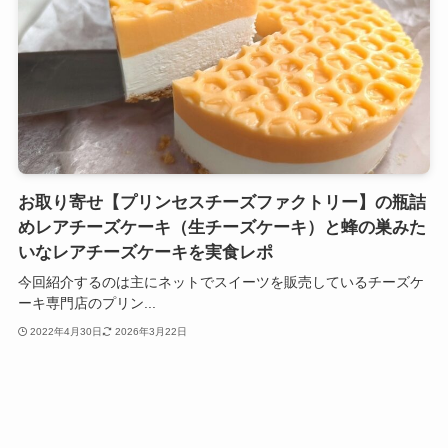
お取り寄せ【プリンセスチーズファクトリー】の瓶詰
めレアチーズケーキ（生チーズケーキ）と蜂の巣みた
いなレアチーズケーキを実食レポ
今回紹介するのは主にネットでスイーツを販売しているチーズケ
ーキ専門店のプリン...
2022年4月30日
2026年3月22日