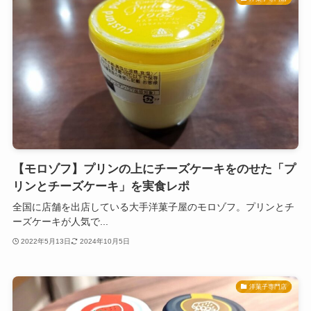
【モロゾフ】プリンの上にチーズケーキをのせた「プ
リンとチーズケーキ」を実食レポ
全国に店舗を出店している大手洋菓子屋のモロゾフ。プリンとチ
ーズケーキが人気で...
2022年5月13日
2024年10月5日
洋菓子専門店