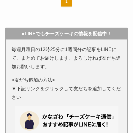
1
■LINEでもチーズケーキの情報を配信中！
毎週月曜日の12時25分に1週間分の記事をLINEに
て、まとめてお届けします。よろしければ友だち追
加お願いします。
<友だち追加の方法>
▼下記リンクをクリックして友だちを追加してくだ
さい