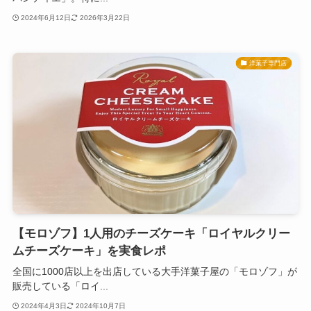
2024年6月12日
2026年3月22日
洋菓子専門店
【モロゾフ】1人用のチーズケーキ「ロイヤルクリー
ムチーズケーキ」を実食レポ
全国に1000店以上を出店している大手洋菓子屋の「モロゾフ」が
販売している「ロイ...
2024年4月3日
2024年10月7日