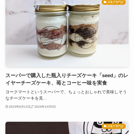
洋菓子専門店
スーパーで購入した瓶入りチーズケーキ「seed」のレ
イヤーチーズケーキ、苺とコーヒー味を実食
ヨークマートというスーパーで、ちょっとおしゃれで美味しそう
なチーズケーキを見...
2023年6月12日
2024年10月5日
洋菓子専門店