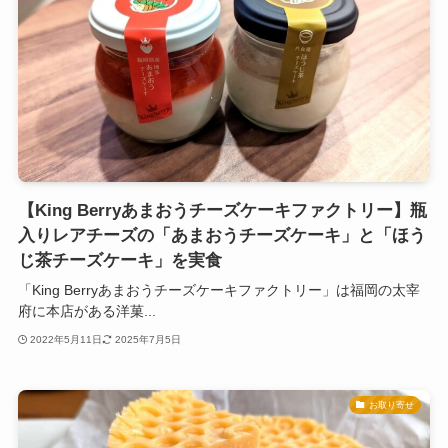
【King Berryあまおうチーズケーキファクトリー】瓶
入りレアチーズの「あまおうチーズケーキ」と「ほう
じ茶チーズケーキ」を実食
「King Berryあまおうチーズケーキファクトリー」は福岡の太宰
府に本店がある洋菓...
2022年5月11日
2025年7月5日
お取り寄せ