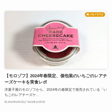
洋菓子専門店
【モロゾフ】2024年春限定、個包装のいちごのレアチ
ーズケーキを実食レポ
洋菓子屋のモロゾフから、2024年の春限定で発売されている「い
ちごのレアチーズケ...
2024年4月2日
2024年10月5日