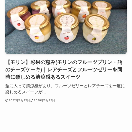
【モリン】彩果の恵み(モリンのフルーツプリン・瓶
のチーズケーキ)｜レアチーズとフルーツゼリーを同
時に楽しめる清涼感あるスイーツ
瓶に入って清涼感があり、フルーツゼリーとレアチーズを一度に
楽しめるスイーツが...
2022年8月25日
2026年3月22日