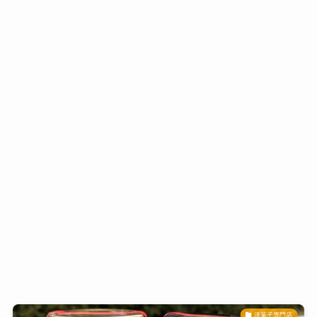
洋菓子専門店