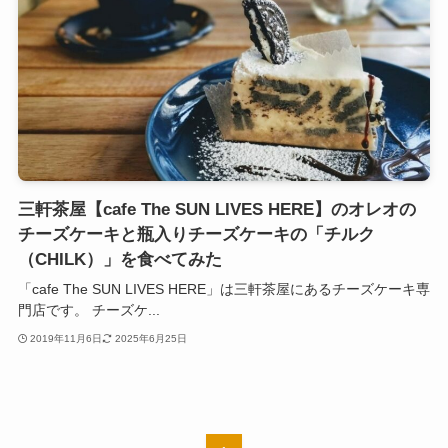
三軒茶屋【cafe The SUN LIVES HERE】のオレオの
チーズケーキと瓶入りチーズケーキの「チルク
（CHILK）」を食べてみた
「cafe The SUN LIVES HERE」は三軒茶屋にあるチーズケーキ専
門店です。 チーズケ...
2019年11月6日
2025年6月25日