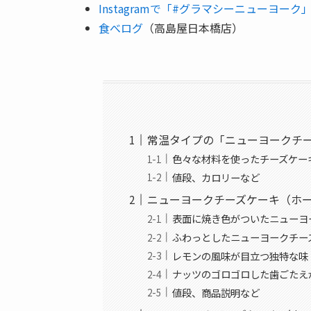
Instagramで「#グラマシーニューヨーク
食べログ
（高島屋日本橋店）
常温タイプの「ニューヨークチ
色々な材料を使ったチーズケー
値段、カロリーなど
ニューヨークチーズケーキ（ホ
表面に焼き色がついたニューヨ
ふわっとしたニューヨークチー
レモンの風味が目立つ独特な味
ナッツのゴロゴロした歯ごたえ
値段、商品説明など