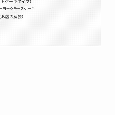
ットケーキタイプ）
ーヨークチーズケーキ
（お店の解説）