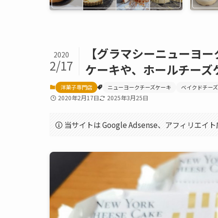
【グラマシーニューヨー
2020
2/17
ケーキや、ホールチーズ
洋菓子専門店
ニューヨークチーズケーキ
ベイクドチー
2020年2月17日
2025年3月25日
当サイトは Google Adsense、アフィリ