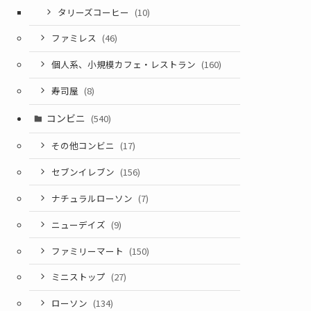
タリーズコーヒー
(10)
ファミレス
(46)
個人系、小規模カフェ・レストラン
(160)
寿司屋
(8)
コンビニ
(540)
その他コンビニ
(17)
セブンイレブン
(156)
ナチュラルローソン
(7)
ニューデイズ
(9)
ファミリーマート
(150)
ミニストップ
(27)
ローソン
(134)