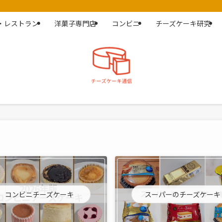
・レストラン
洋菓子専門店
コンビニ
チーズケーキ研究
コンビニチーズケーキ
スーパーのチーズケーキ