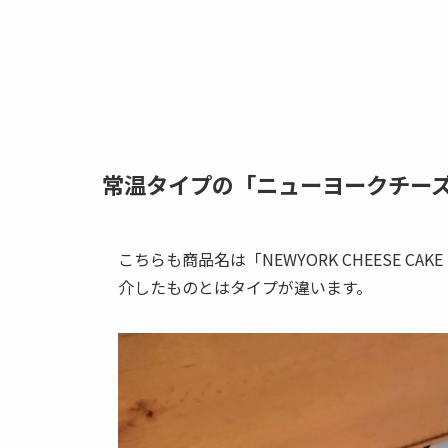
常温タイプの「ニューヨークチー
こちらも商品名は「NEWYORK CHEESE 
介したものとはタイプが違います。