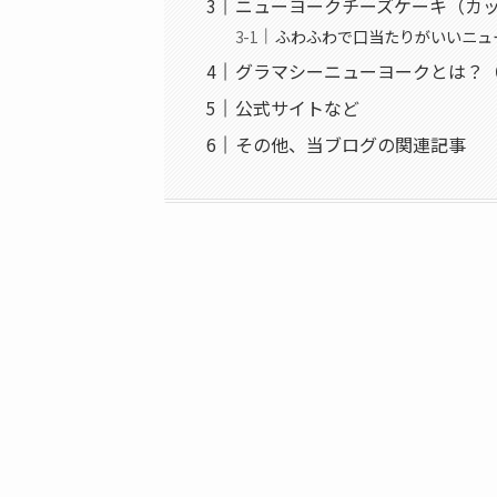
ニューヨークチーズケーキ（カ
ふわふわで口当たりがいいニュ
グラマシーニューヨークとは？
公式サイトなど
その他、当ブログの関連記事