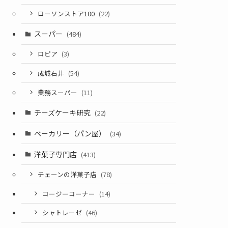
ローソンストア100
(22)
スーパー
(484)
ロピア
(3)
成城石井
(54)
業務スーパー
(11)
チーズケーキ研究
(22)
ベーカリー（パン屋）
(34)
洋菓子専門店
(413)
チェーンの洋菓子店
(78)
コージーコーナー
(14)
シャトレーゼ
(46)