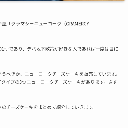
「グラマシーニューヨーク（GRAMERCY
の1つであり、デパ地下散策が好きな人であれば一度は目に
いうべきか、ニューヨークチーズケーキを販売しています。
子タイプの3つニューヨークチーズケーキがあります。さす
。
クのチーズケーキをまとめて紹介していきます。