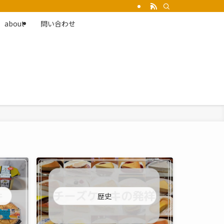
about
問い合わせ
歴史