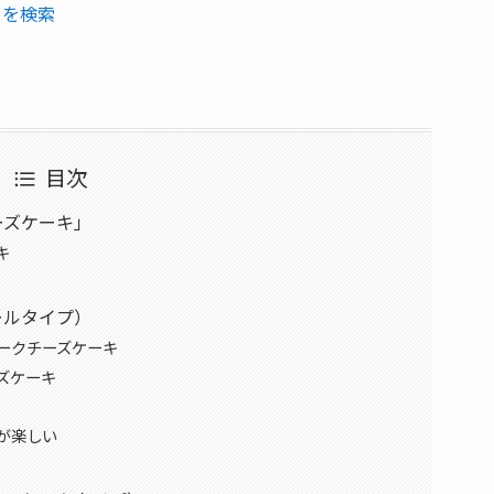
」を検索
目次
ーズケーキ」
キ
ールタイプ）
ークチーズケーキ
ズケーキ
が楽しい