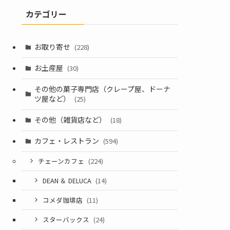
カテゴリー
お取り寄せ
(228)
お土産屋
(30)
その他の菓子専門店（クレープ屋、ドーナ
ツ屋など）
(25)
その他（雑貨店など）
(18)
カフェ・レストラン
(594)
チェーンカフェ
(224)
DEAN ＆ DELUCA
(14)
コメダ珈琲店
(11)
スターバックス
(24)