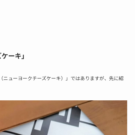
ズケーキ」
CAKE（ニューヨークチーズケーキ）」ではありますが、先に紹