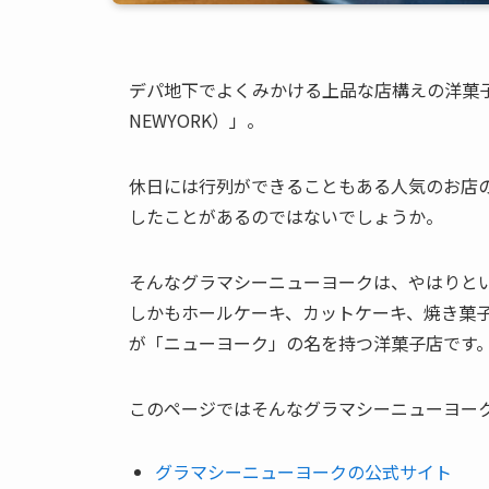
デパ地下でよくみかける上品な店構えの洋菓子屋
NEWYORK）」。
休日には行列ができることもある人気のお店
したことがあるのではないでしょうか。
そんなグラマシーニューヨークは、やはりと
しかもホールケーキ、カットケーキ、焼き菓
が「ニューヨーク」の名を持つ洋菓子店です
このページではそんなグラマシーニューヨー
グラマシーニューヨークの公式サイト