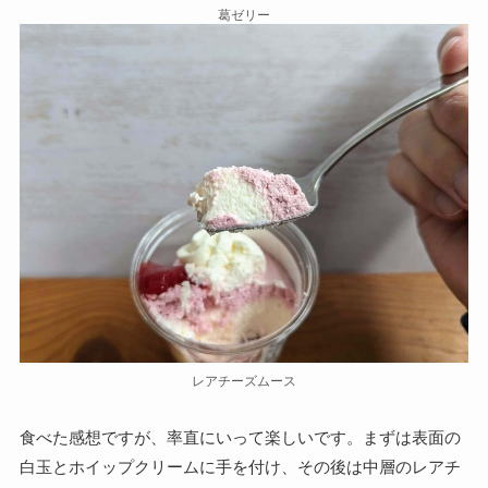
葛ゼリー
レアチーズムース
食べた感想ですが、率直にいって楽しいです。まずは表面の
白玉とホイップクリームに手を付け、その後は中層のレアチ