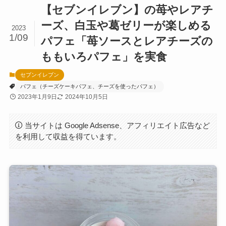
【セブンイレブン】の苺やレアチ
ーズ、白玉や葛ゼリーが楽しめる
2023
1/09
パフェ「苺ソースとレアチーズの
ももいろパフェ」を実食
セブンイレブン
パフェ（チーズケーキパフェ、チーズを使ったパフェ）
2023年1月9日
2024年10月5日
当サイトは Google Adsense、アフィリエイト広告など
を利用して収益を得ています。