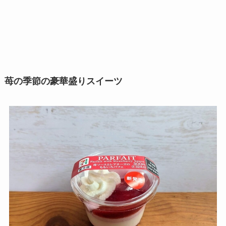
苺の季節の豪華盛りスイーツ