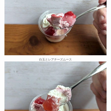
白玉とレアチーズムース