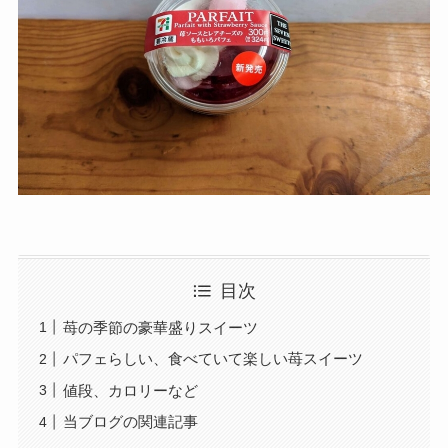
目次
苺の季節の豪華盛りスイーツ
パフェらしい、食べていて楽しい苺スイーツ
値段、カロリーなど
当ブログの関連記事