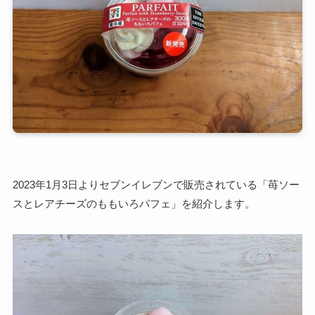
2023年1月3日よりセブンイレブンで販売されている「苺ソー
スとレアチーズのももいろパフェ」を紹介します。