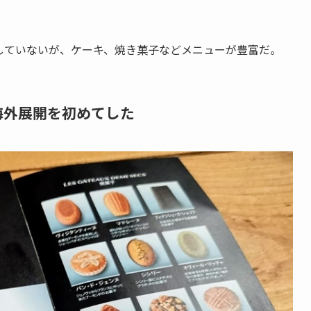
していないが、ケーキ、焼き菓子などメニューが豊富だ。
海外展開を初めてした