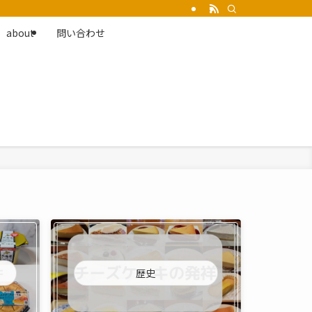
about
問い合わせ
歴史