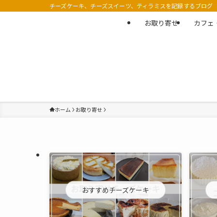
チーズケーキ、チーズスイーツ、ティラミスを記録するブログ
お取り寄せ
カフェ
ホーム
お取り寄せ
おすすめチーズケーキ