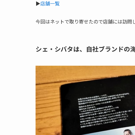
▶
店舗一覧
今回はネットで取り寄せたので店舗には訪問
シェ・シバタは、自社ブランドの