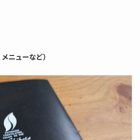
、メニューなど）