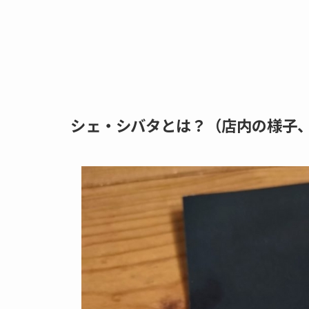
シェ・シバタとは？（店内の様子