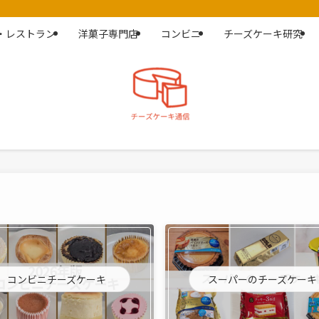
・レストラン
洋菓子専門店
コンビニ
チーズケーキ研究
コンビニチーズケーキ
スーパーのチーズケーキ