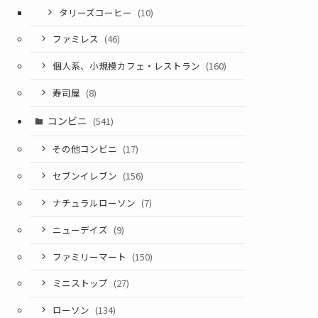
タリーズコーヒー
(10)
ファミレス
(46)
個人系、小規模カフェ・レストラン
(160)
寿司屋
(8)
コンビニ
(541)
その他コンビニ
(17)
セブンイレブン
(156)
ナチュラルローソン
(7)
ニューデイズ
(9)
ファミリーマート
(150)
ミニストップ
(27)
ローソン
(134)