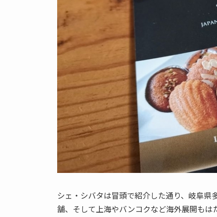
シェ・シバタは冒頭で紹介した通り、岐阜県
舗、そして上海やバンコクなど
海外展開もは