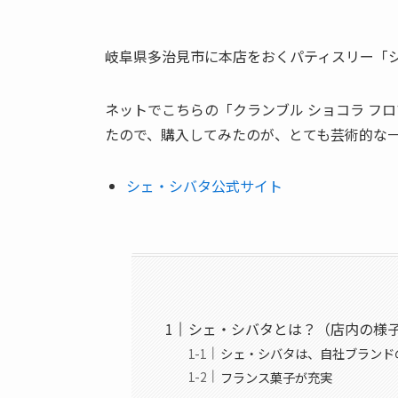
岐阜県多治見市に本店をおくパティスリー「
ネットでこちらの「クランブル ショコラ フ
たので、購入してみたのが、とても芸術的な
シェ・シバタ公式サイト
シェ・シバタとは？（店内の様
シェ・シバタは、自社ブランド
フランス菓子が充実