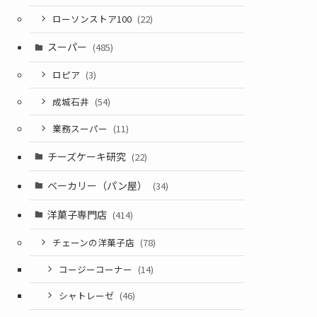
ローソンストア100
(22)
スーパー
(485)
ロピア
(3)
成城石井
(54)
業務スーパー
(11)
チーズケーキ研究
(22)
ベーカリー（パン屋）
(34)
洋菓子専門店
(414)
チェーンの洋菓子店
(78)
コージーコーナー
(14)
シャトレーゼ
(46)