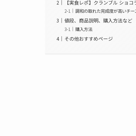
【実食レポ】クランブル ショコ
調和の取れた完成度が高いチー
値段、商品説明、購入方法など
購入方法
その他おすすめページ