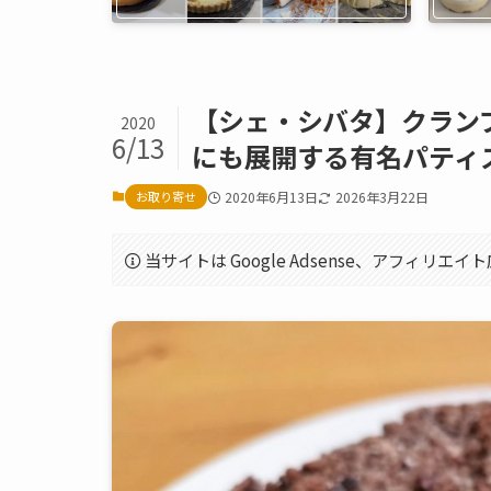
【シェ・シバタ】クラン
2020
6/13
にも展開する有名パティ
お取り寄せ
2020年6月13日
2026年3月22日
当サイトは Google Adsense、アフィリ