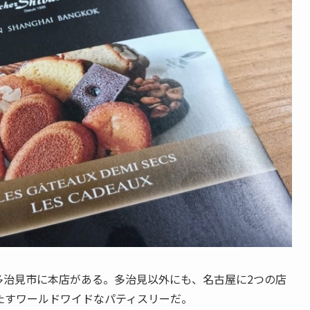
多治見市に本店がある。多治見以外にも、名古屋に2つの店
たすワールドワイドなパティスリーだ。