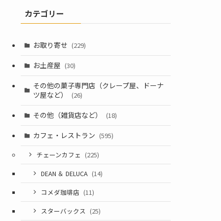
カテゴリー
お取り寄せ
(229)
お土産屋
(30)
その他の菓子専門店（クレープ屋、ドーナ
ツ屋など）
(26)
その他（雑貨店など）
(18)
カフェ・レストラン
(595)
チェーンカフェ
(225)
DEAN ＆ DELUCA
(14)
コメダ珈琲店
(11)
スターバックス
(25)