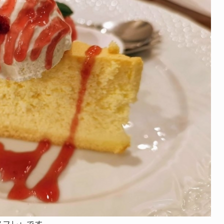
スフレ」です。