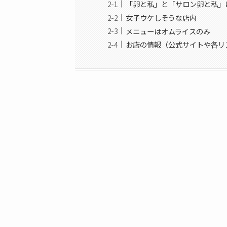
「卵と私」と「サロン卵と私」
女子ウケしそうな店内
メニューはオムライスのみ
お店の情報（公式サイトや各リ