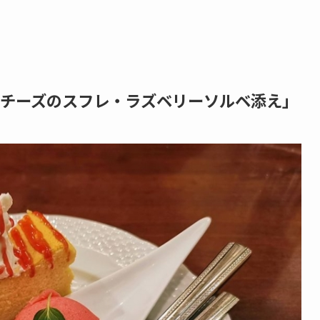
チーズのスフレ・ラズベリーソルベ添え」