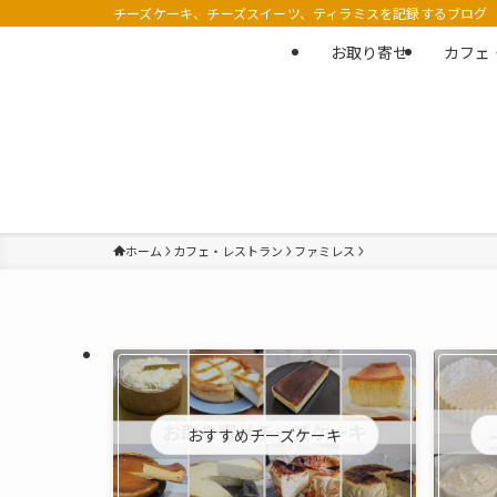
チーズケーキ、チーズスイーツ、ティラミスを記録するブログ
お取り寄せ
カフェ
ホーム
カフェ・レストラン
ファミレス
おすすめチーズケーキ