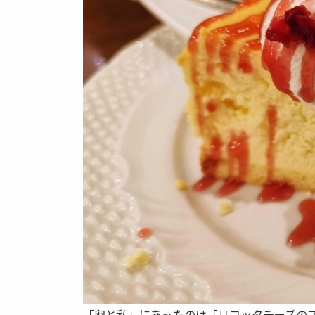
「卵と私」にあったのは「リコッタチーズの