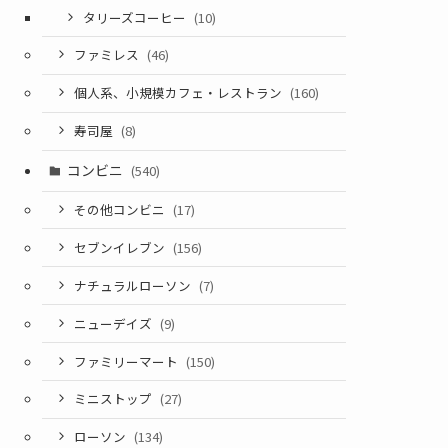
タリーズコーヒー
(10)
ファミレス
(46)
個人系、小規模カフェ・レストラン
(160)
寿司屋
(8)
コンビニ
(540)
その他コンビニ
(17)
セブンイレブン
(156)
ナチュラルローソン
(7)
ニューデイズ
(9)
ファミリーマート
(150)
ミニストップ
(27)
ローソン
(134)