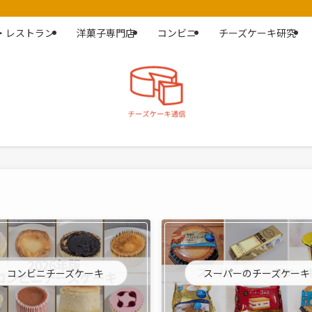
・レストラン
洋菓子専門店
コンビニ
チーズケーキ研究
コンビニチーズケーキ
スーパーのチーズケーキ