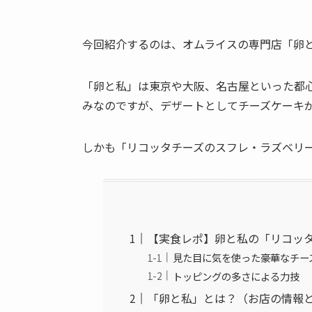
今回紹介するのは、オムライスの専門店「卵
「卵と私」は東京や大阪、名古屋といった都
みなのですが、デザートとしてチーズケーキ
しかも「リコッタチーズのスフレ・ラズベリ
【実食レポ】卵と私の「リコッ
見た目に気を使った豪華なチー
トッピングの多さによる力技
「卵と私」とは？（お店の情報