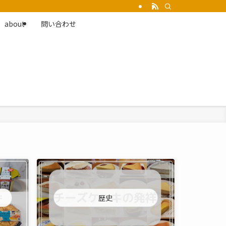
about
問い合わせ
歴史