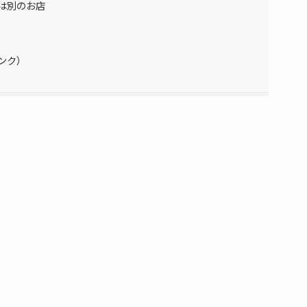
は別のお店
ンク）