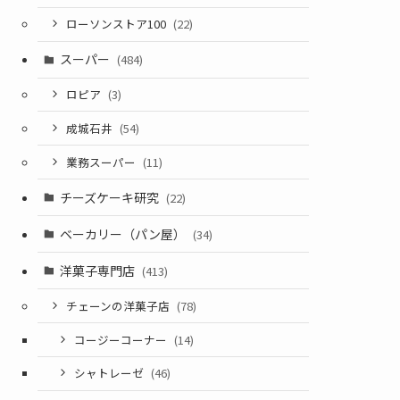
ローソンストア100
(22)
スーパー
(484)
ロピア
(3)
成城石井
(54)
業務スーパー
(11)
チーズケーキ研究
(22)
ベーカリー（パン屋）
(34)
洋菓子専門店
(413)
チェーンの洋菓子店
(78)
コージーコーナー
(14)
シャトレーゼ
(46)