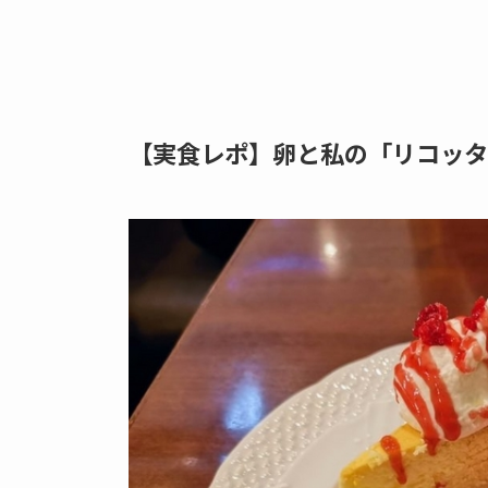
【実食レポ】卵と私の「リコッタ