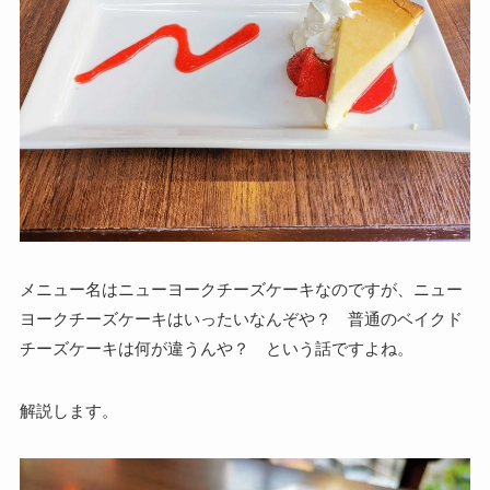
メニュー名はニューヨークチーズケーキなのですが、ニュー
ヨークチーズケーキはいったいなんぞや？ 普通のベイクド
チーズケーキは何が違うんや？ という話ですよね。
解説します。