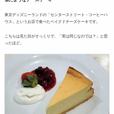
東京ディズニーランドの「センターストリート・コーヒーハ
ウス」というお店で食べたベイクドチーズケーキです。
こちらは見た目がそっくりで、「実は同じなのでは？」と思
ったほど。