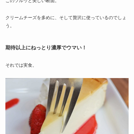
このツルッと美しい断面。
クリームチーズを多めに、そして贅沢に使っているのでしょ
う。
期待以上にねっとり濃厚でウマい！
それでは実食。