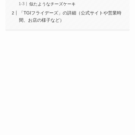
似たようなチーズケーキ
「TGIフライデーズ」の詳細（公式サイトや営業時
間、お店の様子など）