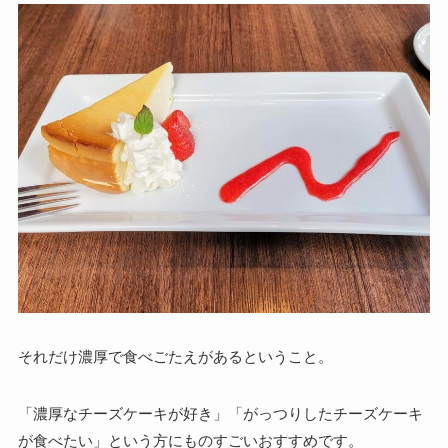
それだけ濃厚で食べごたえがあるということ。
「濃厚なチーズケーキが好き」「がっつりしたチーズケーキ
が食べたい」という方にものすごいおすすめです。