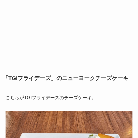
「TGIフライデーズ」のニューヨークチーズケーキ
こちらがTGIフライデーズのチーズケーキ。