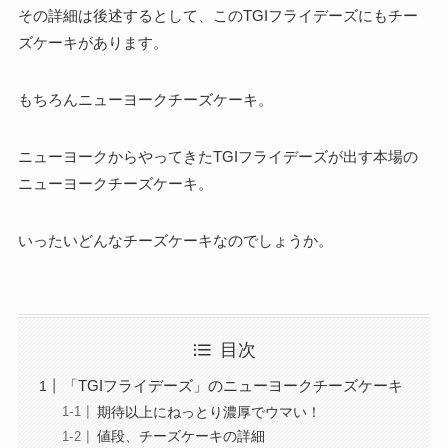
その詳細は後述するとして、このTGIフライデーズにもチー
ズケーキがあります。
もちろんニューヨークチーズケーキ。
ニューヨークからやってきたTGIフライデーズが出す本場の
ニューヨークチーズケーキ。
いったいどんなチーズケーキなのでしょうか。
目次
「TGIフライデーズ」のニューヨークチーズケーキ
期待以上にねっとり濃厚でウマい！
値段、チーズケーキの詳細