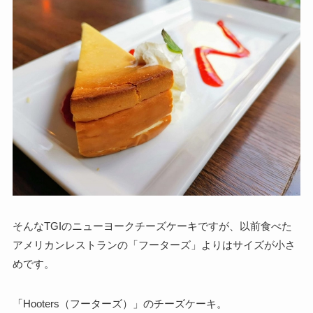
そんなTGIのニューヨークチーズケーキですが、以前食べた
アメリカンレストランの「フーターズ」よりはサイズが小さ
めです。
「Hooters（フーターズ）」のチーズケーキ。