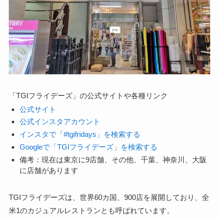
「TGIフライデーズ」の公式サイトや各種リンク
公式サイト
公式インスタアカウント
インスタで「#tgifridays」を検索する
Googleで「TGIフライデーズ」を検索する
備考：現在は東京に9店舗、その他、千葉、神奈川、大阪
に店舗があります
TGIフライデーズは、世界60カ国、900店を展開しており、全
米1のカジュアルレストランとも呼ばれています。