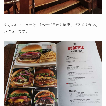
ちなみにメニューは、1ページ目から最後までアメリカンな
メニューです。