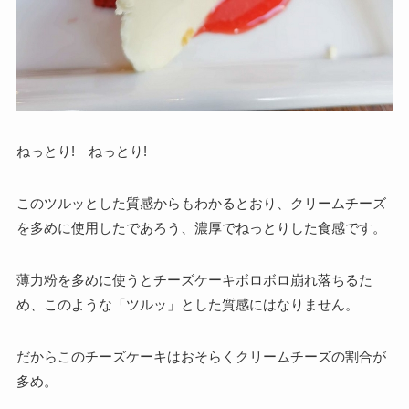
ねっとり! ねっとり!
このツルッとした質感からもわかるとおり、クリームチーズ
を多めに使用したであろう、
濃厚でねっとりした食感です。
薄力粉を多めに使うとチーズケーキボロボロ崩れ落ちるた
め、このような「ツルッ」とした質感にはなりません。
だからこのチーズケーキはおそらくクリームチーズの割合が
多め。