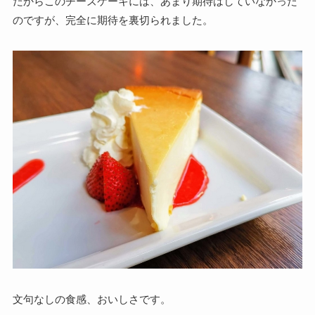
だからこのチーズケーキには、あまり期待はしていなかった
のですが、
完全に期待を裏切られました。
文句なしの食感、おいしさです。