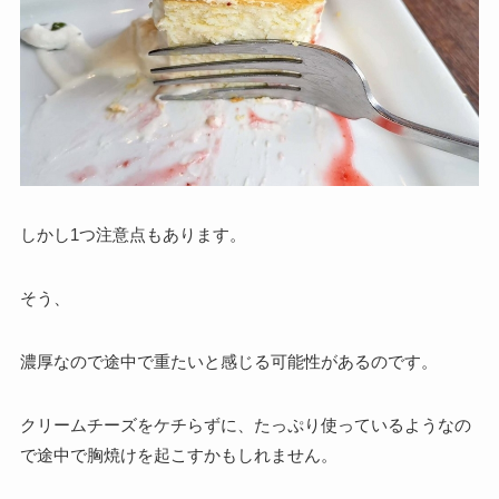
しかし1つ注意点もあります。
そう、
濃厚なので途中で重たいと感じる可能性があるのです。
クリームチーズをケチらずに、
たっぷり使っているようなの
で途中
で
胸焼けを起こすかもしれません
。