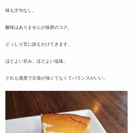
味も文句なし。
酸味はありませんが抜群のコク。
どっしり舌に訴えかけてきます。
ほどよい甘み、ほどよい塩味。
どれも適度で主張が強くてなくてバランスがいい。