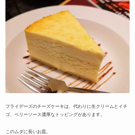
フライデーズのチーズケーキは、代わりに生クリームとイチ
ゴ、ベリーソース濃厚なトッピングがあります。
このムダに長いお皿。