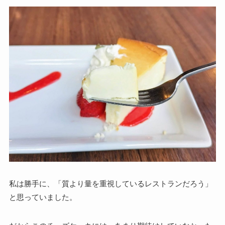
私は勝手に、「質より量を重視しているレストランだろう」
と思っていました。