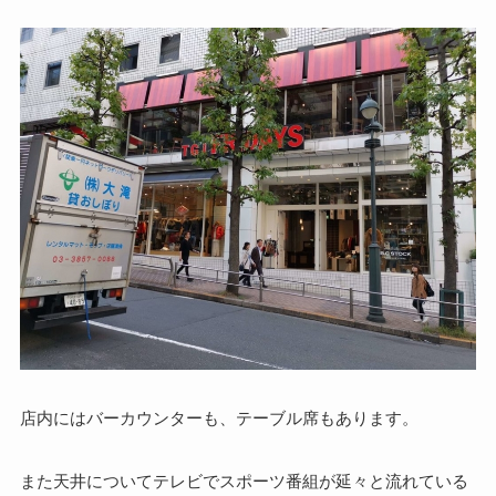
店内にはバーカウンターも、テーブル席もあります。
また天井についてテレビでスポーツ番組が延々と流れている