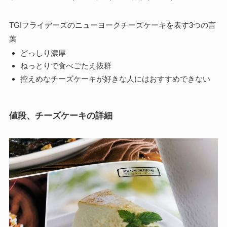
TGIフライデーズのニューヨークチーズケーキを表す3つの言
葉
どっしり濃厚
ねっとりで食べごたえ抜群
控えめなチーズケーキが好きな人にはおすすめできない
値段、チーズケーキの詳細