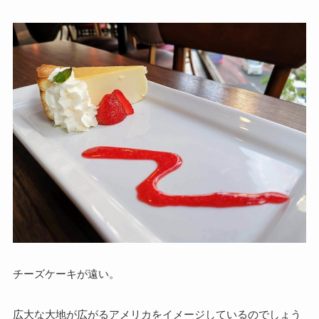
チーズケーキが遠い。
広大な大地が広がるアメリカをイメージしているのでしょう