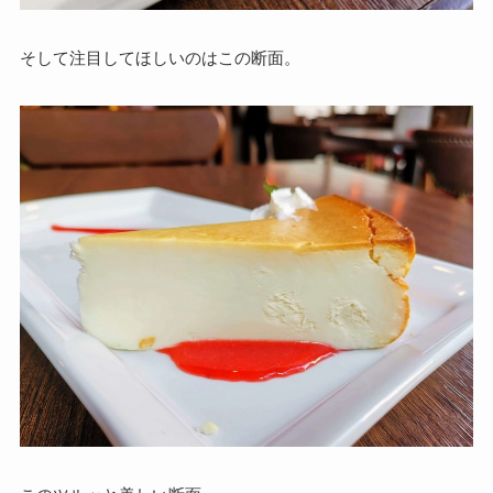
そして注目してほしいのはこの断面。