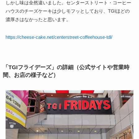
しかし味は全然違いました。センターストリート・コーヒー
ハウスのチーズケーキは少しモフッとしており、TGIほどの
濃厚さはなかったと思います。
https://cheese-cake.net/centerstreet-coffeehouse-tdl/
「TGIフライデーズ」の詳細（公式サイトや営業時
間、お店の様子など）