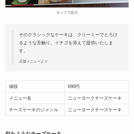
タップで拡大
そのクラシックなケーキは、クリーミーでとろけ
るような舌触り。イチゴを添えて提供いたしま
す。
店舗メニューより
値段
690円
メニュー名
ニューヨークチーズケーキ
チーズケーキのジャンル
ニューヨークチーズケーキ
似たようなチーズケーキ