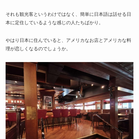
それも観光客というわけではなく、簡単に日本語は話せる日
本に定住しているような感じの人たちばかり。
やはり日本に住んでいると、アメリカなお店とアメリカな料
理が恋しくなるのでしょうか。