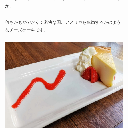
か。
何もかもがでかくて豪快な国、
アメリカを象徴するかのよう
なチーズケーキです。