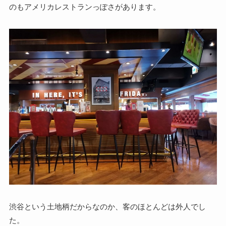
のもアメリカレストランっぽさがあります。
渋谷という土地柄だからなのか、客のほとんどは外人でし
た。