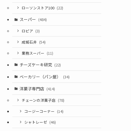
ローソンストア100
(22)
スーパー
(484)
ロピア
(3)
成城石井
(54)
業務スーパー
(11)
チーズケーキ研究
(22)
ベーカリー（パン屋）
(34)
洋菓子専門店
(414)
チェーンの洋菓子店
(78)
コージーコーナー
(14)
シャトレーゼ
(46)