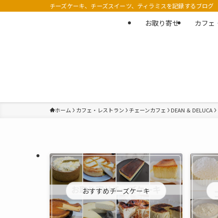
チーズケーキ、チーズスイーツ、ティラミスを記録するブログ
お取り寄せ
カフェ
ホーム
カフェ・レストラン
チェーンカフェ
DEAN ＆ DELUCA
おすすめチーズケーキ