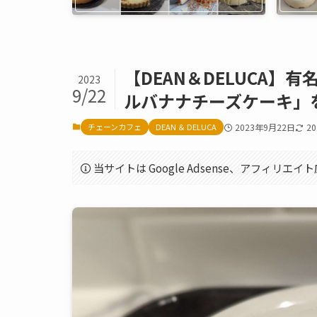
【DEAN＆DELUCA
2023
9/22
ルバナナチーズケーキ」
チェーンカフェ
DEAN ＆ DELUCA
2023年9月22日
2
当サイトは Google Adsense、アフィリ