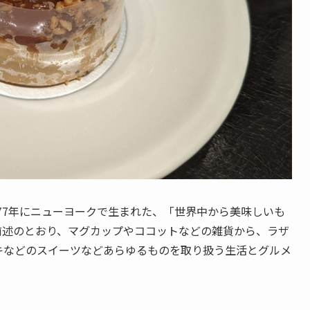
1977年にニューヨークで生まれた、「世界中から美味しいも
前述のとおり、マグカップやココットなどの雑貨から、ラザ
キなどのスイーツなどあらゆるものを取り扱う生活とグルメ
。