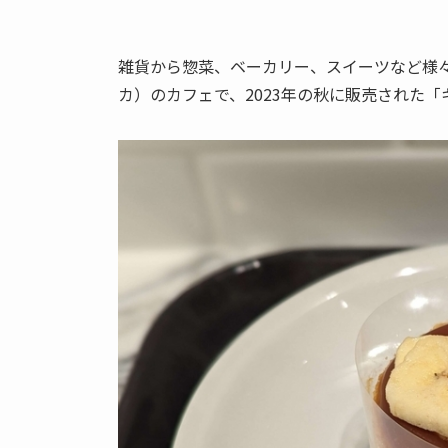
雑貨から惣菜、ベーカリー、スイーツなど様々な
カ）のカフェで、2023年の秋に販売された