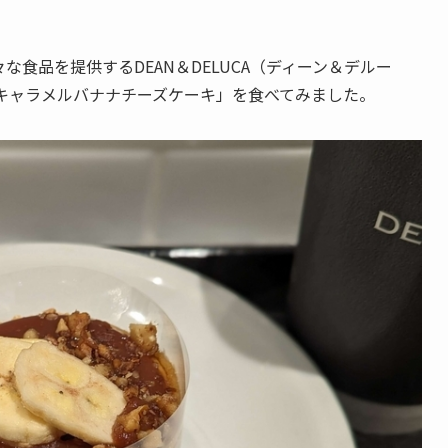
食品を提供するDEAN＆DELUCA（ディーン＆デルー
「キャラメルバナナチーズケーキ」を食べてみました。