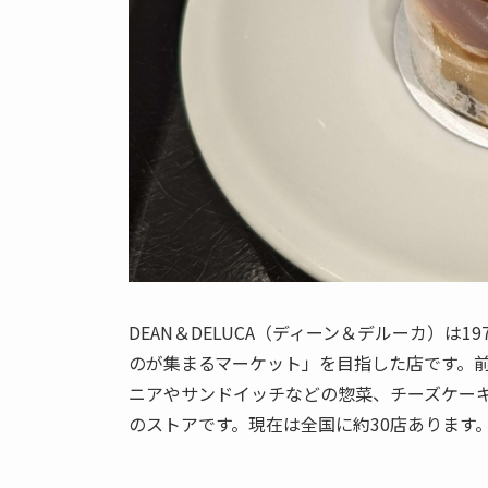
DEAN＆DELUCA（ディーン＆デルーカ）は
のが集まるマーケット」を目指した店です。
ニアやサンドイッチなどの惣菜、チーズケー
のストアです。現在は全国に約30店あります