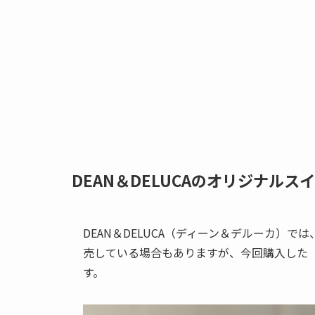
DEAN＆DELUCAのオリジナルス
DEAN＆DELUCA（ディーン＆デルーカ）
売している場合もありますが、今回購入した
す。