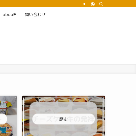
about
問い合わせ
歴史