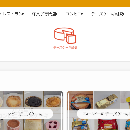
・レストラン
洋菓子専門店
コンビニ
チーズケーキ研究
コンビニチーズケーキ
スーパーのチーズケーキ