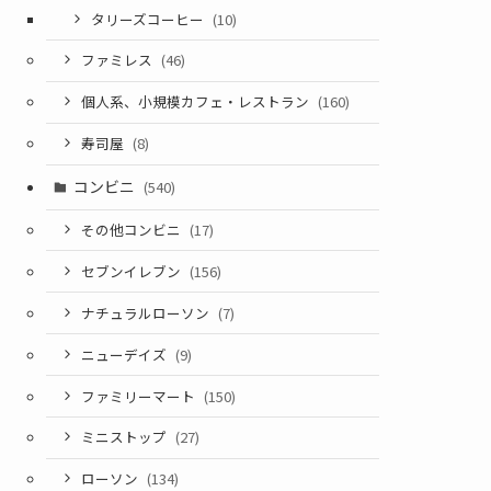
タリーズコーヒー
(10)
ファミレス
(46)
個人系、小規模カフェ・レストラン
(160)
寿司屋
(8)
コンビニ
(540)
その他コンビニ
(17)
セブンイレブン
(156)
ナチュラルローソン
(7)
ニューデイズ
(9)
ファミリーマート
(150)
ミニストップ
(27)
ローソン
(134)