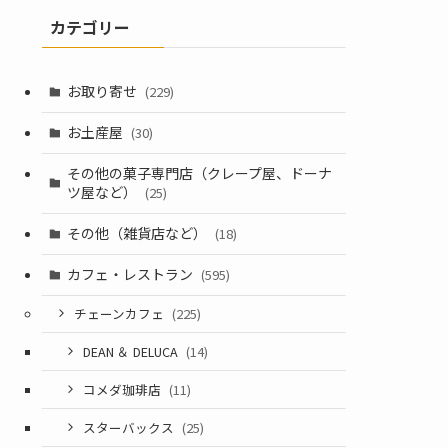
カテゴリー
お取り寄せ
(229)
お土産屋
(30)
その他の菓子専門店（クレープ屋、ドーナ
ツ屋など）
(25)
その他（雑貨店など）
(18)
カフェ・レストラン
(595)
チェーンカフェ
(225)
DEAN ＆ DELUCA
(14)
コメダ珈琲店
(11)
スターバックス
(25)