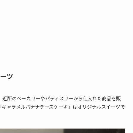
イーツ
では、近所のベーカリーやパティスリーから仕入れた商品を販
「キャラメルバナナチーズケーキ」はオリジナルスイーツで