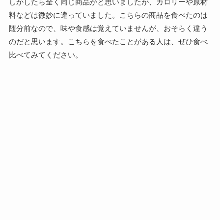
しかしたら全く同じ商品かと思いましたが、カロリーや原材
料などは微妙に違っていました。こちらの商品を食べたのは
随分前なので、味や食感は覚えていませんが、おそらく違う
のだと思います。こちらを食べたことがある人は、ぜひ食べ
比べてみてください。