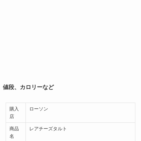
値段、カロリーなど
購入
ローソン
店
商品
レアチーズタルト
名