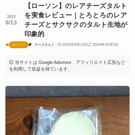
【ローソン】のレアチーズタルト
を実食レビュー｜とろとろのレア
2023
9/13
チーズとサクサクのタルト生地が
印象的
2023年9月13日
2024年10月5日
ローソン
チーズタルト
当サイトは Google Adsense、アフィリエイト広告など
を利用して収益を得ています。