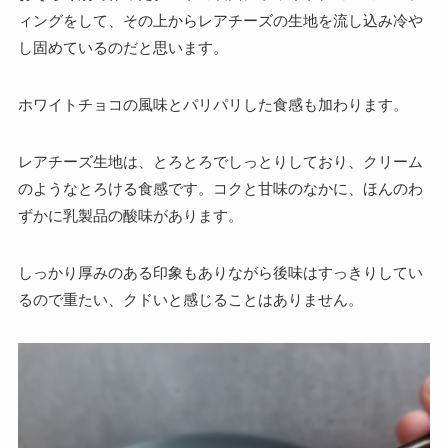
ィングをして、その上からレアチーズの生地を流し込み冷や
し固めているのだと思います。
ホワイトチョコの風味とパリパリした食感も加わります。
レアチーズ生地は、とろとろでしっとりしており、クリーム
のようなとろける食感です。コクと甘味のなかに、ほんのわ
ずかに乳製品の酸味があります。
しっかり厚みのある印象もありながら後味はすっきりしてい
るので重たい、クドいと感じることはありません。