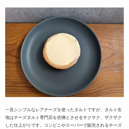
一見シンプルなレアチーズを使ったタルトですが、タルト生
地はチーズタルト専門店を彷彿とさせるサクサク、ザクザク
した仕上がりです。コンビニやスーパーで販売されるチーズ