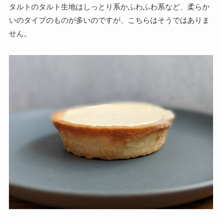
タルトのタルト生地はしっとり系かふわふわ系など、柔らか
いのタイプのものが多いのですが、こちらはそうではありま
せん。