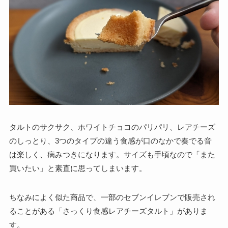
タルトのサクサク、ホワイトチョコのパリパリ、レアチーズ
のしっとり、3つのタイプの違う食感が口のなかで奏でる音
は楽しく、病みつきになります。サイズも手頃なので「また
買いたい」と素直に思ってしまいます。
ちなみによく似た商品で、一部のセブンイレブンで販売され
ることがある「さっくり食感レアチーズタルト」がありま
す。