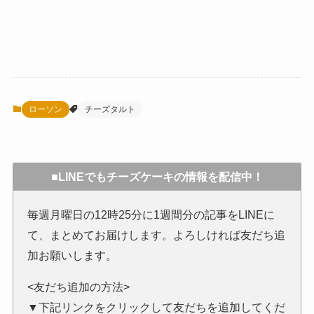
ローソン
チーズタルト
■LINEでもチーズケーキの情報を配信中！
毎週月曜日の12時25分に1週間分の記事をLINEに
て、まとめてお届けします。よろしければ友だち追
加お願いします。
<友だち追加の方法>
▼下記リンクをクリックして友だちを追加してくだ