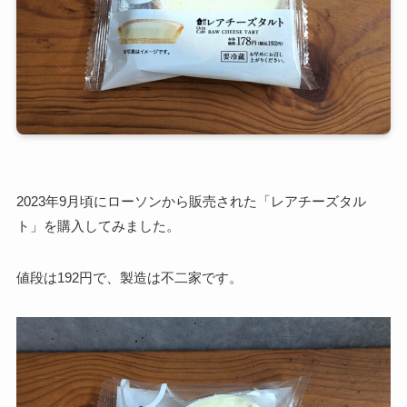
2023年9月頃にローソンから販売された「レアチーズタル
ト」を購入してみました。
値段は192円で、製造は不二家です。