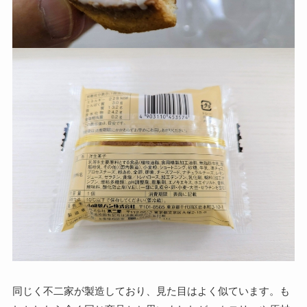
同じく不二家が製造しており、見た目はよく似ています。も