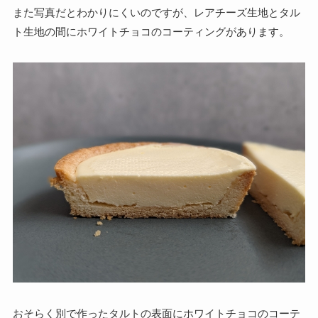
また写真だとわかりにくいのですが、レアチーズ生地とタル
ト生地の間にホワイトチョコのコーティングがあります。
おそらく別で作ったタルトの表面にホワイトチョコのコーテ