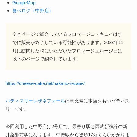
GoogleMap
食べログ（中野店）
※本ページで紹介しているフロマージュ・キュイはす
でに販売が終了している可能性があります。2023年11
月に訪問した時にいただいたフロマージュルージュは
以下のページで紹介しています。
https://cheese-cake.net/nakano-rezane/
パティスリーレザネフォール
は恵比寿に本店をもつパティス
リーです。
今回利用した中野店は2号店で、最寄り駅は西武新宿線の新
井薬師前駅になります。中野駅から徒歩17分くらいかかりま