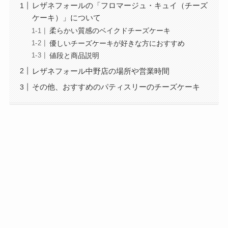
レザネフォールの「フロマージュ・キュイ（チーズ
ケーキ）」について
柔らかい質感のベイクドチーズケーキ
優しいチーズケーキが好きな方におすすめ
値段と商品説明
レザネフォール中野店の場所や営業時間
その他、おすすめのパティスリーのチーズケーキ