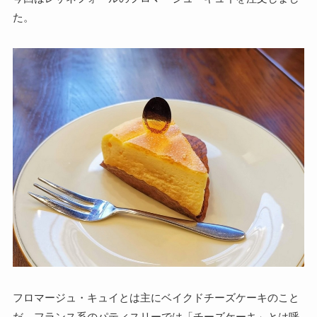
た。
フロマージュ・キュイとは主にベイクドチーズケーキのこと
だ。フランス系のパティスリーでは「チーズケーキ」とは呼