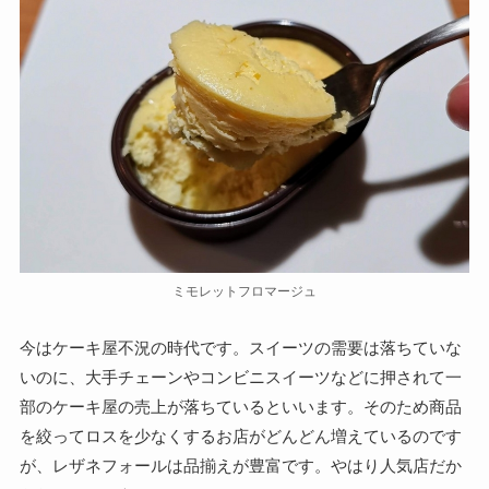
ミモレットフロマージュ
今はケーキ屋不況の時代です。スイーツの需要は落ちていな
いのに、大手チェーンやコンビニスイーツなどに押されて一
部のケーキ屋の売上が落ちているといいます。そのため商品
を絞ってロスを少なくするお店がどんどん増えているのです
が、レザネフォールは品揃えが豊富です。やはり人気店だか