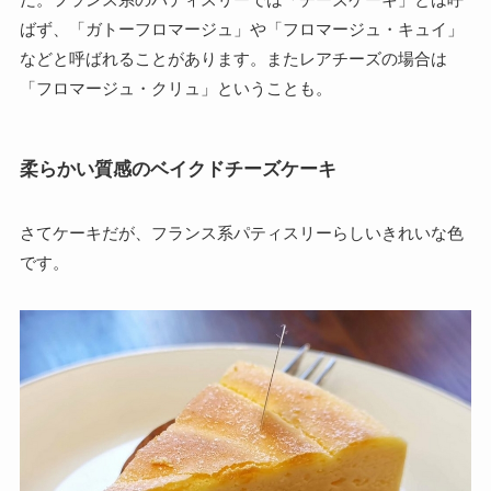
ばず、「ガトーフロマージュ」や「フロマージュ・キュイ」
などと呼ばれることがあります。またレアチーズの場合は
「フロマージュ・クリュ」ということも。
柔らかい質感のベイクドチーズケーキ
さてケーキだが、フランス系パティスリーらしいきれいな色
です。