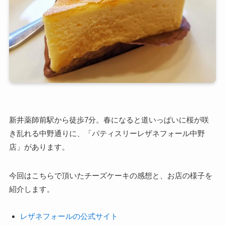
新井薬師前駅から徒歩7分。春になると道いっぱいに桜が咲
き乱れる中野通りに、「パティスリーレザネフォール中野
店」があります。
今回はこちらで頂いたチーズケーキの感想と、お店の様子を
紹介します。
レザネフォールの公式サイト