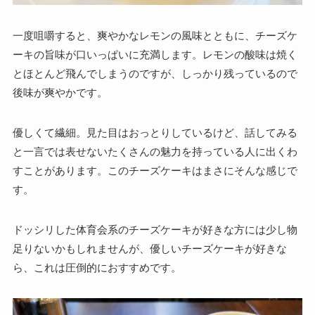
一度咀嚼すると、爽やかなレモンの風味とともに、チーズケ
ーキの旨味が口いっぱいに充満します。レモンの酸味は焼く
とほとんど飛んでしまうのですが、しっかり残っているので
後味が爽やかです。
優しくて繊細。見た目はおっとりしているけど、話してみる
と一言では表せないたくさんの魅力を持っている人に出くわ
すことがあります。このチーズケーキはまさにそんな感じで
す。
ドッシリした体育会系のチーズケーキが好きな方には少し物
足りないかもしれませんが、優しいチーズケーキが好きな
ら、これは圧倒的におすすめです。