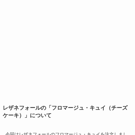
レザネフォールの「フロマージュ・キュイ（チーズ
ケーキ）」について
今回はレザネフォールのフロマージュ・キュイを注文しまし