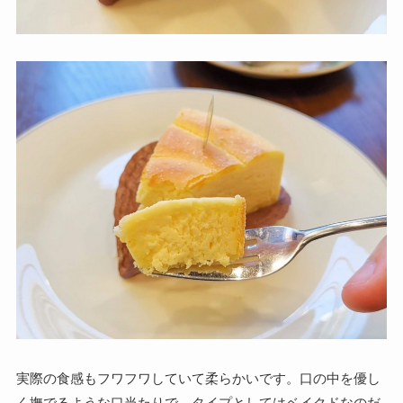
実際の食感もフワフワしていて柔らかいです。口の中を優し
く撫でるような口当たりで、タイプとしてはベイクドなのだ