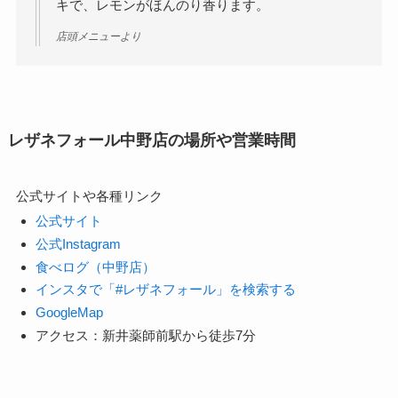
キで、レモンがほんのり香ります。
店頭メニューより
レザネフォール中野店の場所や営業時間
公式サイトや各種リンク
公式サイト
公式Instagram
食べログ（中野店）
インスタで「#レザネフォール」を検索する
GoogleMap
アクセス：新井薬師前駅から徒歩7分