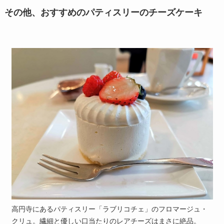
その他、おすすめのパティスリーのチーズケーキ
高円寺にあるパティスリー「ラブリコチェ」のフロマージュ・
クリュ。繊細と優しい口当たりのレアチーズはまさに絶品。