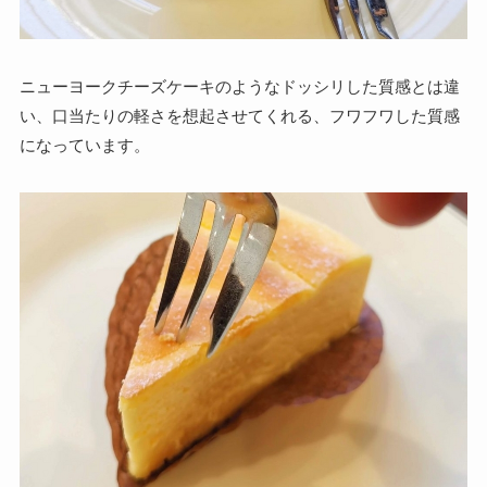
ニューヨークチーズケーキのようなドッシリした質感とは違
い、
口当たりの軽さを想起させてくれる、フワフワした質感
になってい
ます。