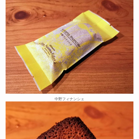
中野フィナンシェ