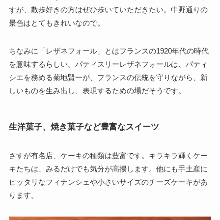
すが、散歩好きの方はぜひ歩いていただきたい。中野通りの
景色はとてもきれいなので。
ちなみに「レザネフォール」とはフランスの1920年代の時代
を意味するらしい。パティスリーレザネフォールは、パティ
シエを務める菊地賢一が、フランスの伝統を守りながら、新
しいものを生み出し、表現するための場だそうです。
生洋菓子、焼き菓子など豊富なスイーツ
さすが有名店、ケーキの種類は豊富です。キラキラ輝くケー
キたちは、みるだけでも気分が高揚します。他にも手土産に
ピッタリなフィナンシェや小さいサイズのチーズケーキがあ
ります。