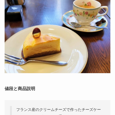
値段と商品説明
フランス産のクリームチーズで作ったチーズケー