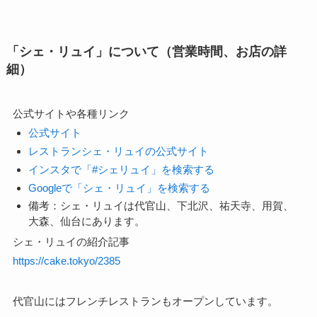
「シェ・リュイ」について（営業時間、お店の詳
細）
公式サイトや各種リンク
公式サイト
レストランシェ・リュイの公式サイト
インスタで「#シェリュイ」を検索する
Googleで「シェ・リュイ」を検索する
備考：シェ・リュイは代官山、下北沢、祐天寺、用賀、
大森、仙台にあります。
シェ・リュイの紹介記事
https://cake.tokyo/2385
代官山にはフレンチレストランもオープンしています。