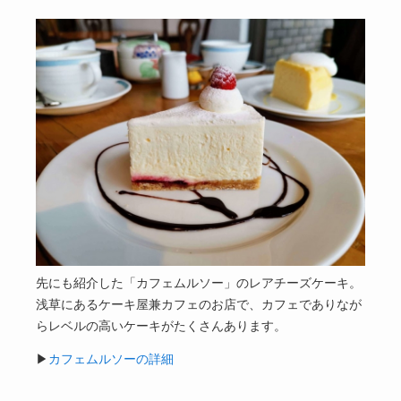
先にも紹介した「カフェムルソー」のレアチーズケーキ。
浅草にあるケーキ屋兼カフェのお店で、カフェでありなが
らレベルの高いケーキがたくさんあります。
▶
カフェムルソーの詳細