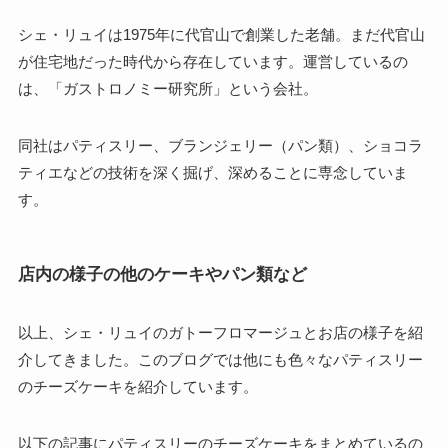
シェ・リュイは1975年に代官山で創業した老舗。
まだ代官山
が住宅地だった時代から存在しています。運営しているの
は、「ガストロノミー研究所」という会社。
同社はパティスリー、ブランジェリー（パン類）、ショコラ
ティエなどの技術を深く掘げ、深めることに専念していま
す。
店内の様子の他のケーキやパン類など
以上、シェ・リュイのガトーフロマージュとお店の様子を紹
介してきました。このブログでは他にも色々なパティスリー
のチーズケーキを紹介しています。
以下の記事にパティスリーのチーズケーキをまとめているの