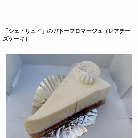
「シェ・リュイ」のガトーフロマージュ（レアチー
ズケーキ）