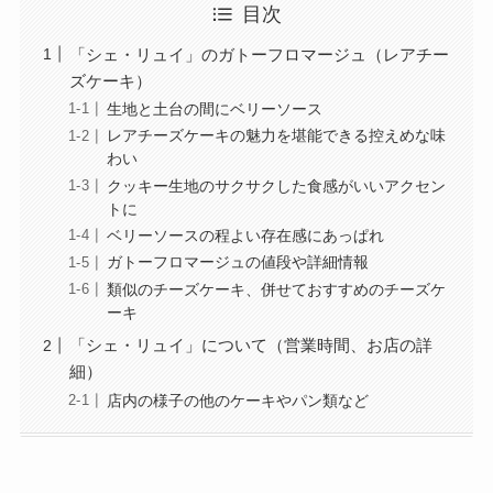
目次
「シェ・リュイ」のガトーフロマージュ（レアチー
ズケーキ）
生地と土台の間にベリーソース
レアチーズケーキの魅力を堪能できる控えめな味
わい
クッキー生地のサクサクした食感がいいアクセン
トに
ベリーソースの程よい存在感にあっぱれ
ガトーフロマージュの値段や詳細情報
類似のチーズケーキ、併せておすすめのチーズケ
ーキ
「シェ・リュイ」について（営業時間、お店の詳
細）
店内の様子の他のケーキやパン類など