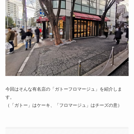
今回はそんな有名店の「ガトーフロマージュ」を紹介しま
す。
（「ガトー」はケーキ、「フロマージュ」はチーズの意）