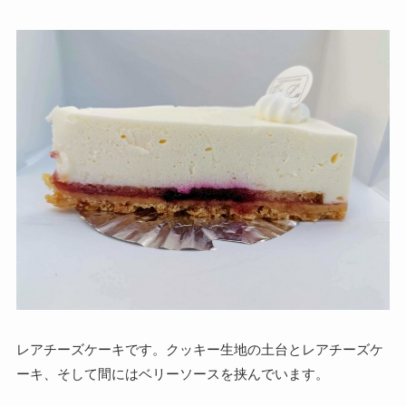
レアチーズケーキです。クッキー生地の土台とレアチーズケ
ーキ、そして間にはベリーソースを挟んでいます。