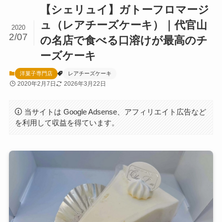
【シェリュイ】ガトーフロマージ
ュ（レアチーズケーキ）｜代官山
2020
2/07
の名店で食べる口溶けが最高のチ
ーズケーキ
洋菓子専門店
レアチーズケーキ
2020年2月7日
2026年3月22日
当サイトは Google Adsense、アフィリエイト広告など
を利用して収益を得ています。