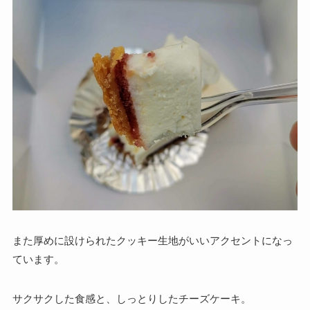
また厚めに設けられたクッキー生地がいいアクセントになっ
ています。
サクサクした食感と、
しっとりしたチーズケーキ。