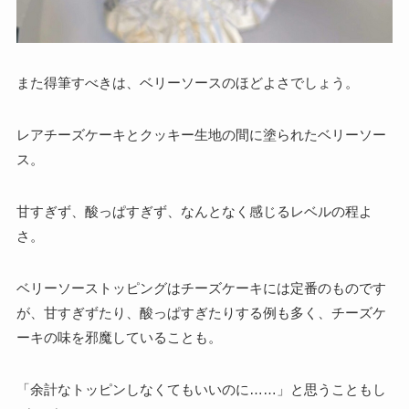
また得筆すべきは、ベリーソースのほどよさでしょう。
レアチーズケーキとクッキー生地の間に塗られたベリーソー
ス。
甘すぎず、酸っぱすぎず、なんとなく感じるレベルの程よ
さ。
ベリーソーストッピングはチーズケーキには定番のものです
が、
甘すぎずたり、酸っぱすぎたりする例も多く、チーズケ
ーキの味を邪魔していることも。
「余計なトッピンしなくてもいいのに……」と思うこともし