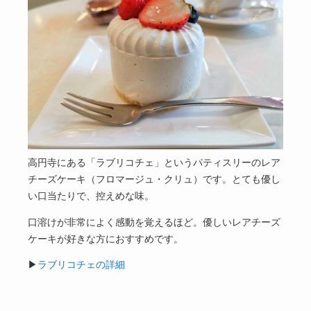
高円寺にある「ラブリコチェ」というパティスリーのレア
チーズケーキ（フロマージュ・クリュ）です。とても優し
い口当たりで、控えめな味。
口溶けが非常によく感動を覚えるほど。優しいレアチーズ
ケーキが好きな方におすすめです。
▶
ラブリコチェの詳細