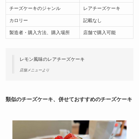
チーズケーキのジャンル
レアチーズケーキ
カロリー
記載なし
製造者・購入方法、購入場所
店舗で購入可能
レモン風味のレアチーズケーキ
店舗メニューより
類似のチーズケーキ、併せておすすめのチーズケーキ