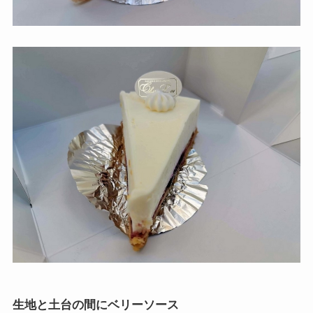
生地と土台の間にベリーソース