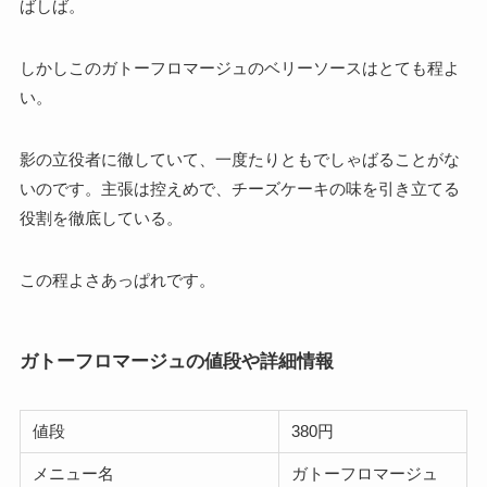
ばしば。
しかしこのガトーフロマージュのベリーソースはとても程よ
い。
影の立役者に徹していて、一度たりともでしゃばることがな
いのです。主張は控えめで、チーズケーキの味を引き立てる
役割を徹底している。
この程よさあっぱれです。
ガトーフロマージュの値段や詳細情報
値段
380円
メニュー名
ガトーフロマージュ