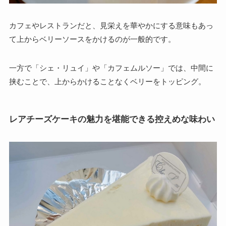
カフェやレストランだと、見栄えを華やかにする意味もあっ
て上からベリーソースをかけるのが一般的です。
一方で「シェ・リュイ」や「カフェムルソー」では、
中間に
挟むことで、上からかけることなくベリーをトッピング。
レアチーズケーキの魅力を堪能できる控えめな味わい