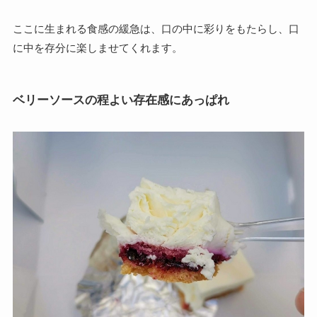
ここに生まれる食感の緩急は、口の中に彩りをもたらし、口
に中を存分に楽しませてくれます。
ベリーソースの程よい存在感にあっぱれ