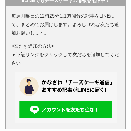
■LINEでもチーズケーキの情報を配信中！
毎週月曜日の12時25分に1週間分の記事をLINEに
て、まとめてお届けします。よろしければ友だち追
加お願いします。
<友だち追加の方法>
▼下記リンクをクリックして友だちを追加してくだ
さい