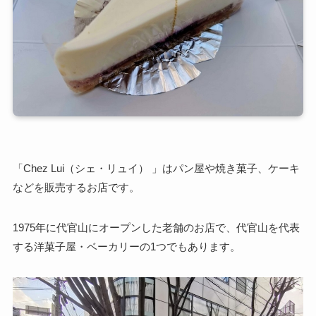
「Chez Lui（シェ・リュイ） 」はパン屋や焼き菓子、ケーキ
などを販売するお店です。
1975年に代官山にオープンした老舗のお店で、代官山を代表
する洋菓子屋・ベーカリーの1つでもあります。