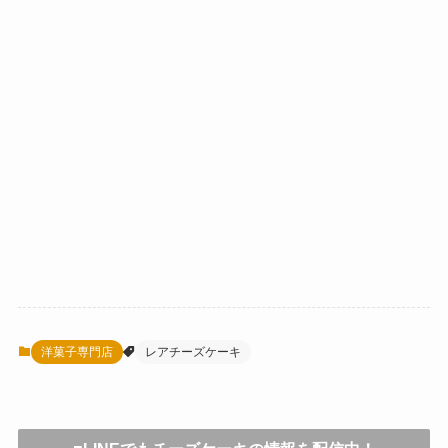
洋菓子専門店
レアチーズケーキ