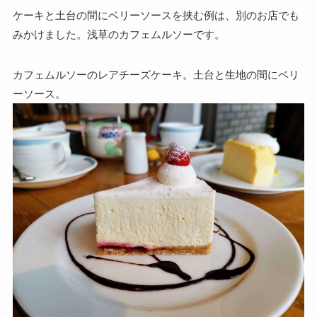
ケーキと土台の間にベリーソースを挟む例は、別のお店でも
みかけました。浅草のカフェムルソーです。
カフェムルソーのレアチーズケーキ。土台と生地の間にベリ
ーソース。