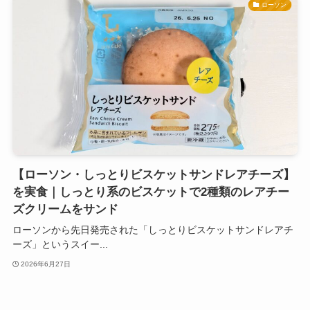
ローソン
【ローソン・しっとりビスケットサンドレアチーズ】
を実食｜しっとり系のビスケットで2種類のレアチー
ズクリームをサンド
ローソンから先日発売された「しっとりビスケットサンドレアチ
ーズ」というスイー...
2026年6月27日