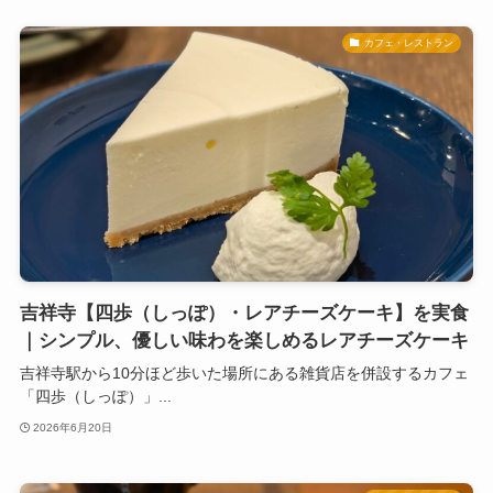
カフェ・レストラン
吉祥寺【四歩（しっぽ）・レアチーズケーキ】を実食
｜シンプル、優しい味わを楽しめるレアチーズケーキ
吉祥寺駅から10分ほど歩いた場所にある雑貨店を併設するカフェ
「四歩（しっぽ）」...
2026年6月20日