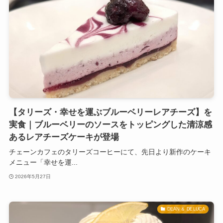
【タリーズ・幸せを運ぶブルーベリーレアチーズ】を
実食｜ブルーベリーのソースをトッピングした清涼感
あるレアチーズケーキが登場
チェーンカフェのタリーズコーヒーにて、先日より新作のケーキ
メニュー「幸せを運...
2026年5月27日
DEAN ＆ DELUCA