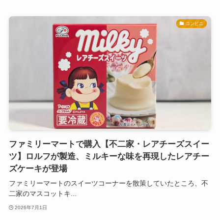
コンビニ
ファミリーマートで購入【不二家・レアチーズスイー
ツ】ロルフが製造、ミルキーな味を再現したレアチー
ズケーキが登場
ファミリーマートのスイーツコーナーを散策していたところ、不
二家のマスコットキ...
2026年7月1日