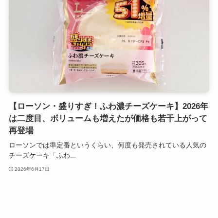
【ローソン・盛りすぎ！ふわ濃チーズケーキ】2026年
は二度目、ボリュームも増えたが価格も若干上がって
再登場
ローソンでは準定番というくらい、何度も発売されている人気の
チーズケーキ「ふわ...
2026年6月17日