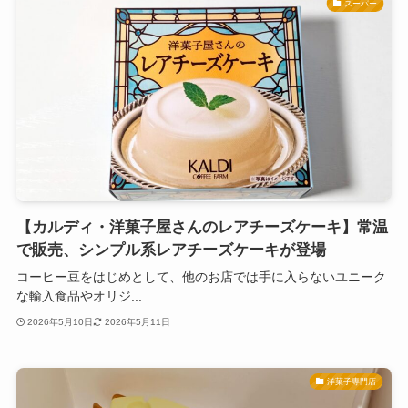
スーパー
【カルディ・洋菓子屋さんのレアチーズケーキ】常温
で販売、シンプル系レアチーズケーキが登場
コーヒー豆をはじめとして、他のお店では手に入らないユニーク
な輸入食品やオリジ...
2026年5月10日
2026年5月11日
洋菓子専門店