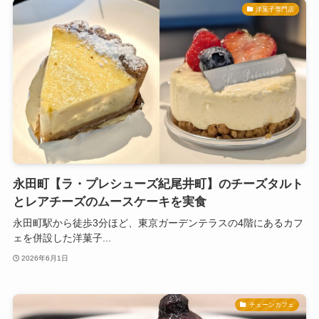
洋菓子専門店
永田町【ラ・プレシューズ紀尾井町】のチーズタルト
とレアチーズのムースケーキを実食
永田町駅から徒歩3分ほど、東京ガーデンテラスの4階にあるカフ
ェを併設した洋菓子...
2026年6月1日
チェーンカフェ