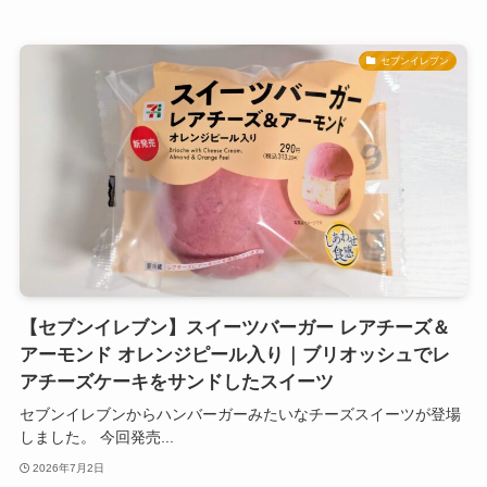
セブンイレブン
【セブンイレブン】スイーツバーガー レアチーズ＆
アーモンド オレンジピール入り｜ブリオッシュでレ
アチーズケーキをサンドしたスイーツ
セブンイレブンからハンバーガーみたいなチーズスイーツが登場
しました。 今回発売...
2026年7月2日