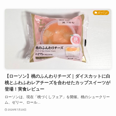
ローソン
【ローソン】桃のふんわりチーズ｜ダイスカットに白
桃とふわふわレアチーズを合わせたカップスイーツが
登場！実食レビュー
ローソンは、現在「桃づくしフェア」を開催。桃のシュークリー
ム、ゼリー、ロール...
2026年7月19日