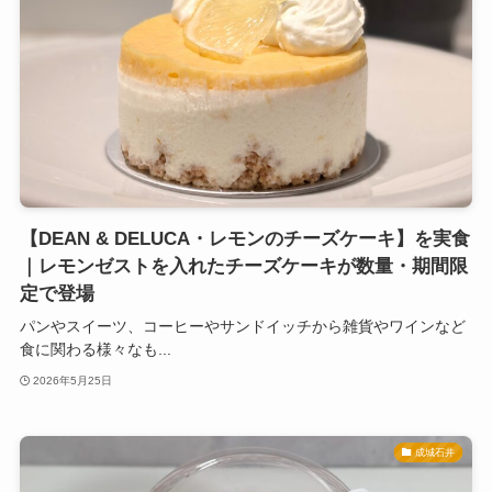
【DEAN & DELUCA・レモンのチーズケーキ】を実食
｜レモンゼストを入れたチーズケーキが数量・期間限
定で登場
パンやスイーツ、コーヒーやサンドイッチから雑貨やワインなど
食に関わる様々なも...
2026年5月25日
成城石井