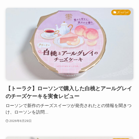
スーパー
【トーラク】ローソンで購入した白桃とアールグレイ
のチーズケーキを実食レビュー
ローソンで新作のチーズスイーツが発売されたとの情報を聞きつ
け、ローソンを訪問...
2026年6月29日