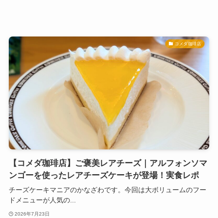
コメダ珈琲店
【コメダ珈琲店】ご褒美レアチーズ｜アルフォンソマ
ンゴーを使ったレアチーズケーキが登場！実食レポ
チーズケーキマニアのかなざわです。今回は大ボリュームのフー
ドメニューが人気の...
2026年7月23日