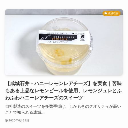
成城石井
【成城石井・ハニーレモンレアチーズ】を実食｜苦味
もある上品なレモンピールを使用、レモンジュレとふ
わふわハニーレアチーズのスイーツ
自社製造のスイーツを多数手掛け、しかもそのクオリティが高い
ことで知られる成城...
2026年6月24日