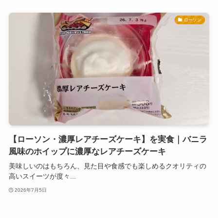
ローソン
【ローソン・濃厚レアチーズケーキ】を実食｜バニラ
風味のホイップに濃厚なレアチーズケーキ
美味しいのはもちろん、見た目や食感でも楽しめるクオリティの
高いスイーツが度々...
2026年7月5日