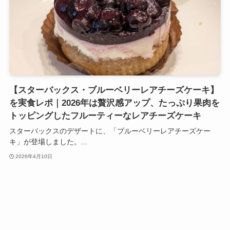
【スターバックス・ブルーベリーレアチーズケーキ】
を実食レポ｜2026年は贅沢感アップ、たっぷり果肉を
トッピングしたフルーティーなレアチーズケーキ
スターバックスのデザートに、「ブルーベリーレアチーズケー
キ」が登場しました。...
2026年4月10日