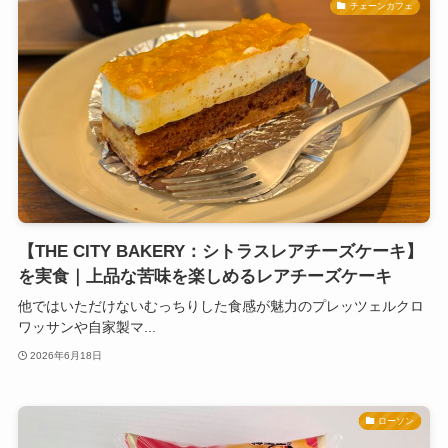
チェーンカフェ
【THE CITY BAKERY：シトラスレアチーズケーキ】
を実食｜上品な苦味を楽しめるレアチーズケーキ
他ではいただけないむっちりした食感が魅力のプレッツェルクロ
ワッサンや自家製マ...
2026年6月18日
ローソン