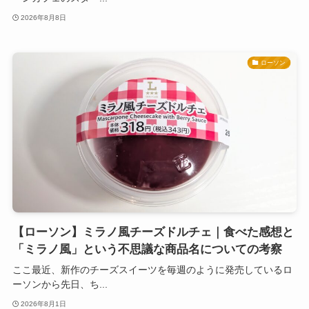
2026年8月8日
ローソン
【ローソン】ミラノ風チーズドルチェ｜食べた感想と
「ミラノ風」という不思議な商品名についての考察
ここ最近、新作のチーズスイーツを毎週のように発売しているロ
ーソンから先日、ち...
2026年8月1日