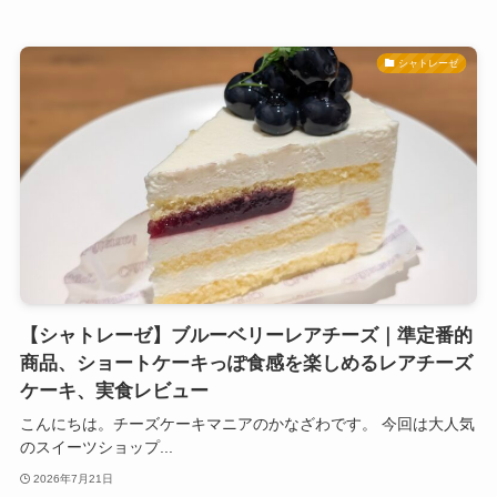
シャトレーゼ
【シャトレーゼ】ブルーベリーレアチーズ｜準定番的
商品、ショートケーキっぽ食感を楽しめるレアチーズ
ケーキ、実食レビュー
こんにちは。チーズケーキマニアのかなざわです。 今回は大人気
のスイーツショップ...
2026年7月21日