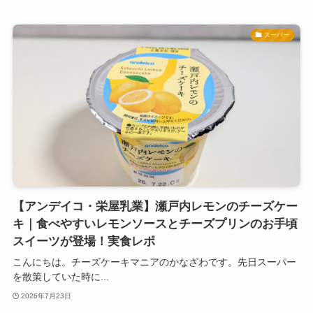
スーパー
【アンデイコ・栄屋乳業】瀬戸内レモンのチーズケー
キ｜食べやすいレモンソースとチーズプリンのお手頃
スイーツが登場！実食レポ
こんにちは。チーズケーキマニアのかなざわです。先日スーパー
を散策していた時に...
2026年7月23日