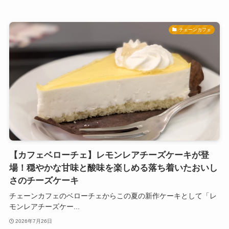
チェーンカフェ
【カフェベローチェ】レモンレアチーズケーキが登
場！穏やかな甘味と酸味を楽しめる落ち着いたおいし
さのチーズケーキ
チェーンカフェのベローチェからこの夏の新作ケーキとして「レ
モンレアチーズケー...
2026年7月26日