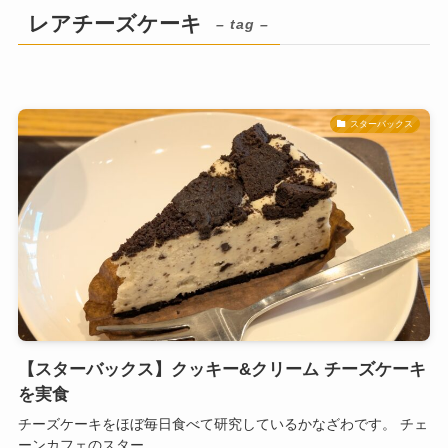
レアチーズケーキ
– tag –
スターバックス
【スターバックス】クッキー&クリーム チーズケーキ
を実食
チーズケーキをほぼ毎日食べて研究しているかなざわです。 チェ
ーンカフェのスター...