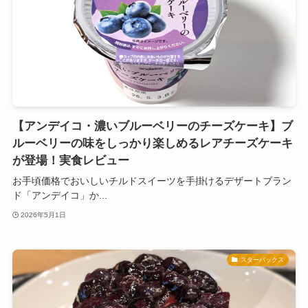
【アンデイコ・濃いブルーベリーのチーズケーキ】ブ
ルーベリーの味をしっかり楽しめるレアチーズケーキ
が登場！実食レビュー
お手頃価格でおいしいチルドスイーツを手掛けるデザートブラン
ド「アンデイコ」か...
2026年5月1日
スターバックス