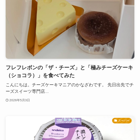
フレフレボンの「ザ・チーズ」と「極みチーズケーキ
（ショコラ）」を食べてみた
こんにちは。チーズケーキマニアのかなざわです。 先日出先でチ
ーズスイーツ専門店...
2026年5月3日
スーパー