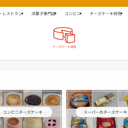
・レストラン
洋菓子専門店
コンビニ
チーズケーキ研究
コンビニチーズケーキ
スーパーのチーズケーキ