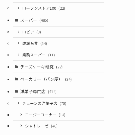
ローソンストア100
(22)
スーパー
(485)
ロピア
(3)
成城石井
(54)
業務スーパー
(11)
チーズケーキ研究
(22)
ベーカリー（パン屋）
(34)
洋菓子専門店
(414)
チェーンの洋菓子店
(78)
コージーコーナー
(14)
シャトレーゼ
(46)