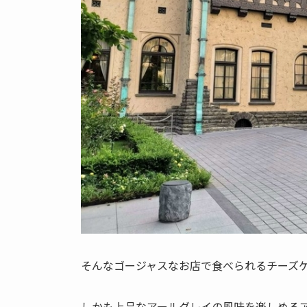
そんなゴージャスなお店で食べられるチーズ
しかも上品なアールグレイの風味を楽しめる