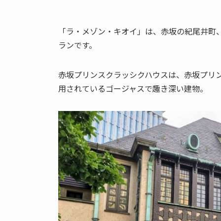
「ラ・メゾン・キオイ」は、赤坂の紀尾井町
ランです。
赤坂プリンスクラッシクハウスは、赤坂プリ
用されている
ゴージャスで趣き深い建物。