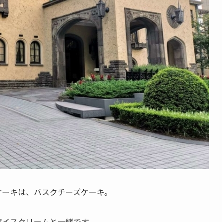
ケーキは、
バスクチーズケーキ。
アイスクリームと一緒です。