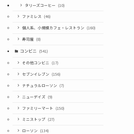
タリーズコーヒー
(10)
ファミレス
(46)
個人系、小規模カフェ・レストラン
(160)
寿司屋
(8)
コンビニ
(541)
その他コンビニ
(17)
セブンイレブン
(156)
ナチュラルローソン
(7)
ニューデイズ
(9)
ファミリーマート
(150)
ミニストップ
(27)
ローソン
(134)