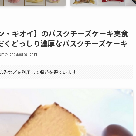
ン・キオイ】のバスクチーズケーキ実食
だくどっしり濃厚なバスクチーズケーキ
6日
2024年10月28日
エイト広告などを利用して収益を得ています。