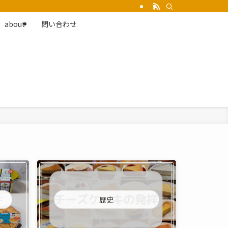
about
問い合わせ
歴史