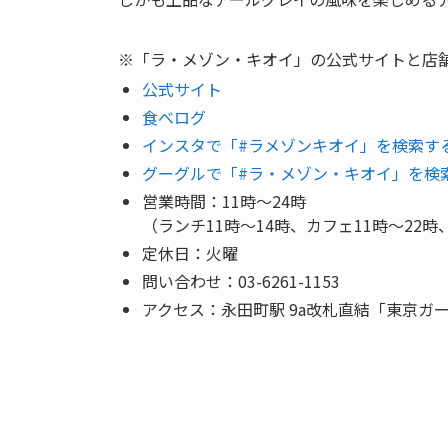
※「ラ・メゾン・キオイ」の公式サイトと店
公式サイト
食べログ
インスタで「#ラメゾンキオイ」を検索す
グーグルで「#ラ・メゾン・キオイ」を検
営業時間：11時～24時
（ランチ11時～14時、カフェ11時～22時
定休日：火曜
問い合わせ：03-6261-1153
アクセス：永田町駅 9a改札直結「東京ガ