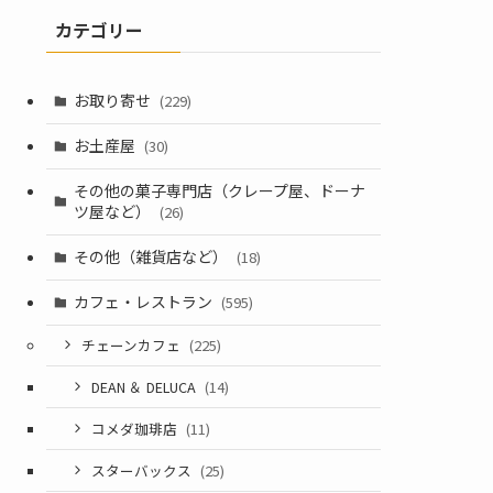
カテゴリー
お取り寄せ
(229)
お土産屋
(30)
その他の菓子専門店（クレープ屋、ドーナ
ツ屋など）
(26)
その他（雑貨店など）
(18)
カフェ・レストラン
(595)
チェーンカフェ
(225)
DEAN ＆ DELUCA
(14)
コメダ珈琲店
(11)
スターバックス
(25)