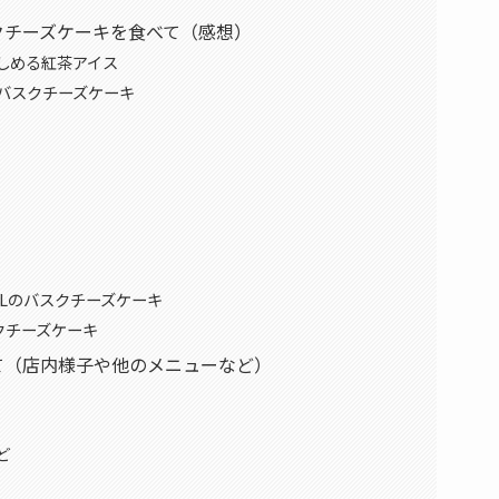
クチーズケーキを食べて（感想）
しめる紅茶アイス
バスクチーズケーキ
HOTELのバスクチーズケーキ
クチーズケーキ
て（店内様子や他のメニューなど）
ど