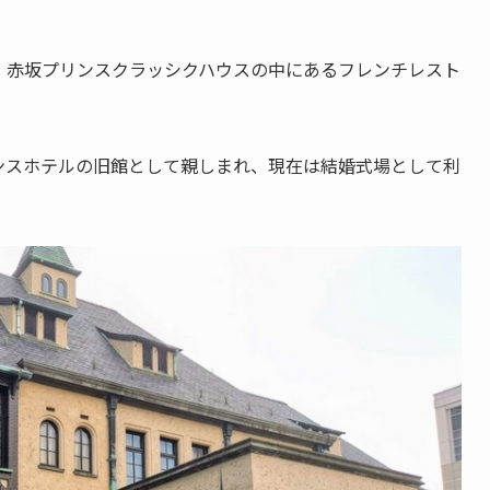
、赤坂プリンスクラッシクハウスの中にあるフレンチレスト
ンスホテルの旧館として親しまれ、現在は結婚式場として利