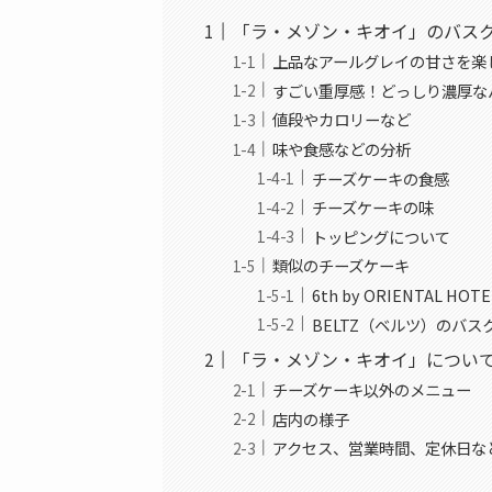
「ラ・メゾン・キオイ」のバス
上品なアールグレイの甘さを楽
すごい重厚感！どっしり濃厚な
値段やカロリーなど
味や食感などの分析
チーズケーキの食感
チーズケーキの味
トッピングについて
類似のチーズケーキ
6th by ORIENTAL 
BELTZ（ベルツ）のバス
「ラ・メゾン・キオイ」につい
チーズケーキ以外のメニュー
店内の様子
アクセス、営業時間、定休日な