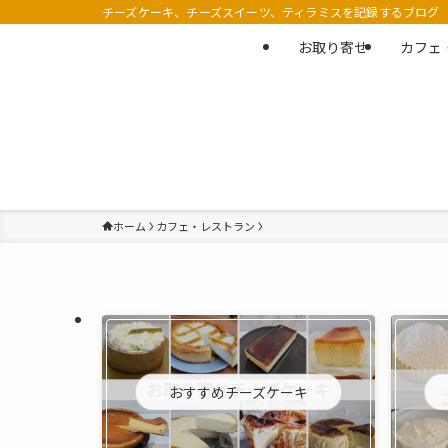
チーズケーキ、チーズスイーツ、ティラミスを記録するブログ
お取り寄せ
カフェ
ホーム
カフェ・レストラン
おすすめチーズケーキ