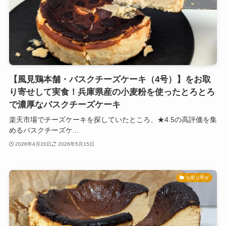
【風見鶏本舗・バスクチーズケーキ（4号）】をお取
り寄せして実食！兵庫県産の小麦粉を使ったとろとろ
で濃厚なバスクチーズケーキ
楽天市場でチーズケーキを探していたところ、★4.5の高評価を集
めるバスクチーズケ...
2026年4月20日
2026年5月15日
お取り寄せ