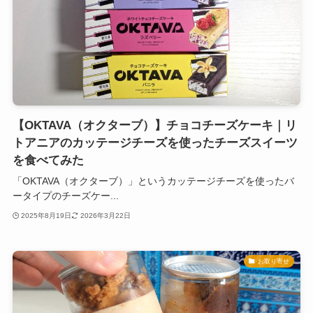
【OKTAVA（オクターブ）】チョコチーズケーキ｜リ
トアニアのカッテージチーズを使ったチーズスイーツ
を食べてみた
「OKTAVA（オクターブ）」というカッテージチーズを使ったバ
ータイプのチーズケー...
2025年8月19日
2026年3月22日
お取り寄せ