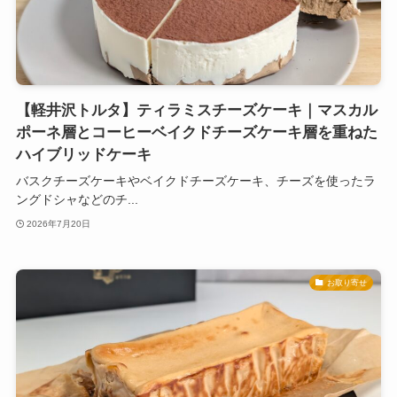
【軽井沢トルタ】ティラミスチーズケーキ｜マスカル
ポーネ層とコーヒーベイクドチーズケーキ層を重ねた
ハイブリッドケーキ
バスクチーズケーキやベイクドチーズケーキ、チーズを使ったラ
ングドシャなどのチ...
2026年7月20日
お取り寄せ