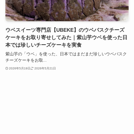
ウベスイーツ専門店【UBEKE】のウベバスクチーズ
ケーキをお取り寄せしてみた｜紫山芋ウベを使った日
本では珍しいチーズケーキを実食
紫山芋の「ウベ」を使った、日本ではまだまだ珍しいウベバスク
チーズケーキをお取...
2026年5月19日
2026年5月21日