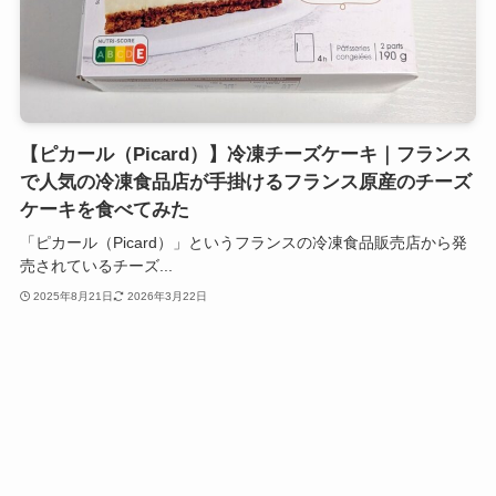
【ピカール（Picard）】冷凍チーズケーキ｜フランス
で人気の冷凍食品店が手掛けるフランス原産のチーズ
ケーキを食べてみた
「ピカール（Picard）」というフランスの冷凍食品販売店から発
売されているチーズ...
2025年8月21日
2026年3月22日