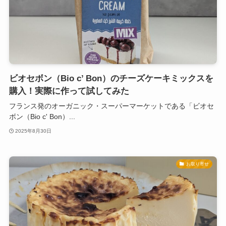
ビオセボン（Bio c’ Bon）のチーズケーキミックスを
購入！実際に作って試してみた
フランス発のオーガニック・スーパーマーケットである「ビオセ
ボン（Bio c' Bon）...
2025年8月30日
お取り寄せ