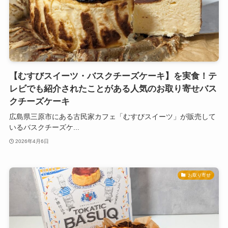
【むすびスイーツ・バスクチーズケーキ】を実食！テ
レビでも紹介されたことがある人気のお取り寄せバス
クチーズケーキ
広島県三原市にある古民家カフェ「むすびスイーツ」が販売して
いるバスクチーズケ...
2026年4月6日
お取り寄せ