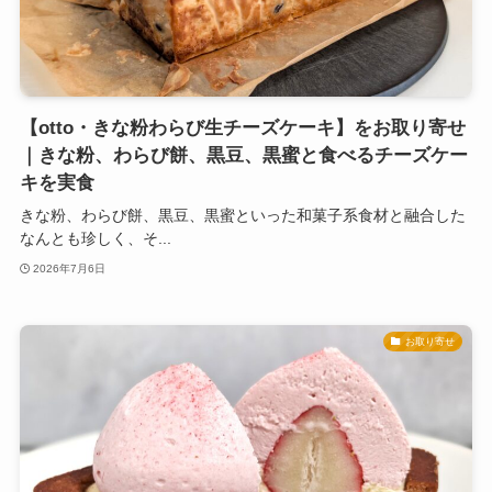
【otto・きな粉わらび生チーズケーキ】をお取り寄せ
｜きな粉、わらび餅、黒豆、黒蜜と食べるチーズケー
キを実食
きな粉、わらび餅、黒豆、黒蜜といった和菓子系食材と融合した
なんとも珍しく、そ...
2026年7月6日
お取り寄せ