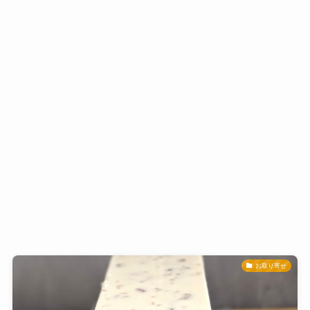
お取り寄せ