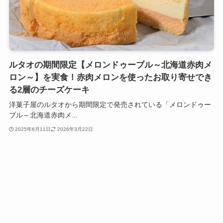
ルタオの期間限定【メロンドゥーブル～北海道赤肉メ
ロン～】を実食！赤肉メロンを使ったお取り寄せでき
る2層のチーズケーキ
洋菓子屋のルタオから期間限定で発売されている「メロンドゥー
ブル～北海道赤肉メ...
2025年6月11日
2026年3月22日