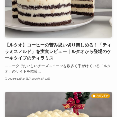
【ルタオ】コーヒーの苦み思い切り楽しめる！「ティ
ラミスノルド」を実食レビュー｜ルタオから登場のケ
ーキタイプのティラミス
ユニークでおいしいチーズスイーツを数多く手がけている「ルタ
オ」のサイトを散策...
2025年12月24日
2026年3月22日
お取り寄せ