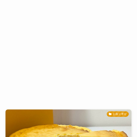
お取り寄せ