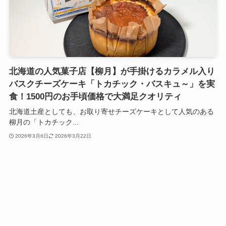
北海道の人気菓子店【柳月】が手掛けるカラメル入り
バスクチーズケーキ「トカチック・バスキュ～」を実
食！1500円のお手頃価格で大満足クオリティ
北海道土産としても、お取り寄せチーズケーキとして人気のある
柳月の「トカチック...
2026年3月6日
2026年3月22日