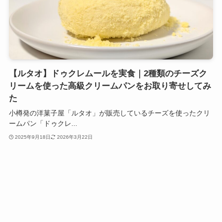
【ルタオ】ドゥクレムールを実食｜2種類のチーズク
リームを使った高級クリームパンをお取り寄せしてみ
た
小樽発の洋菓子屋「ルタオ」が販売しているチーズを使ったクリ
ームパン「ドゥクレ...
2025年9月18日
2026年3月22日