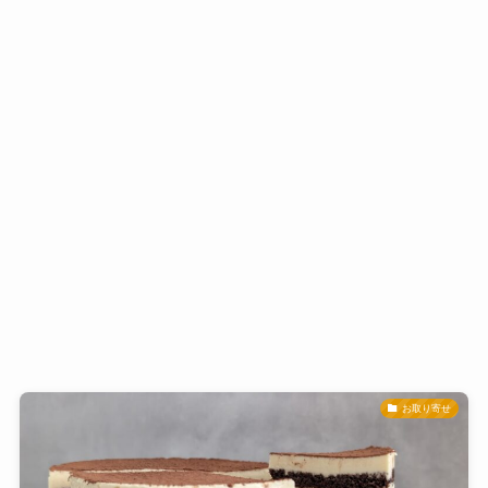
お取り寄せ