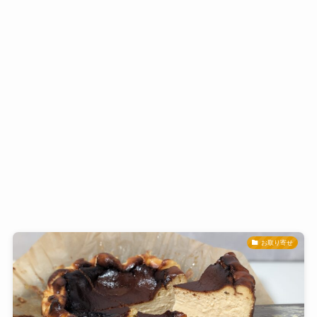
お取り寄せ