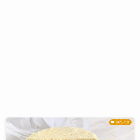
お取り寄せ