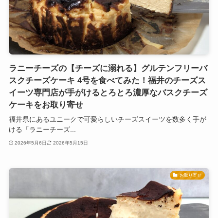
ラニーチーズの【チーズに溺れる】グルテンフリーバ
スクチーズケーキ 4号を食べてみた！福井のチーズス
イーツ専門店が手がけるとろとろ濃厚なバスクチーズ
ケーキをお取り寄せ
福井県にあるユニークで可愛らしいチーズスイーツを数多く手が
ける「ラニーチーズ...
2026年5月6日
2026年5月15日
お取り寄せ