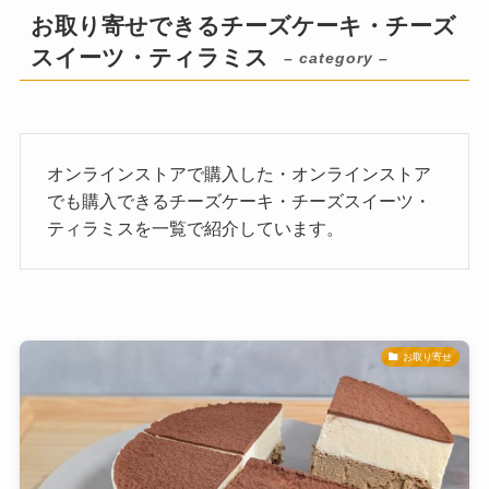
お取り寄せできるチーズケーキ・チーズ
スイーツ・ティラミス
– category –
オンラインストアで購入した・オンラインストア
でも購入できるチーズケーキ・チーズスイーツ・
ティラミスを一覧で紹介しています。
お取り寄せ