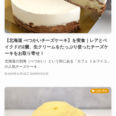
【北海道 べつかいチーズケーキ】を実食｜レアとベ
イクドの2層、生クリームをたっぷり使ったチーズケ
ーキをお取り寄せ！
北海道の別海（べつかい）という街にある「カフェ ミルフイユ」
の人気チーズケーキ...
2025年11月1日
2026年3月22日
お取り寄せ