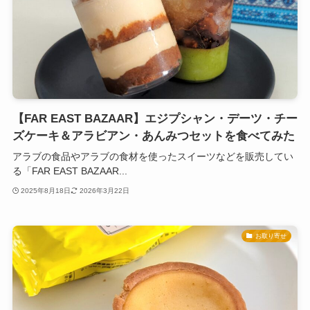
【FAR EAST BAZAAR】エジプシャン・デーツ・チー
ズケーキ＆アラビアン・あんみつセットを食べてみた
アラブの食品やアラブの食材を使ったスイーツなどを販売してい
る「FAR EAST BAZAAR...
2025年8月18日
2026年3月22日
お取り寄せ