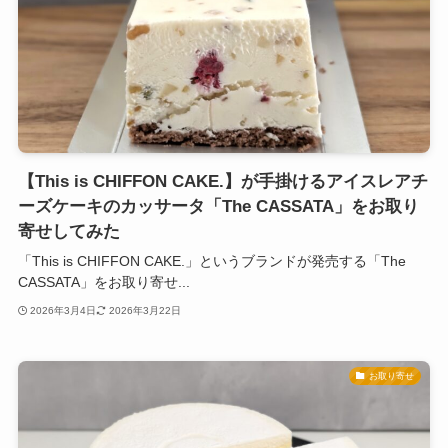
【This is CHIFFON CAKE.】が手掛けるアイスレアチ
ーズケーキのカッサータ「The CASSATA」をお取り
寄せしてみた
「This is CHIFFON CAKE.」というブランドが発売する「The
CASSATA」をお取り寄せ...
2026年3月4日
2026年3月22日
お取り寄せ