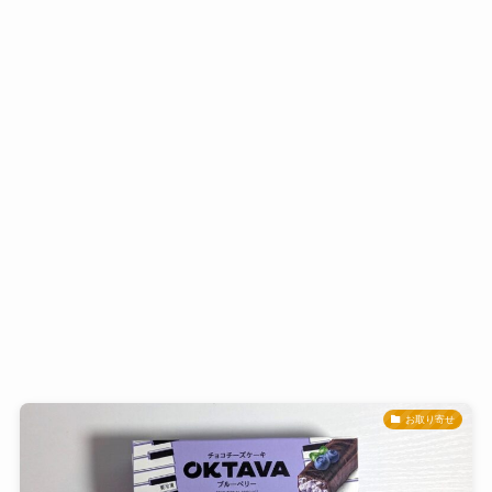
お取り寄せ