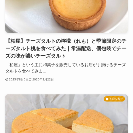
【柏屋】チーズタルトの檸檬（れも）と季節限定のチ
ーズタルト桃を食べてみた｜常温配送、個包装でチー
ズの味が濃いチーズタルト
「柏屋」という主に和菓子を販売しているお店が手掛けるチーズ
タルトを食べてみま...
2025年8月6日
2026年3月22日
お取り寄せ