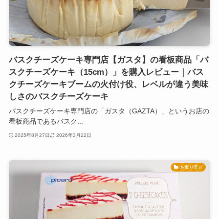
バスクチーズケーキ専門店【ガスタ】の看板商品「バ
スクチーズケーキ（15cm）」を購入レビュー｜バス
クチーズケーキブームの火付け役、レベルが違う美味
しさのバスクチーズケーキ
バスクチーズケーキ専門店の「ガスタ（GAZTA）」というお店の
看板商品であるバスク...
2025年8月27日
2026年3月22日
お取り寄せ