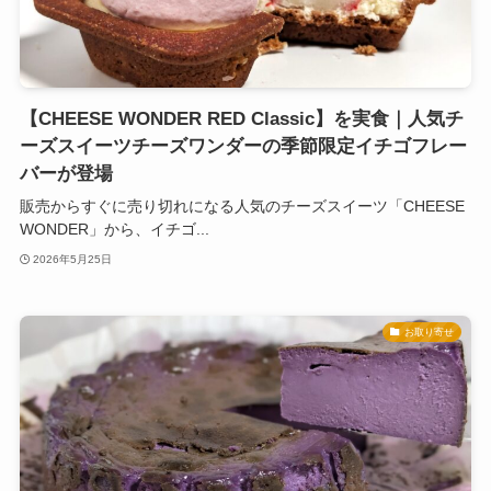
【CHEESE WONDER RED Classic】を実食｜人気チ
ーズスイーツチーズワンダーの季節限定イチゴフレー
バーが登場
販売からすぐに売り切れになる人気のチーズスイーツ「CHEESE
WONDER」から、イチゴ...
2026年5月25日
お取り寄せ