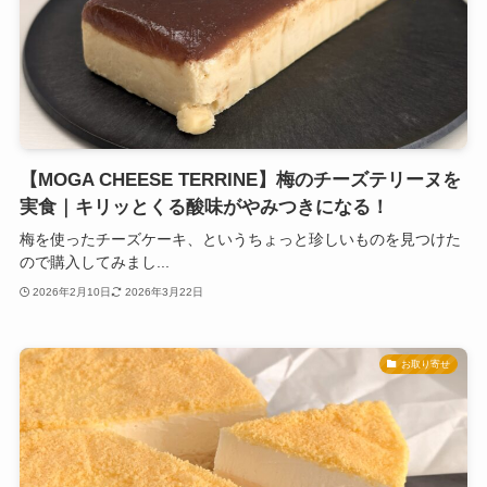
【MOGA CHEESE TERRINE】梅のチーズテリーヌを
実食｜キリッとくる酸味がやみつきになる！
梅を使ったチーズケーキ、というちょっと珍しいものを見つけた
ので購入してみまし...
2026年2月10日
2026年3月22日
お取り寄せ